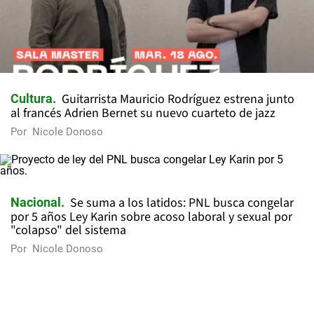
Guitarrista Mauricio Rodríguez estrena junto
Cultura
al francés Adrien Bernet su nuevo cuarteto de jazz
Por
Nicole Donoso
Se suma a los latidos: PNL busca congelar
Nacional
por 5 años Ley Karin sobre acoso laboral y sexual por
"colapso" del sistema
Por
Nicole Donoso