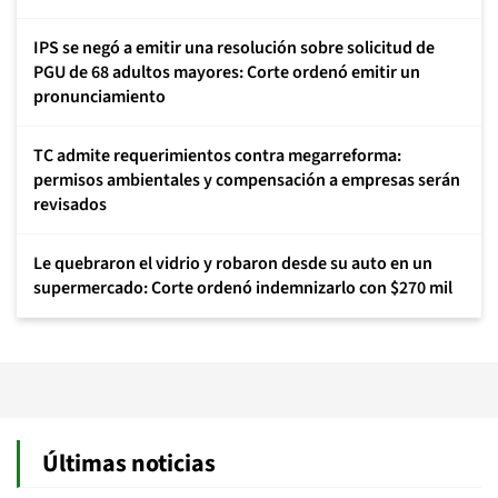
IPS se negó a emitir una resolución sobre solicitud de
PGU de 68 adultos mayores: Corte ordenó emitir un
pronunciamiento
TC admite requerimientos contra megarreforma:
permisos ambientales y compensación a empresas serán
revisados
Le quebraron el vidrio y robaron desde su auto en un
supermercado: Corte ordenó indemnizarlo con $270 mil
Últimas noticias