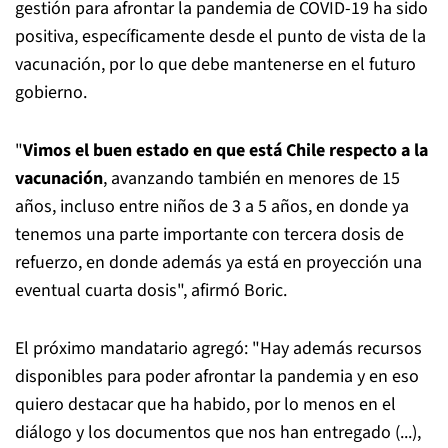
gestión para afrontar la pandemia de COVID-19 ha sido
positiva, específicamente desde el punto de vista de la
vacunación, por lo que debe mantenerse en el futuro
gobierno.
"
Vimos el buen estado en que está Chile respecto a la
vacunación
, avanzando también en menores de 15
años, incluso entre niños de 3 a 5 años, en donde ya
tenemos una parte importante con tercera dosis de
refuerzo, en donde además ya está en proyección una
eventual cuarta dosis", afirmó Boric.
El próximo mandatario agregó: "Hay además recursos
disponibles para poder afrontar la pandemia y en eso
quiero destacar que ha habido, por lo menos en el
diálogo y los documentos que nos han entregado (...),