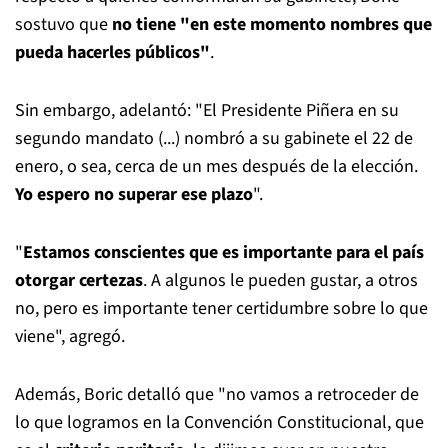
sostuvo que
no tiene "en este momento nombres que
pueda hacerles públicos"
.
Sin embargo, adelantó: "El Presidente Piñera en su
segundo mandato (...) nombró a su gabinete el 22 de
enero, o sea, cerca de un mes después de la elección.
Yo espero no superar ese plazo
".
"
Estamos conscientes que es importante para el país
otorgar certezas
. A algunos le pueden gustar, a otros
no, pero es importante tener certidumbre sobre lo que
viene", agregó.
Además, Boric detalló que "no vamos a retroceder de
lo que logramos en la Convención Constitucional, que