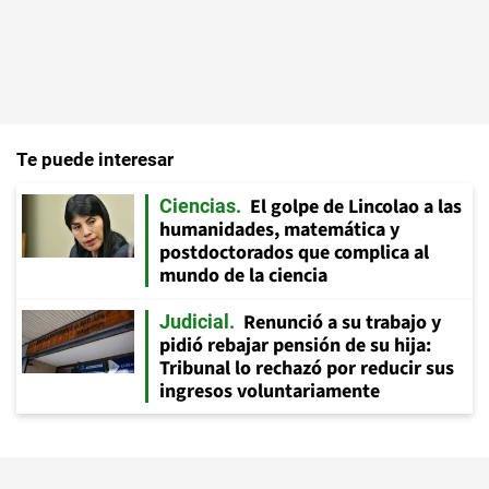
Te puede interesar
El golpe de Lincolao a las
Ciencias
humanidades, matemática y
postdoctorados que complica al
mundo de la ciencia
Renunció a su trabajo y
Judicial
pidió rebajar pensión de su hija:
Tribunal lo rechazó por reducir sus
ingresos voluntariamente