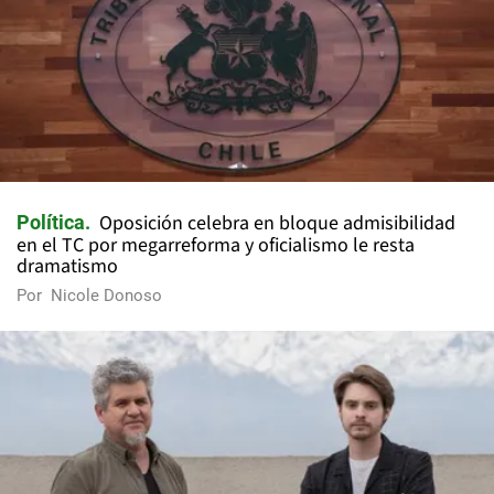
Oposición celebra en bloque admisibilidad
Política
en el TC por megarreforma y oficialismo le resta
dramatismo
Por
Nicole Donoso