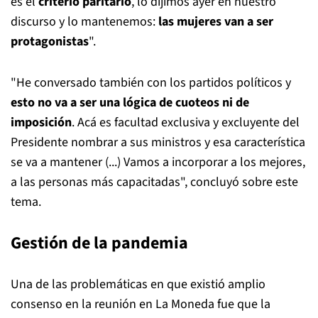
es el
criterio paritario
, lo dijimos ayer en nuestro
discurso y lo mantenemos:
las mujeres van a ser
protagonistas
".
"He conversado también con los partidos políticos y
esto no va a ser una lógica de cuoteos ni de
imposición
. Acá es facultad exclusiva y excluyente del
Presidente nombrar a sus ministros y esa característica
se va a mantener (...) Vamos a incorporar a los mejores,
a las personas más capacitadas", concluyó sobre este
tema.
Gestión de la pandemia
Una de las problemáticas en que existió amplio
consenso en la reunión en La Moneda fue que la