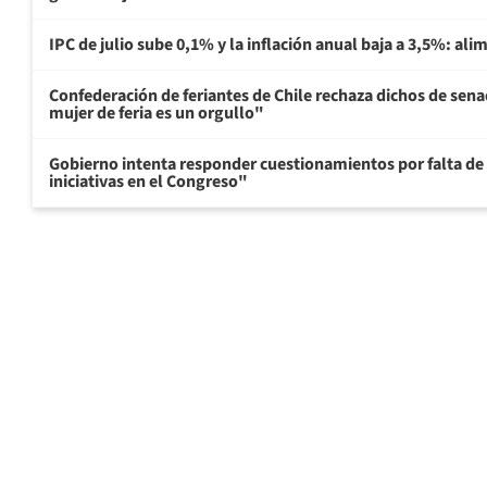
IPC de julio sube 0,1% y la inflación anual baja a 3,5%: al
Confederación de feriantes de Chile rechaza dichos de sen
mujer de feria es un orgullo"
Gobierno intenta responder cuestionamientos por falta de
iniciativas en el Congreso"