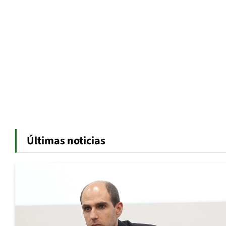
Últimas noticias