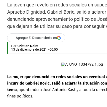
La joven que reveló en redes sociales un supue
Apruebo Dignidad, Gabriel Boric, salió a aclara
denunciando aprovechamiento político de José 
que dejaran de utilizar su caso para conseguir 
Agregar El Desconcierto en
Por
Cristian Neira
13 de diciembre de 2021 - 00:00
La mujer que denunció en redes sociales un eventual 
incurrido Gabriel Boric, salió a aclarar la situación c
tema
, apuntando a José Antonio Kast y a toda la dere
fines políticos.