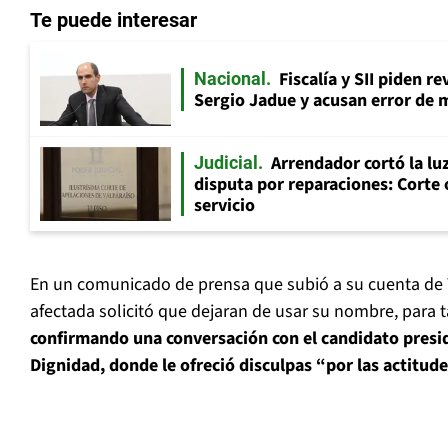
Te puede interesar
Fiscalía y SII piden r
Nacional
Sergio Jadue y acusan error de 
Arrendador cortó la luz
Judicial
disputa por reparaciones: Corte 
servicio
En un comunicado de prensa que subió a su cuenta de 
afectada solicitó que dejaran de usar su nombre, para 
confirmando una conversación con el candidato presi
Dignidad, donde le ofreció disculpas “por las actitud