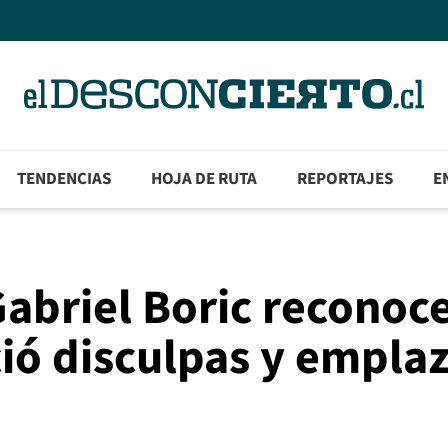
TENDENCIAS
HOJA DE RUTA
REPORTAJES
E
abriel Boric reconoc
ió disculpas y emplaz