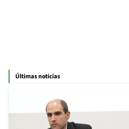
Últimas noticias