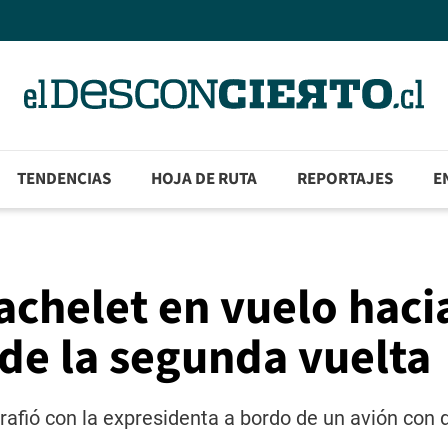
TENDENCIAS
HOJA DE RUTA
REPORTAJES
E
achelet en vuelo haci
de la segunda vuelta
rafió con la expresidenta a bordo de un avión con d