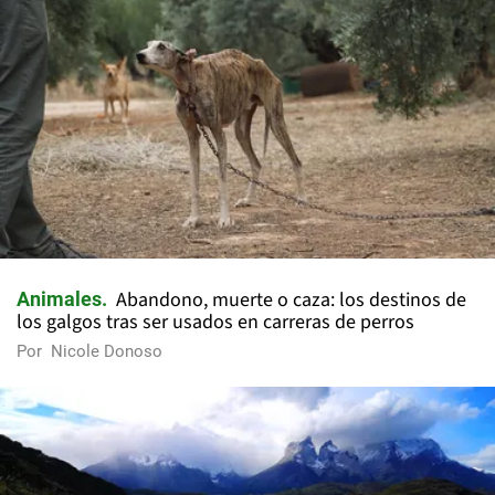
Abandono, muerte o caza: los destinos de
Animales
los galgos tras ser usados en carreras de perros
Por
Nicole Donoso