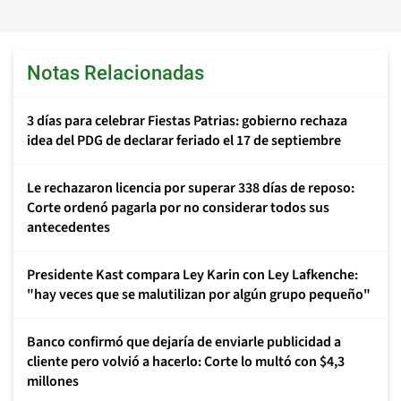
Notas Relacionadas
3 días para celebrar Fiestas Patrias: gobierno rechaza
idea del PDG de declarar feriado el 17 de septiembre
Le rechazaron licencia por superar 338 días de reposo:
Corte ordenó pagarla por no considerar todos sus
antecedentes
Presidente Kast compara Ley Karin con Ley Lafkenche:
"hay veces que se malutilizan por algún grupo pequeño"
Banco confirmó que dejaría de enviarle publicidad a
cliente pero volvió a hacerlo: Corte lo multó con $4,3
millones