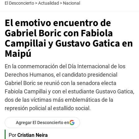
El Desconcierto
>
Actualidad
>
Nacional
El emotivo encuentro de
Gabriel Boric con Fabiola
Campillai y Gustavo Gatica en
Maipú
En la conmemoración del Día Internacional de los
Derechos Humanos, el candidato presidencial
Gabriel Boric se reunió con la senadora electa
Fabiola Campillai y con el estudiante Gustavo Gatica,
dos de las víctimas más emblemáticas de la
represión policial al estallido social.
Agregar El Desconcierto en
Por
Cristian Neira