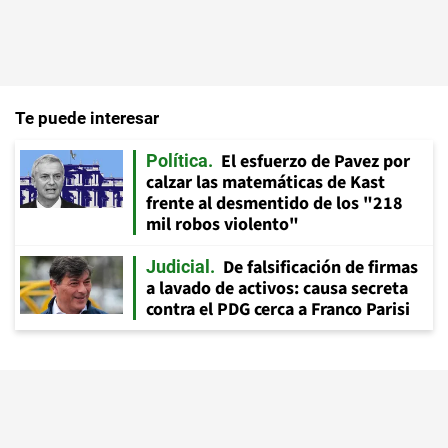
Te puede interesar
El esfuerzo de Pavez por
Política
calzar las matemáticas de Kast
frente al desmentido de los "218
mil robos violento"
De falsificación de firmas
Judicial
a lavado de activos: causa secreta
contra el PDG cerca a Franco Parisi