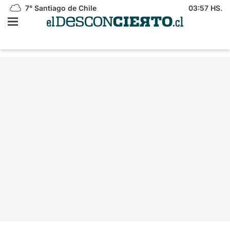
7°
Santiago de Chile
03:57 HS.