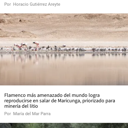
Por
Horacio Gutiérrez Areyte
Flamenco más amenazado del mundo logra
reproducirse en salar de Maricunga, priorizado para
minería del litio
Por
María del Mar Parra