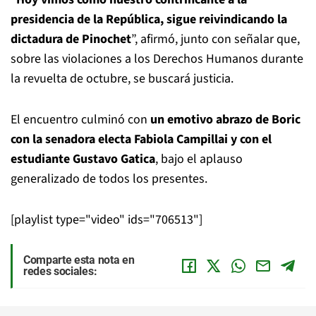
presidencia de la República, sigue reivindicando la
dictadura de Pinochet
”, afirmó, junto con señalar que,
sobre las violaciones a los Derechos Humanos durante
la revuelta de octubre, se buscará justicia.
El encuentro culminó con
un emotivo abrazo de Boric
con la senadora electa Fabiola Campillai y con el
estudiante Gustavo Gatica
, bajo el aplauso
generalizado de todos los presentes.
[playlist type="video" ids="706513"]
Comparte esta nota en
redes sociales: