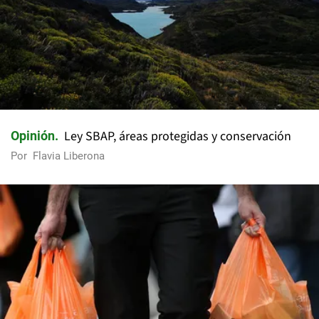
Ley SBAP, áreas protegidas y conservación
Opinión
Por
Flavia Liberona