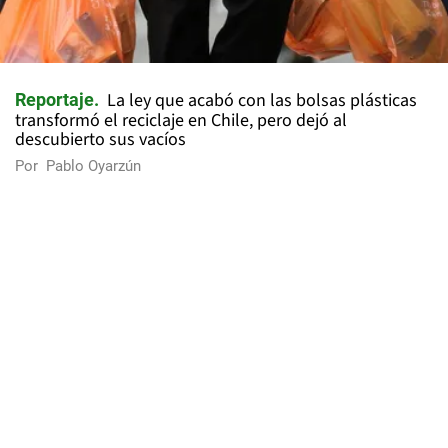
La ley que acabó con las bolsas plásticas
Reportaje
transformó el reciclaje en Chile, pero dejó al
descubierto sus vacíos
Por
Pablo Oyarzún