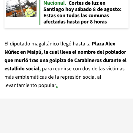
Cortes de luz en
Nacional
Santiago hoy sábado 8 de agosto:
Estas son todas las comunas
afectadas hasta por 8 horas
El diputado magallánico llegó hasta la
Plaza Alex
Núñez en Maipú, la cual lleva el nombre del poblador
que murió tras una golpiza de Carabineros durante el
estallido social
,
para reunirse con dos de las víctimas
más emblemáticas de la represión social al
levantamiento popular
.