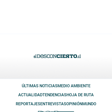
ÚLTIMAS NOTICIAS
MEDIO AMBIENTE
ACTUALIDAD
TENDENCIAS
HOJA DE RUTA
REPORTAJES
ENTREVISTAS
OPINIÓN
MUNDO