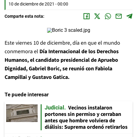
10 de diciembre de 2021 - 00:00
Comparte esta nota:
Este viernes 10 de diciembre, día en que el mundo
conmemora el
Día Internacional de los Derechos
Humanos, el candidato presidencial de Apruebo
Dignidad, Gabriel Boric, se reunió con Fabiola
Campillai y Gustavo Gatica.
Te puede interesar
Vecinos instalaron
Judicial
portones sin permiso y cerraban
antes que hombre volviera de
diálisis: Suprema ordenó retirarlos