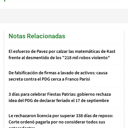
Notas Relacionadas
El esfuerzo de Pavez por calzar las matemáticas de Kast
frente al desmentido de los "218 mil robos violento"
De falsificación de firmas a lavado de activos: causa
secreta contra el PDG cerca a Franco Parisi
3 días para celebrar Fiestas Patrias: gobierno rechaza
idea del PDG de declarar feriado el 17 de septiembre
Le rechazaron licencia por superar 338 días de reposo:
Corte ordenó pagarla por no considerar todos sus