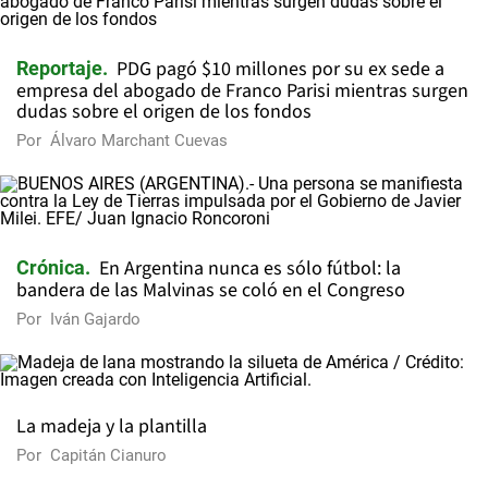
PDG pagó $10 millones por su ex sede a
Reportaje
empresa del abogado de Franco Parisi mientras surgen
dudas sobre el origen de los fondos
Por
Álvaro Marchant Cuevas
En Argentina nunca es sólo fútbol: la
Crónica
bandera de las Malvinas se coló en el Congreso
Por
Iván Gajardo
La madeja y la plantilla
Por
Capitán Cianuro