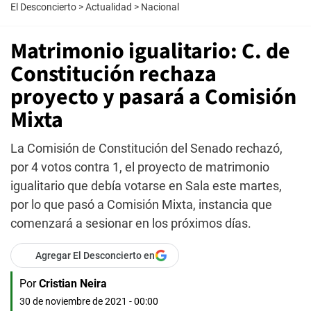
El Desconcierto
>
Actualidad
>
Nacional
Matrimonio igualitario: C. de
Constitución rechaza
proyecto y pasará a Comisión
Mixta
La Comisión de Constitución del Senado rechazó,
por 4 votos contra 1, el proyecto de matrimonio
igualitario que debía votarse en Sala este martes,
por lo que pasó a Comisión Mixta, instancia que
comenzará a sesionar en los próximos días.
Agregar El Desconcierto en
Por
Cristian Neira
30 de noviembre de 2021 - 00:00