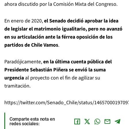
ahora discutido por la Comisión Mixta del Congreso.
En enero de 2020,
el Senado decidió aprobar la idea
de legislar el matrimonio igualitario, pero no avanzó
en su articulación ante la férrea oposición de los
partidos de Chile Vamos
.
Paradójicamente,
en la última cuenta pública del
Presidente Sebastián Piñera se envió la suma
urgencia
al proyecto con el fin de agilizar su
tramitación.
https://twitter.com/Senado_Chile/status/146570001970
Comparte esta nota en
redes sociales: