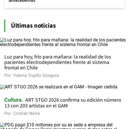
antecedentes
Últimas noticias
Luz para hoy, frío para mañana: la realidad de los
pacientes electrodependientes frente al sistema
frontal en Chile
Por
Valeria Trujillo Góngora
ART STGO 2026 confirma su edición número
Cultura
13 con 203 artistas en el GAM
Por
Cristian Neira