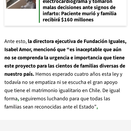
electrocardiograma y tomaron
malas decisiones ante signos de
infarto: Paciente murió y familia
recibirá $160 millones
Ante esto,
la directora ejecutiva de Fundación Iguales,
Isabel Amor, mencionó que “es inaceptable que aún
no se comprenda la urgencia e importancia que tiene
este proyecto para las cientos de familias diversas de
nuestro país.
Hemos esperado cuatro años esta ley y
todavía no se empatiza ni se escucha el gran apoyo
que tiene el matrimonio igualitario en Chile. De igual
forma
,
seguiremos luchando para que todas las
familias sean reconocidas ante el Estado”
.