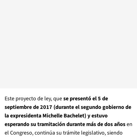
Este proyecto de ley, que
se presentó el 5 de
septiembre de 2017 (durante el segundo gobierno de
la expresidenta Michelle Bachelet) y estuvo
esperando su tramitación durante más de dos años
en
el Congreso, continúa su trámite legislativo, siendo