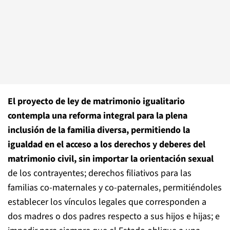
El proyecto de ley de matrimonio igualitario
contempla una reforma integral para la plena
inclusión de la familia diversa, permitiendo la
igualdad en el acceso a los derechos y deberes del
matrimonio civil, sin importar la orientación sexual
de los contrayentes; derechos filiativos para las
familias co-maternales y co-paternales, permitiéndoles
establecer los vínculos legales que corresponden a
dos madres o dos padres respecto a sus hijos e hijas; e