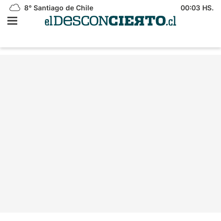
8°
Santiago de Chile
00:03 HS.