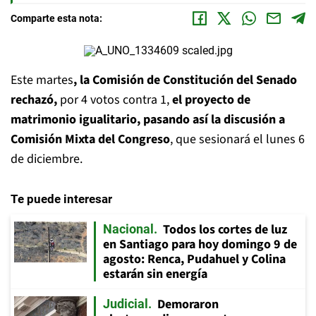
Comparte esta nota:
Este martes
, la Comisión de Constitución del Senado
rechazó,
por 4 votos contra 1,
el proyecto de
matrimonio igualitario, pasando así la discusión a
Comisión Mixta del Congreso
, que sesionará el lunes 6
de diciembre.
Te puede interesar
Todos los cortes de luz
Nacional
en Santiago para hoy domingo 9 de
agosto: Renca, Pudahuel y Colina
estarán sin energía
Demoraron
Judicial