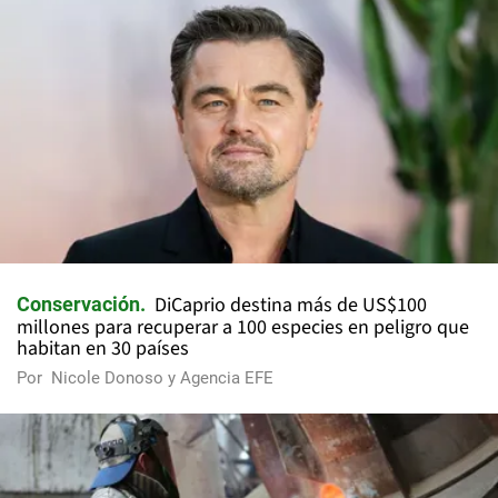
DiCaprio destina más de US$100
Conservación
millones para recuperar a 100 especies en peligro que
habitan en 30 países
Por
Nicole Donoso y Agencia EFE