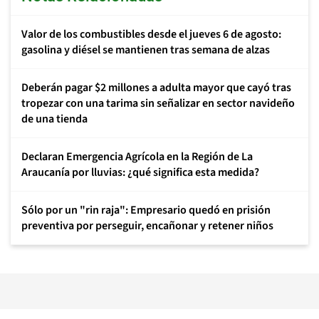
Valor de los combustibles desde el jueves 6 de agosto:
gasolina y diésel se mantienen tras semana de alzas
Deberán pagar $2 millones a adulta mayor que cayó tras
tropezar con una tarima sin señalizar en sector navideño
de una tienda
Declaran Emergencia Agrícola en la Región de La
Araucanía por lluvias: ¿qué significa esta medida?
Sólo por un "rin raja": Empresario quedó en prisión
preventiva por perseguir, encañonar y retener niños