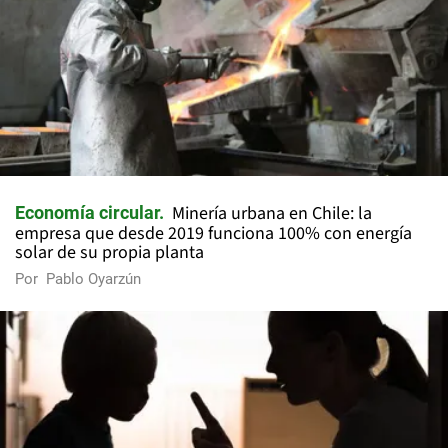
Minería urbana en Chile: la
Economía circular
empresa que desde 2019 funciona 100% con energía
solar de su propia planta
Por
Pablo Oyarzún