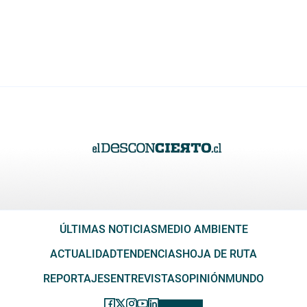
ÚLTIMAS NOTICIAS
MEDIO AMBIENTE
ACTUALIDAD
TENDENCIAS
HOJA DE RUTA
REPORTAJES
ENTREVISTAS
OPINIÓN
MUNDO