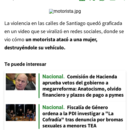
La violencia en las calles de Santiago quedó graficada
en un video que se viralizó en redes sociales, donde se
vio cómo
un motorista atacó a una mujer,
destruyéndole su vehículo.
Te puede interesar
Comisión de Hacienda
Nacional
aprueba vetos del gobierno a
megarreforma: Anatocismo, olvido
financiero y plazos de pago a pymes
Fiscalía de Género
Nacional
ordena a la PDI investigar a "La
Cofradía" tras denuncia por bromas
sexuales a menores TEA