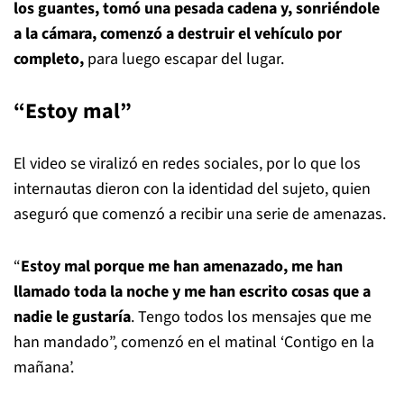
los guantes, tomó una pesada cadena y, sonriéndole
a la cámara, comenzó a destruir el vehículo por
completo,
para luego escapar del lugar.
“Estoy mal”
El video se viralizó en redes sociales, por lo que los
internautas dieron con la identidad del sujeto, quien
aseguró que comenzó a recibir una serie de amenazas.
“
Estoy mal porque me han amenazado, me han
llamado toda la noche y me han escrito cosas que a
nadie le gustaría
. Tengo todos los mensajes que me
han mandado”, comenzó en el matinal ‘Contigo en la
mañana’.