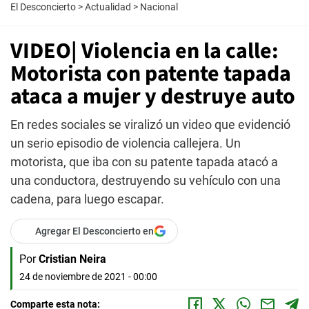
El Desconcierto
>
Actualidad
>
Nacional
VIDEO| Violencia en la calle:
Motorista con patente tapada
ataca a mujer y destruye auto
En redes sociales se viralizó un video que evidenció
un serio episodio de violencia callejera. Un
motorista, que iba con su patente tapada atacó a
una conductora, destruyendo su vehículo con una
cadena, para luego escapar.
Agregar El Desconcierto en
Por
Cristian Neira
24 de noviembre de 2021 - 00:00
Comparte esta nota: