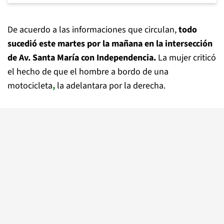
De acuerdo a las informaciones que circulan,
todo
sucedió este martes por la mañana en la intersección
de Av. Santa María con Independencia.
La mujer criticó
el hecho de que el hombre a bordo de una
motocicleta
,
la adelantara por la derecha.