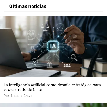
Últimas noticias
La Inteligencia Artificial como desafío estratégico para
el desarrollo de Chile
Por
Natalia Bravo