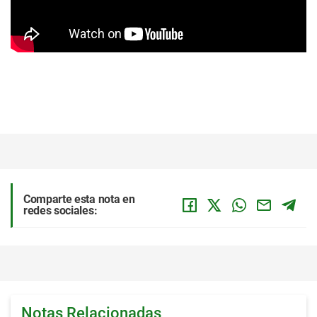
Comparte esta nota en
redes sociales:
Notas Relacionadas