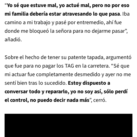
“
Yo sé que estuve mal, yo actué mal, pero no por eso
mi familia debería estar atravesando lo que pasa
. Iba
camino a mi trabajo y pasé por entremedio, ahí fue
donde me bloqueó la señora para no dejarme pasar”,
añadió.
Sobre el hecho de tener su patente tapada, argumentó
que fue para no pagar los TAG en la carretera. “Sé que
mi actuar fue completamente desmedido y ayer no me
sentí bien tras lo sucedido.
Estoy dispuesto a
conversar todo y repararlo, yo no soy así, sólo perdí
el control, no puedo decir nada más
”, cerró.