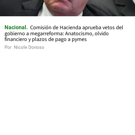
Comisión de Hacienda aprueba vetos del
Nacional
gobierno a megarreforma: Anatocismo, olvido
financiero y plazos de pago a pymes
Por
Nicole Donoso