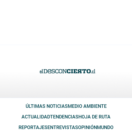
ÚLTIMAS NOTICIAS
MEDIO AMBIENTE
ACTUALIDAD
TENDENCIAS
HOJA DE RUTA
REPORTAJES
ENTREVISTAS
OPINIÓN
MUNDO