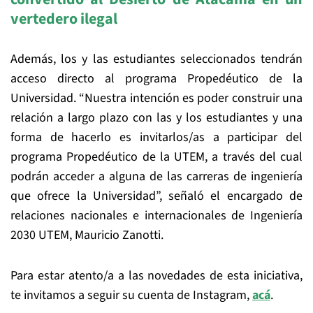
vertedero ilegal
Además, los y las estudiantes seleccionados tendrán
acceso directo al programa Propedéutico de la
Universidad. “Nuestra intención es poder construir una
relación a largo plazo con las y los estudiantes y una
forma de hacerlo es invitarlos/as a participar del
programa Propedéutico de la UTEM, a través del cual
podrán acceder a alguna de las carreras de ingeniería
que ofrece la Universidad”, señaló el encargado de
relaciones nacionales e internacionales de Ingeniería
2030 UTEM, Mauricio Zanotti.
Para estar atento/a a las novedades de esta iniciativa,
te invitamos a seguir su cuenta de Instagram,
acá
.