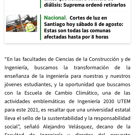
diálisis: Suprema ordenó retirarlos
Cortes de luz en
Nacional
Santiago hoy sábado 8 de agosto:
Estas son todas las comunas
afectadas hasta por 8 horas
“En las facultades de Ciencias de la Construcción y de
Ingeniería, buscamos la transformación de la
enseñanza de la ingeniería para nuestras y nuestros
jóvenes estudiantes, y la oportunidad que buscamos
con la Escuela de Cambio Climático, una de las
actividades emblemáticas de Ingeniería 2030 UTEM
para este 2021, es resaltar que una universidad estatal
lleva el sello de la sustentabilidad y la responsabilidad
social”, señaló Alejandro Velásquez, decano de la