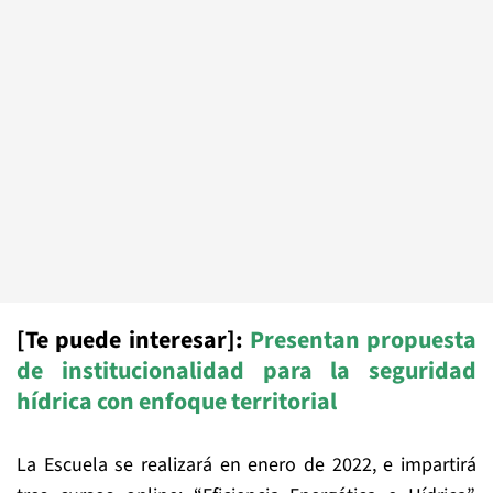
[Te puede interesar]:
Presentan propuesta
de institucionalidad para la seguridad
hídrica con enfoque territorial
La Escuela se realizará en enero de 2022, e impartirá