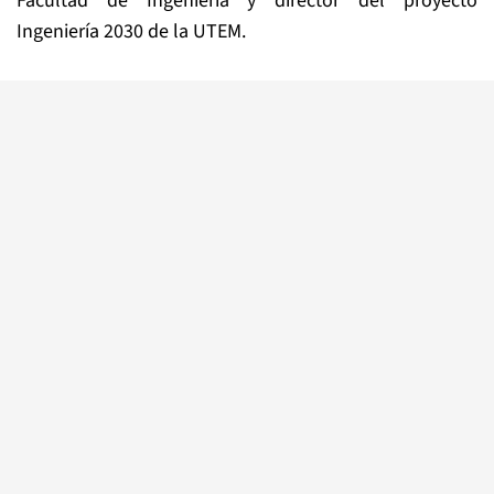
Facultad de Ingeniería y director del proyecto
Ingeniería 2030 de la UTEM.