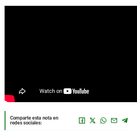
Comparte esta nota en
redes sociales: