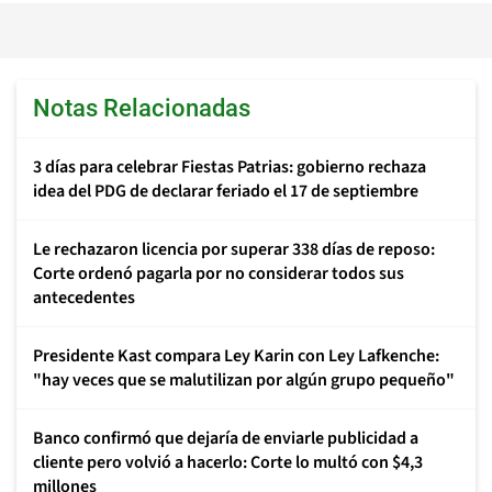
Notas Relacionadas
3 días para celebrar Fiestas Patrias: gobierno rechaza
idea del PDG de declarar feriado el 17 de septiembre
Le rechazaron licencia por superar 338 días de reposo:
Corte ordenó pagarla por no considerar todos sus
antecedentes
Presidente Kast compara Ley Karin con Ley Lafkenche:
"hay veces que se malutilizan por algún grupo pequeño"
Banco confirmó que dejaría de enviarle publicidad a
cliente pero volvió a hacerlo: Corte lo multó con $4,3
millones