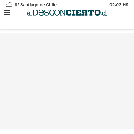
8°
Santiago de Chile
02:03 HS.