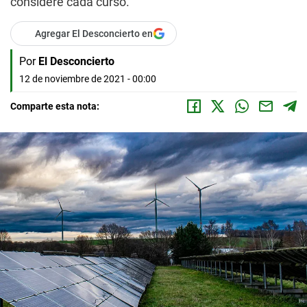
considere cada curso.
Agregar El Desconcierto en
Por
El Desconcierto
12 de noviembre de 2021 - 00:00
Comparte esta nota: