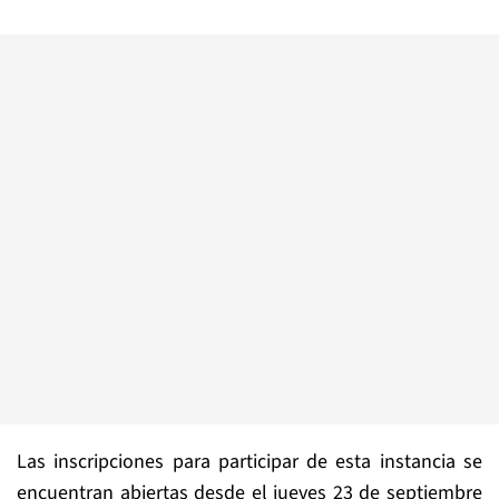
Las inscripciones para participar de esta instancia se
encuentran abiertas desde el jueves 23 de septiembre