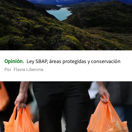
Ley SBAP, áreas protegidas y conservación
Opinión
Por
Flavia Liberona