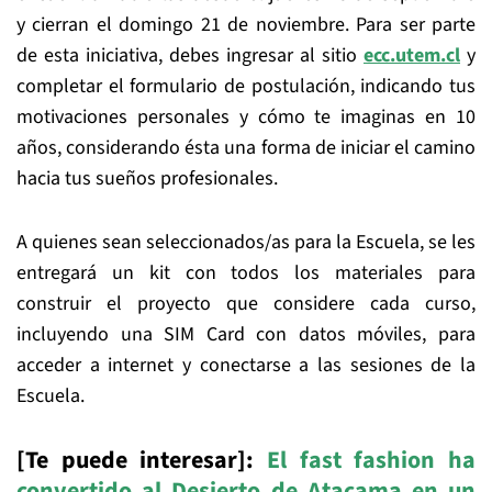
y cierran el domingo 21 de noviembre. Para ser parte
de esta iniciativa, debes ingresar al sitio
ecc.utem.cl
y
completar el formulario de postulación, indicando tus
motivaciones personales y cómo te imaginas en 10
años, considerando ésta una forma de iniciar el camino
hacia tus sueños profesionales.
A quienes sean seleccionados/as para la Escuela, se les
entregará un kit con todos los materiales para
construir el proyecto que considere cada curso,
incluyendo una SIM Card con datos móviles, para
acceder a internet y conectarse a las sesiones de la
Escuela.
[Te puede interesar]:
El fast fashion ha
convertido al Desierto de Atacama en un