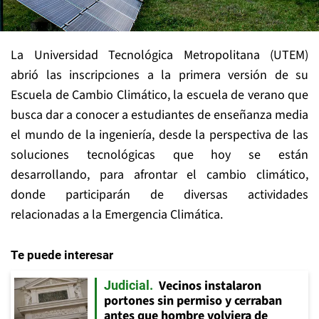
La Universidad Tecnológica Metropolitana (UTEM)
abrió las inscripciones a la primera versión de su
Escuela de Cambio Climático, la escuela de verano que
busca dar a conocer a estudiantes de enseñanza media
el mundo de la ingeniería, desde la perspectiva de las
soluciones tecnológicas que hoy se están
desarrollando, para afrontar el cambio climático,
donde participarán de diversas actividades
relacionadas a la Emergencia Climática.
Te puede interesar
Vecinos instalaron
Judicial
portones sin permiso y cerraban
antes que hombre volviera de