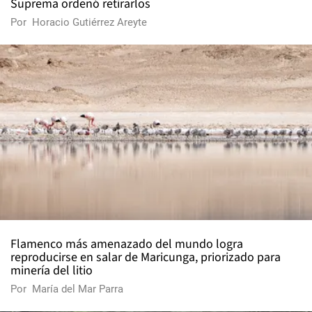
Suprema ordenó retirarlos
Por
Horacio Gutiérrez Areyte
Flamenco más amenazado del mundo logra
reproducirse en salar de Maricunga, priorizado para
minería del litio
Por
María del Mar Parra