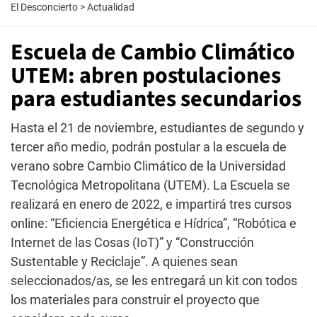
El Desconcierto
>
Actualidad
Escuela de Cambio Climático
UTEM: abren postulaciones
para estudiantes secundarios
Hasta el 21 de noviembre, estudiantes de segundo y
tercer año medio, podrán postular a la escuela de
verano sobre Cambio Climático de la Universidad
Tecnológica Metropolitana (UTEM). La Escuela se
realizará en enero de 2022, e impartirá tres cursos
online: “Eficiencia Energética e Hídrica”, “Robótica e
Internet de las Cosas (IoT)” y “Construcción
Sustentable y Reciclaje”. A quienes sean
seleccionados/as, se les entregará un kit con todos
los materiales para construir el proyecto que