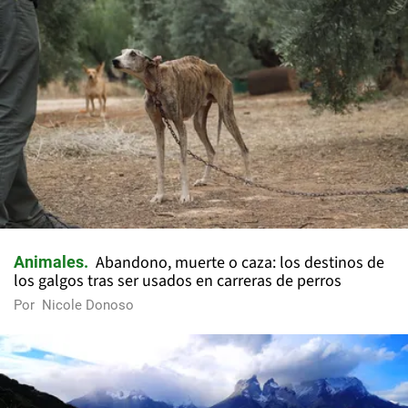
Abandono, muerte o caza: los destinos de
Animales
los galgos tras ser usados en carreras de perros
Por
Nicole Donoso