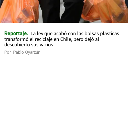
La ley que acabó con las bolsas plásticas
Reportaje
transformó el reciclaje en Chile, pero dejó al
descubierto sus vacíos
Por
Pablo Oyarzún