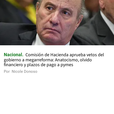
Comisión de Hacienda aprueba vetos del
Nacional
gobierno a megarreforma: Anatocismo, olvido
financiero y plazos de pago a pymes
Por
Nicole Donoso