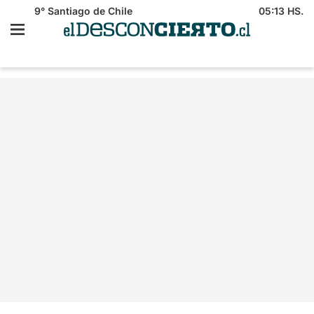
9°
Santiago de Chile
05:13 HS.