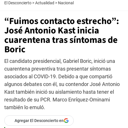
El Desconcierto
>
Actualidad
>
Nacional
“Fuimos contacto estrecho”:
José Antonio Kast inicia
cuarentena tras síntomas de
Boric
El candidato presidencial, Gabriel Boric, inició una
cuarentena preventiva tras presentar síntomas
asociados al COVID-19. Debido a que compartió
algunos debates con él, su contendor José Antonio
Kast también inició su aislamiento hasta tener el
resultado de su PCR. Marco Enríquez-Ominami
también lo emuló.
Agregar El Desconcierto en