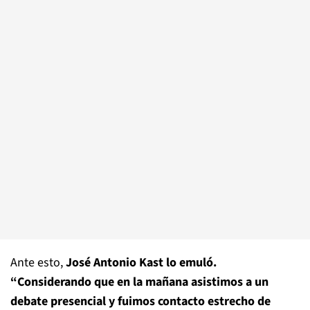
Ante esto,
José Antonio Kast lo emuló.
“Considerando que en la mañana asistimos a un
debate presencial y fuimos contacto estrecho de