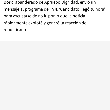
Boric, abanderado de Apruebo Dignidad, envió un
mensaje al programa de TVN, ‘Candidato llegó tu hora’,
para excusarse de no ir, por lo que la noticia
rápidamente explotó y generó la reacción del
republicano.