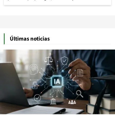
Últimas noticias