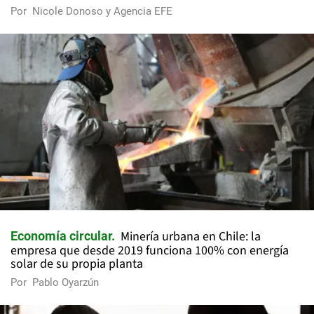
Por
Nicole Donoso y Agencia EFE
Minería urbana en Chile: la
Economía circular
empresa que desde 2019 funciona 100% con energía
solar de su propia planta
Por
Pablo Oyarzún