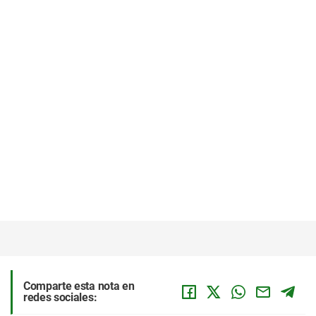
Comparte esta nota en
redes sociales: