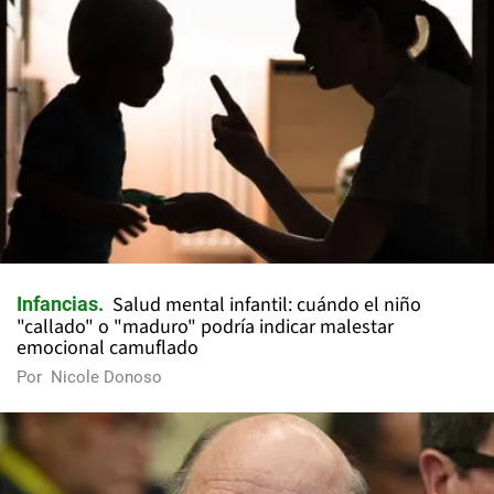
Salud mental infantil: cuándo el niño
Infancias
"callado" o "maduro" podría indicar malestar
emocional camuflado
Por
Nicole Donoso