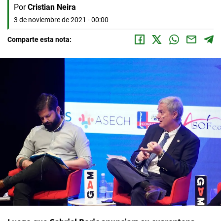
Por
Cristian Neira
3 de noviembre de 2021 - 00:00
Comparte esta nota: