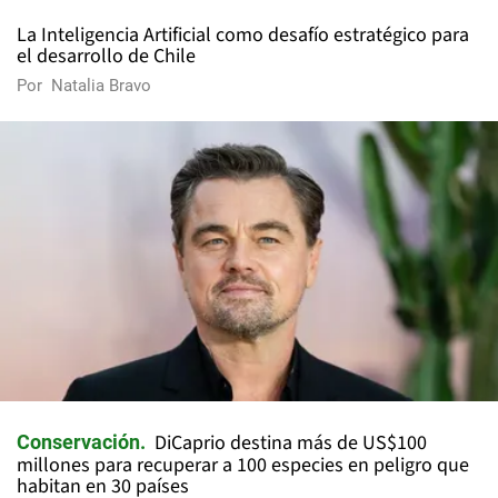
La Inteligencia Artificial como desafío estratégico para
el desarrollo de Chile
Por
Natalia Bravo
DiCaprio destina más de US$100
Conservación
millones para recuperar a 100 especies en peligro que
habitan en 30 países