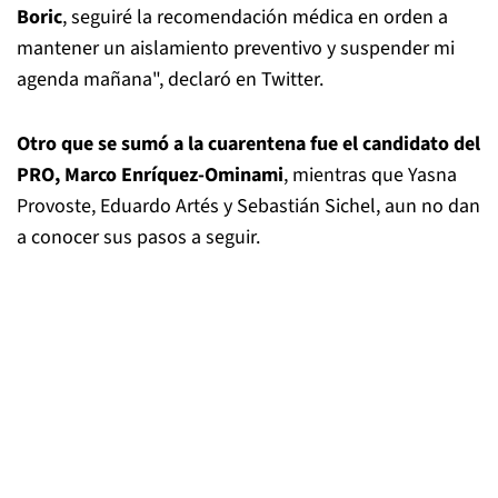
Boric
, seguiré la recomendación médica en orden a
mantener un aislamiento preventivo y suspender mi
agenda mañana", declaró en Twitter.
Otro que se sumó a la cuarentena fue el candidato del
PRO, Marco Enríquez-Ominami
, mientras que Yasna
Provoste, Eduardo Artés y Sebastián Sichel, aun no dan
a conocer sus pasos a seguir.