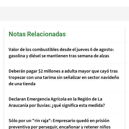
Notas Relacionadas
Valor de los combustibles desde el jueves 6 de agosto:
gasolina y diésel se mantienen tras semana de alzas
Deberán pagar $2 millones a adulta mayor que cayó tras
tropezar con una tarima sin señalizar en sector navideño
de una tienda
Declaran Emergencia Agrícola en la Región de La
Araucanía por lluvias: ¿qué significa esta medida?
Sólo por un "rin raja": Empresario quedó en prisión
preventiva por perseguir, encañonar y retener niños