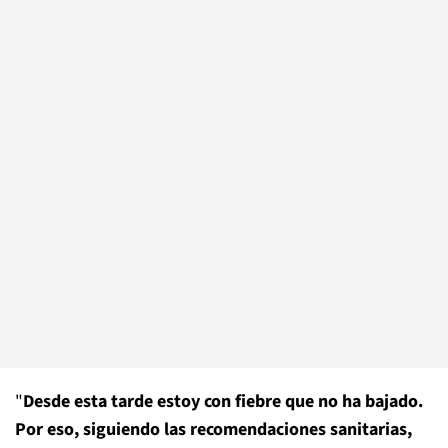
"
Desde esta tarde estoy con fiebre que no ha bajado.
Por eso, siguiendo las recomendaciones sanitarias,