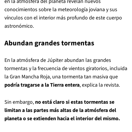
en la atmósfera del planeta revelan nuevos
conocimientos sobre la meteorología joviana y sus
vínculos con el interior más profundo de este cuerpo
astronómico.
Abundan grandes tormentas
En la atmósfera de Júpiter abundan las grandes
tormentas y la frecuencia de vientos giratorios, incluida
la Gran Mancha Roja, una tormenta tan masiva que
podría tragarse a la Tierra entera
, explica la revista.
Sin embargo,
no está claro si estas tormentas se
limitan a las partes más altas de la atmósfera del
planeta o se extienden hacia el interior del mismo.