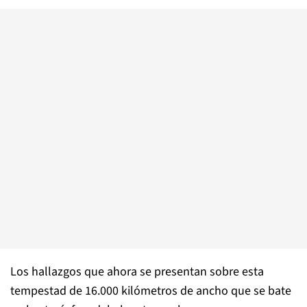
Los hallazgos que ahora se presentan sobre esta
tempestad de 16.000 kilómetros de ancho que se bate