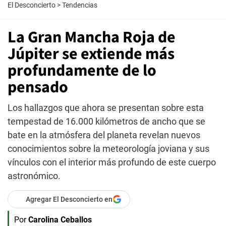
El Desconcierto
>
Tendencias
La Gran Mancha Roja de
Júpiter se extiende más
profundamente de lo
pensado
Los hallazgos que ahora se presentan sobre esta
tempestad de 16.000 kilómetros de ancho que se
bate en la atmósfera del planeta revelan nuevos
conocimientos sobre la meteorología joviana y sus
vínculos con el interior más profundo de este cuerpo
astronómico.
Agregar El Desconcierto en
Por
Carolina Ceballos