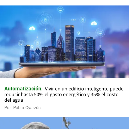
Vivir en un edificio inteligente puede
Automatización
reducir hasta 50% el gasto energético y 35% el costo
del agua
Por
Pablo Oyarzún