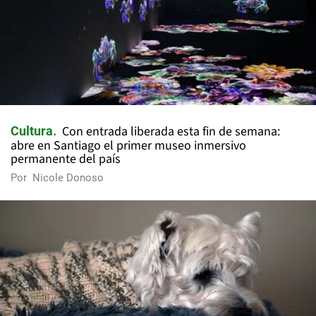
Con entrada liberada esta fin de semana:
Cultura
abre en Santiago el primer museo inmersivo
permanente del país
Por
Nicole Donoso