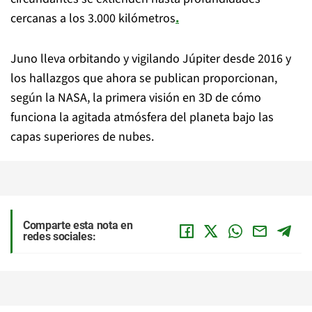
cercanas a los 3.000 kilómetros
.
Juno lleva orbitando y vigilando Júpiter desde 2016 y
los hallazgos que ahora se publican proporcionan,
según la NASA, la primera visión en 3D de cómo
funciona la agitada atmósfera del planeta bajo las
capas superiores de nubes.
Comparte esta nota en
redes sociales: