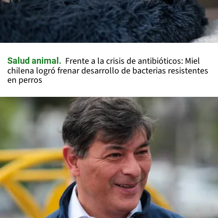
Frente a la crisis de antibióticos: Miel
Salud animal
chilena logró frenar desarrollo de bacterias resistentes
en perros