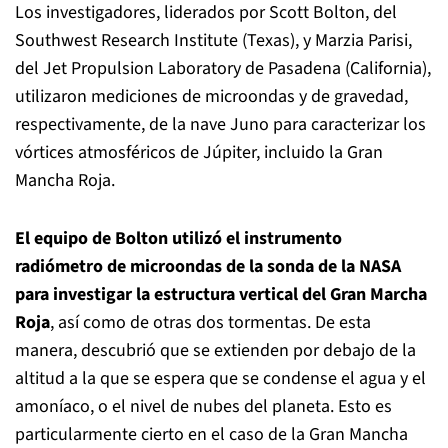
Los investigadores, liderados por Scott Bolton, del
Southwest Research Institute (Texas), y Marzia Parisi,
del Jet Propulsion Laboratory de Pasadena (California),
utilizaron mediciones de microondas y de gravedad,
respectivamente, de la nave Juno para caracterizar los
vórtices atmosféricos de Júpiter, incluido la Gran
Mancha Roja.
El equipo de Bolton utilizó el instrumento
radiómetro de microondas de la sonda de la NASA
para investigar la estructura vertical del Gran Marcha
Roja
, así como de otras dos tormentas. De esta
manera, descubrió que se extienden por debajo de la
altitud a la que se espera que se condense el agua y el
amoníaco, o el nivel de nubes del planeta. Esto es
particularmente cierto en el caso de la Gran Mancha