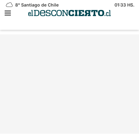
8°
Santiago de Chile
01:33 HS.