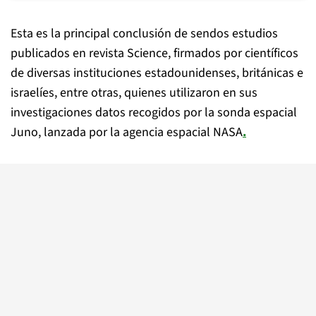
Esta es la principal conclusión de sendos estudios
publicados en revista Science, firmados por científicos
de diversas instituciones estadounidenses, británicas e
israelíes, entre otras, quienes utilizaron en sus
investigaciones datos recogidos por la sonda espacial
Juno, lanzada por la agencia espacial NASA
.