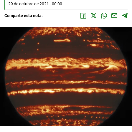
29 de octubre de 2021 - 00:00
Comparte esta nota: