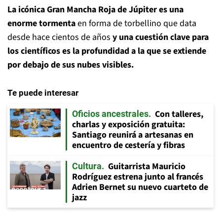
La icónica Gran Mancha Roja de Júpiter es
una
enorme tormenta
en forma de torbellino que data
desde hace cientos de años
y una cuestión clave para
los científicos es la profundidad a la que se extiende
por debajo de sus nubes visibles.
Te puede interesar
Con talleres,
Oficios ancestrales
charlas y exposición gratuita:
Santiago reunirá a artesanas en
encuentro de cestería y fibras
Guitarrista Mauricio
Cultura
Rodríguez estrena junto al francés
Adrien Bernet su nuevo cuarteto de
jazz