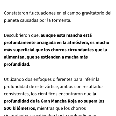
Constataron fluctuaciones en el campo gravitatorio del
planeta causadas por la tormenta.
Descubrieron que,
aunque esta mancha está
profundamente arraigada en la atmósfera, es mucho
más superficial que los chorros circundantes que la
alimentan, que se extienden a mucha más
profundidad
.
Utilizando dos enfoques diferentes para inferir la
profundidad de este vórtice, ambos con resultados
consistentes, los científicos encontraron que
la
profundidad de la Gran Mancha Roja no supera los
500 kilómetros
, mientras que los chorros
circundantes se extienden hasta profundidades