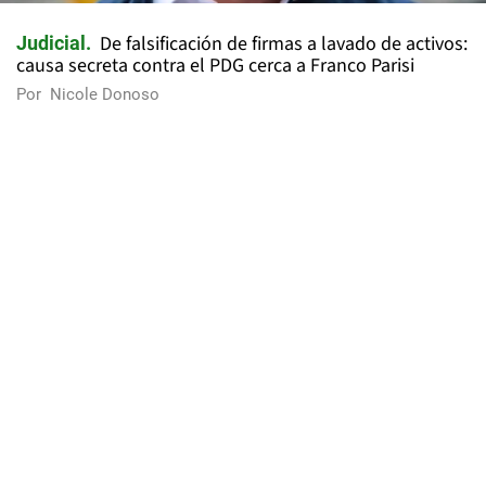
De falsificación de firmas a lavado de activos:
Judicial
causa secreta contra el PDG cerca a Franco Parisi
Por
Nicole Donoso