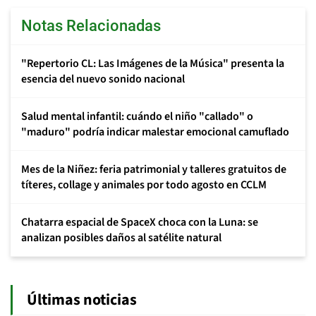
Notas Relacionadas
"Repertorio CL: Las Imágenes de la Música" presenta la
esencia del nuevo sonido nacional
Salud mental infantil: cuándo el niño "callado" o
"maduro" podría indicar malestar emocional camuflado
Mes de la Niñez: feria patrimonial y talleres gratuitos de
títeres, collage y animales por todo agosto en CCLM
Chatarra espacial de SpaceX choca con la Luna: se
analizan posibles daños al satélite natural
Últimas noticias