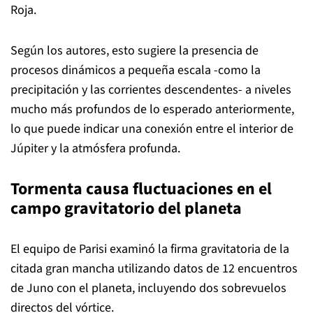
Roja.
Según los autores, esto sugiere la presencia de
procesos dinámicos a pequeña escala -como la
precipitación y las corrientes descendentes- a niveles
mucho más profundos de lo esperado anteriormente,
lo que puede indicar una conexión entre el interior de
Júpiter y la atmósfera profunda.
Tormenta causa fluctuaciones en el
campo gravitatorio del planeta
El equipo de Parisi examinó la firma gravitatoria de la
citada gran mancha utilizando datos de 12 encuentros
de Juno con el planeta, incluyendo dos sobrevuelos
directos del vórtice.