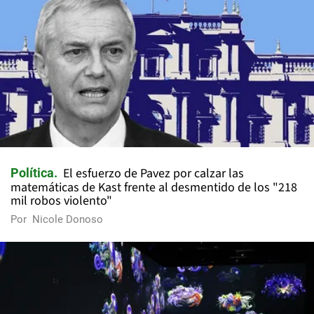
El esfuerzo de Pavez por calzar las
Política
matemáticas de Kast frente al desmentido de los "218
mil robos violento"
Por
Nicole Donoso