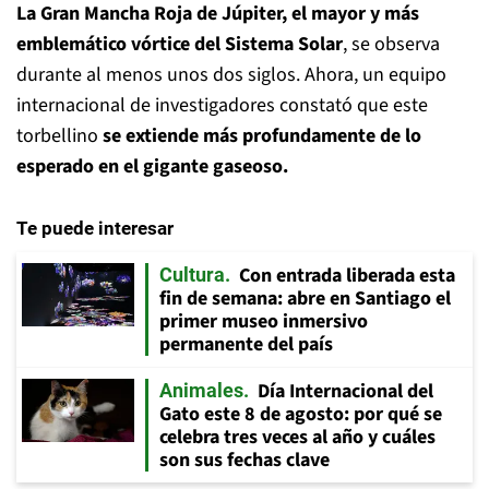
La Gran Mancha Roja de Júpiter, el mayor y más
emblemático vórtice del Sistema Solar
, se observa
durante al menos unos dos siglos. Ahora, un equipo
internacional de investigadores constató que este
torbellino
se extiende más profundamente de lo
esperado en el gigante gaseoso.
Te puede interesar
Con entrada liberada esta
Cultura
fin de semana: abre en Santiago el
primer museo inmersivo
permanente del país
Día Internacional del
Animales
Gato este 8 de agosto: por qué se
celebra tres veces al año y cuáles
son sus fechas clave