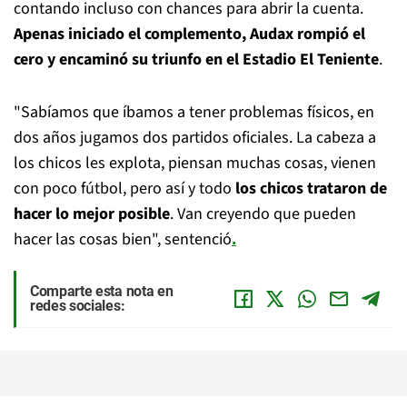
contando incluso con chances para abrir la cuenta.
Apenas iniciado el complemento, Audax rompió el
cero y encaminó su triunfo en el Estadio El Teniente
.
"Sabíamos que íbamos a tener problemas físicos, en
dos años jugamos dos partidos oficiales. La cabeza a
los chicos les explota, piensan muchas cosas, vienen
con poco fútbol, pero así y todo
los chicos trataron de
hacer lo mejor posible
. Van creyendo que pueden
hacer las cosas bien", sentenció
.
Comparte esta nota en
redes sociales: