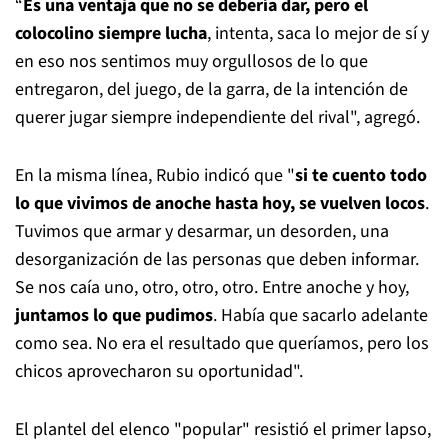
“
Es una ventaja que no se debería dar, pero el
colocolino siempre lucha
, intenta, saca lo mejor de sí y
en eso nos sentimos muy orgullosos de lo que
entregaron, del juego, de la garra, de la intención de
querer jugar siempre independiente del rival", agregó.
En la misma línea, Rubio indicó que "
si te cuento todo
lo que vivimos de anoche hasta hoy, se vuelven locos
.
Tuvimos que armar y desarmar, un desorden, una
desorganización de las personas que deben informar.
Se nos caía uno, otro, otro, otro. Entre anoche y hoy,
juntamos lo que pudimos
. Había que sacarlo adelante
como sea. No era el resultado que queríamos, pero los
chicos aprovecharon su oportunidad".
El plantel del elenco "popular" resistió el primer lapso,