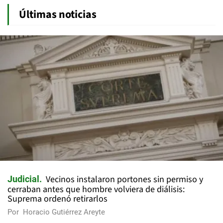
Últimas noticias
Vecinos instalaron portones sin permiso y
Judicial
cerraban antes que hombre volviera de diálisis:
Suprema ordenó retirarlos
Por
Horacio Gutiérrez Areyte