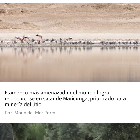
Flamenco más amenazado del mundo logra
reproducirse en salar de Maricunga, priorizado para
minería del litio
Por
María del Mar Parra