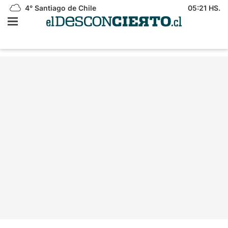
4°
Santiago de Chile
05:21 HS.