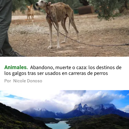
Abandono, muerte o caza: los destinos de
Animales
los galgos tras ser usados en carreras de perros
Por
Nicole Donoso