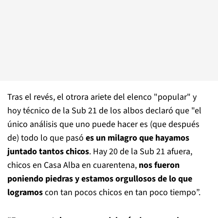
Tras el revés, el otrora ariete del elenco "popular" y
hoy técnico de la Sub 21 de los albos declaró que "el
único análisis que uno puede hacer es (que después
de) todo lo que pasó
es un milagro que hayamos
juntado tantos chicos
. Hay 20 de la Sub 21 afuera,
chicos en Casa Alba en cuarentena,
nos fueron
poniendo piedras y estamos orgullosos de lo que
logramos
con tan pocos chicos en tan poco tiempo”.