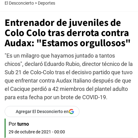
El Desconcierto
>
Deportes
Entrenador de juveniles de
Colo Colo tras derrota contra
Audax: "Estamos orgullosos"
"Es un milagro que hayamos juntado a tantos
chicos", declaró Eduardo Rubio, director técnico de la
Sub 21 de Colo-Colo tras el decisivo partido que tuvo
que enfrentar contra Audax Italiano después de que
el Cacique perdió a 42 miembros del plantel adulto
para esta fecha por un brote de COVID-19.
Agregar El Desconcierto en
Por
turno
29 de octubre de 2021 - 00:00