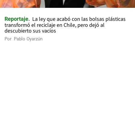
La ley que acabó con las bolsas plásticas
Reportaje
transformó el reciclaje en Chile, pero dejó al
descubierto sus vacíos
Por
Pablo Oyarzún