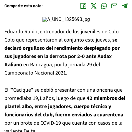
Comparte esta nota:
Eduardo Rubio, entrenador de los juveniles de Colo
Colo que representaron al conjunto este jueves,
se
declaró orgulloso del rendimiento desplegado por
sus jugadores en la derrota por 2-0 ante Audax
Italiano
en Rancagua, por la jornada 29 del
Campeonato Nacional 2021.
El ‘"Cacique" se debió presentar con una oncena que
promediaba 19,1 años, luego de que
42 miembros del
plantel albo, entre jugadores, cuerpo técnico y
funcionarios del club, fueron enviados a cuarentena
por un brote de COVID-19 que cuenta con casos de la
variante Delta.