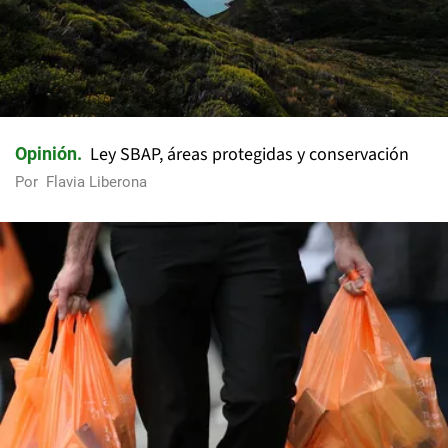
Ley SBAP, áreas protegidas y conservación
Opinión
Por
Flavia Liberona