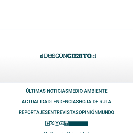
ÚLTIMAS NOTICIAS
MEDIO AMBIENTE
ACTUALIDAD
TENDENCIAS
HOJA DE RUTA
REPORTAJES
ENTREVISTAS
OPINIÓN
MUNDO