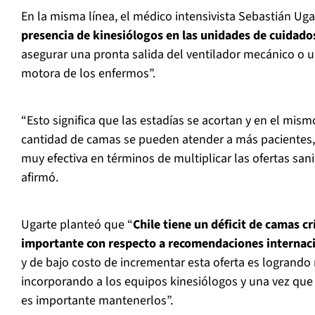
En la misma línea, el médico intensivista Sebastián Uga
presencia de kinesiólogos en las unidades de cuidados
asegurar una pronta salida del ventilador mecánico o u
motora de los enfermos”.
“Esto significa que las estadías se acortan y en el mi
cantidad de camas se pueden atender a más pacientes
muy efectiva en términos de multiplicar las ofertas sani
afirmó.
Ugarte planteó que “
Chile tiene un déficit de camas c
importante con respecto a recomendaciones internac
y de bajo costo de incrementar esta oferta es logrando 
incorporando a los equipos kinesiólogos y una vez que
es importante mantenerlos”.