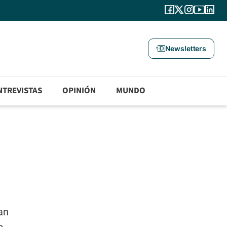
Newsletters
NTREVISTAS
OPINIÓN
MUNDO
an