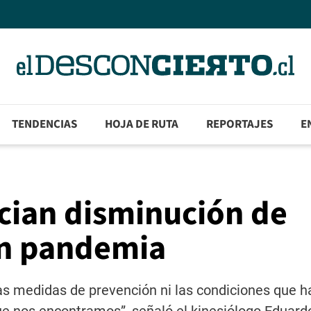
TENDENCIAS
HOJA DE RUTA
REPORTAJES
E
cian disminución de
en pandemia
as medidas de prevención ni las condiciones que h