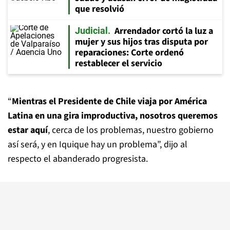
que resolvió
Arrendador cortó la luz a
Judicial
mujer y sus hijos tras disputa por
reparaciones: Corte ordenó
restablecer el servicio
“
Mientras el Presidente de Chile viaja por América
Latina en una gira improductiva, nosotros queremos
estar aquí
, cerca de los problemas, nuestro gobierno
así será, y en Iquique hay un problema”, dijo al
respecto el abanderado progresista.