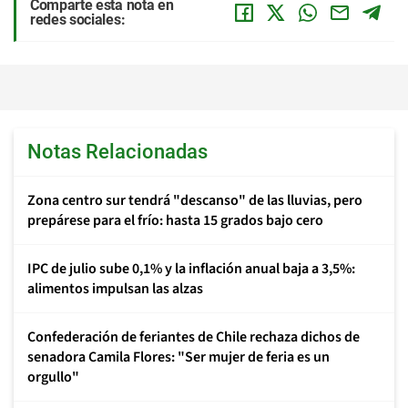
Comparte esta nota en
redes sociales:
Notas Relacionadas
Zona centro sur tendrá "descanso" de las lluvias, pero
prepárese para el frío: hasta 15 grados bajo cero
IPC de julio sube 0,1% y la inflación anual baja a 3,5%:
alimentos impulsan las alzas
Confederación de feriantes de Chile rechaza dichos de
senadora Camila Flores: "Ser mujer de feria es un
orgullo"