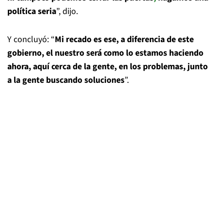
política seria
”, dijo.
Y concluyó: “
Mi recado es ese, a diferencia de este
gobierno, el nuestro será como lo estamos haciendo
ahora, aquí cerca de la gente, en los problemas, junto
a la gente buscando soluciones
”.