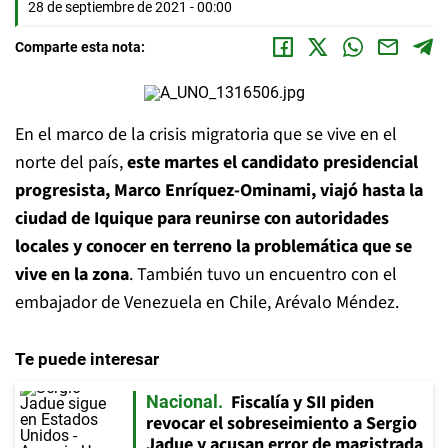
28 de septiembre de 2021 - 00:00
Comparte esta nota:
En el marco de la crisis migratoria que se vive en el
norte del país,
este martes el candidato presidencial
progresista, Marco Enríquez-Ominami, viajó hasta la
ciudad de Iquique para reunirse con autoridades
locales y conocer en terreno la problemática que se
vive en la zona
. También tuvo un encuentro con el
embajador de Venezuela en Chile, Arévalo Méndez.
Te puede interesar
Fiscalía y SII piden
Nacional
revocar el sobreseimiento a Sergio
Jadue y acusan error de magistrada