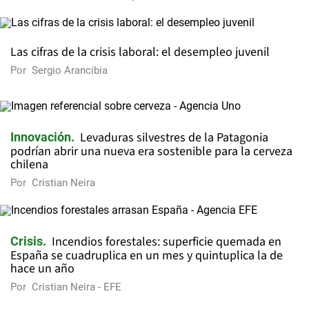
Las cifras de la crisis laboral: el desempleo juvenil
Por
Sergio Arancibia
Levaduras silvestres de la Patagonia
Innovación
podrían abrir una nueva era sostenible para la cerveza
chilena
Por
Cristian Neira
Incendios forestales: superficie quemada en
Crisis
España se cuadruplica en un mes y quintuplica la de
hace un año
Por
Cristian Neira - EFE