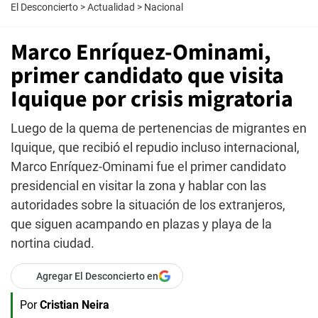
El Desconcierto
>
Actualidad
>
Nacional
Marco Enríquez-Ominami,
primer candidato que visita
Iquique por crisis migratoria
Luego de la quema de pertenencias de migrantes en
Iquique, que recibió el repudio incluso internacional,
Marco Enríquez-Ominami fue el primer candidato
presidencial en visitar la zona y hablar con las
autoridades sobre la situación de los extranjeros,
que siguen acampando en plazas y playa de la
nortina ciudad.
Agregar El Desconcierto en
Por
Cristian Neira