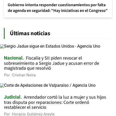
Gobierno intenta responder cuestionamientos por falta
de agenda en seguridad: "Hay iniciativas en el Congreso"
Últimas noticias
Fiscalía y SII piden revocar el
Nacional
sobreseimiento a Sergio Jadue y acusan error de
magistrada que resolvió
Por
Cristian Neira
Arrendador cortó la luz a mujer y sus hijos
Judicial
tras disputa por reparaciones: Corte ordenó
restablecer el servicio
Por
Horacio Gutiérrez Areyte