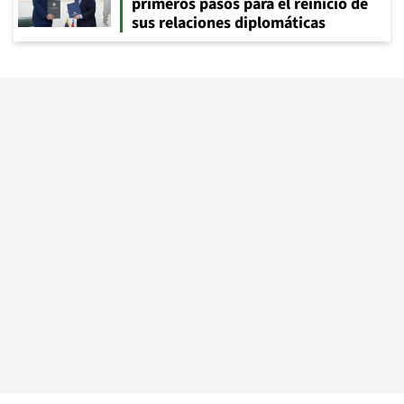
primeros pasos para el reinicio de
sus relaciones diplomáticas