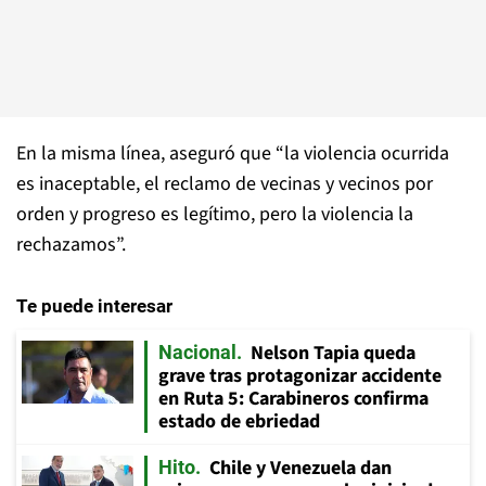
En la misma línea, aseguró que “la violencia ocurrida
es inaceptable, el reclamo de vecinas y vecinos por
orden y progreso es legítimo, pero la violencia la
rechazamos”.
Te puede interesar
Nelson Tapia queda
Nacional
grave tras protagonizar accidente
en Ruta 5: Carabineros confirma
estado de ebriedad
Chile y Venezuela dan
Hito