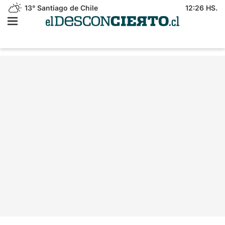
13°
Santiago de Chile
12:26 HS.