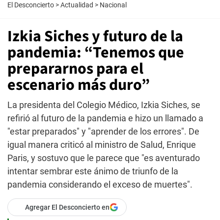
El Desconcierto
>
Actualidad
>
Nacional
Izkia Siches y futuro de la
pandemia: “Tenemos que
prepararnos para el
escenario más duro”
La presidenta del Colegio Médico, Izkia Siches, se
refirió al futuro de la pandemia e hizo un llamado a
"estar preparados" y "aprender de los errores". De
igual manera criticó al ministro de Salud, Enrique
Paris, y sostuvo que le parece que "es aventurado
intentar sembrar este ánimo de triunfo de la
pandemia considerando el exceso de muertes".
Agregar El Desconcierto en