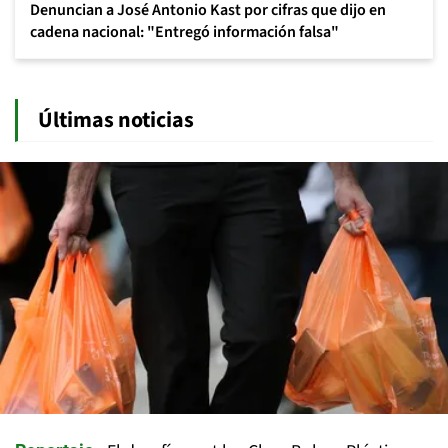
Denuncian a José Antonio Kast por cifras que dijo en
cadena nacional: "Entregó información falsa"
Últimas noticias