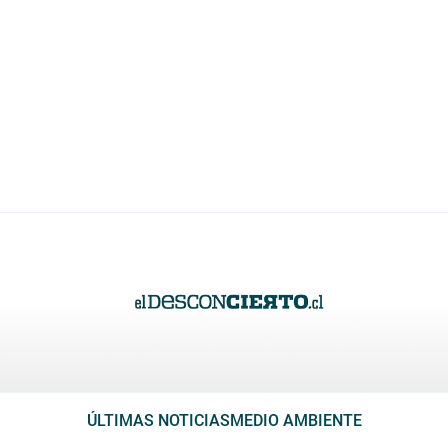
ÚLTIMAS NOTICIAS
MEDIO AMBIENTE