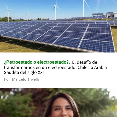
El desafío de
¿Petroestado o electroestado?
transformarnos en un electroestado: Chile, la Arabia
Saudita del siglo XXI
Por
Marcelo Trivelli