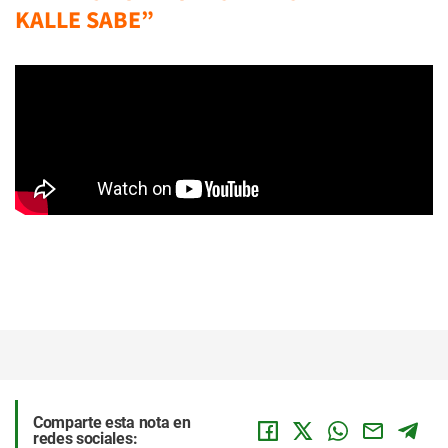
KALLE SABE”
Comparte esta nota en
redes sociales: