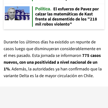
El esfuerzo de Pavez por
Política
calzar las matemáticas de Kast
frente al desmentido de los "218
mil robos violento"
Durante los últimos días ha existido un repunte de
casos luego que disminuyeran considerablemente en
el mes pasado. Esta jornada se informaron
775 casos
nuevos, con una positividad a nivel nacional de un
1%
. Además, la autoridades ya han confirmado que la
variante Delta es la de mayor circulación en Chile.