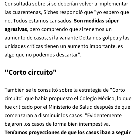
Consultada sobre si se deberían volver a implementar
las cuarentenas, Siches respondió que "yo espero que
no. Todos estamos cansados.
Son medidas súper
agresivas
, pero comprendo que si tenemos un
aumento de casos, si la variante Delta nos golpea y las
unidades críticas tienen un aumento importante, es
algo que no podemos descartar".
"Corto circuito"
También se le consultó sobre la estrategia de "Corto
circuito" que había propuesto el Colegio Médico, lo que
fue criticado por el Ministerio de Salud después de que
comenzaran a disminuir los casos. "Evidentemente
bajaron los casos de forma bien intempestiva.
Teníamos proyecciones de que los casos iban a seguir