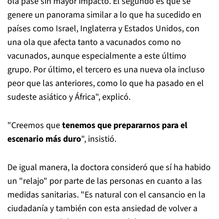
ola pase sin mayor impacto. El segundo es que se
genere un panorama similar a lo que ha sucedido en
países como Israel, Inglaterra y Estados Unidos, con
una ola que afecta tanto a vacunados como no
vacunados, aunque especialmente a este último
grupo. Por último, el tercero es una nueva ola incluso
peor que las anteriores, como lo que ha pasado en el
sudeste asiático y África", explicó.
"Creemos que
tenemos que prepararnos para el
escenario más duro
", insistió.
De igual manera, la doctora consideró que sí ha habido
un "relajo" por parte de las personas en cuanto a las
medidas sanitarias. "Es natural con el cansancio en la
ciudadanía y también con esta ansiedad de volver a