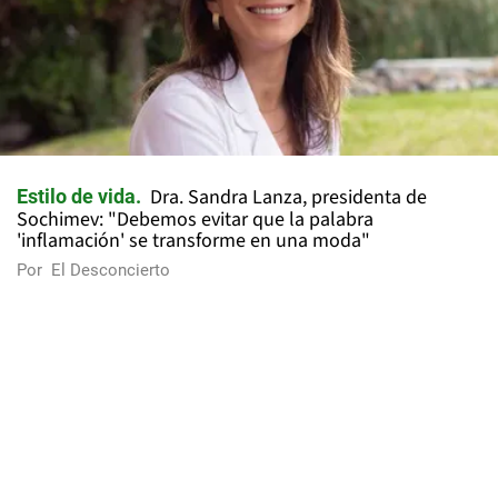
Dra. Sandra Lanza, presidenta de
Estilo de vida
Sochimev: "Debemos evitar que la palabra
'inflamación' se transforme en una moda"
Por
El Desconcierto