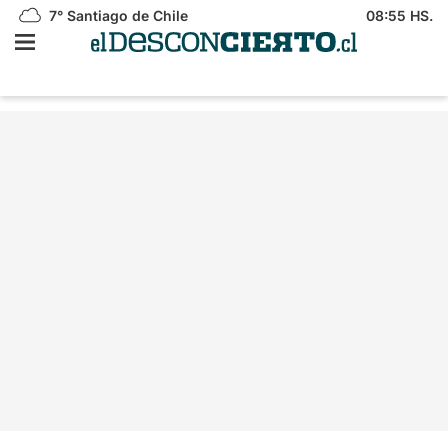
7°
Santiago de Chile
08:55 HS.