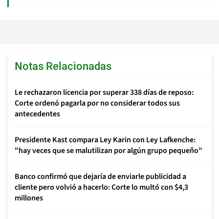
Notas Relacionadas
Le rechazaron licencia por superar 338 días de reposo:
Corte ordenó pagarla por no considerar todos sus
antecedentes
Presidente Kast compara Ley Karin con Ley Lafkenche:
"hay veces que se malutilizan por algún grupo pequeño"
Banco confirmó que dejaría de enviarle publicidad a
cliente pero volvió a hacerlo: Corte lo multó con $4,3
millones