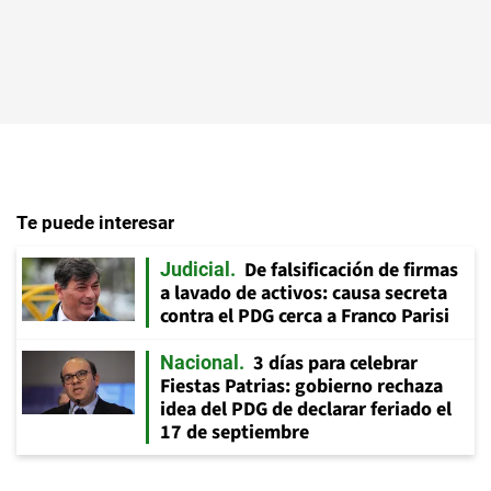
Te puede interesar
De falsificación de firmas
Judicial
a lavado de activos: causa secreta
contra el PDG cerca a Franco Parisi
3 días para celebrar
Nacional
Fiestas Patrias: gobierno rechaza
idea del PDG de declarar feriado el
17 de septiembre