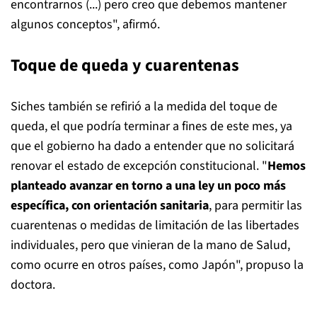
encontrarnos (...) pero creo que debemos mantener
algunos conceptos", afirmó.
Toque de queda y cuarentenas
Siches también se refirió a la medida del toque de
queda, el que podría terminar a fines de este mes, ya
que el gobierno ha dado a entender que no solicitará
renovar el estado de excepción constitucional. "
Hemos
planteado avanzar en torno a una ley un poco más
específica, con orientación sanitaria
, para permitir las
cuarentenas o medidas de limitación de las libertades
individuales, pero que vinieran de la mano de Salud,
como ocurre en otros países, como Japón", propuso la
doctora.