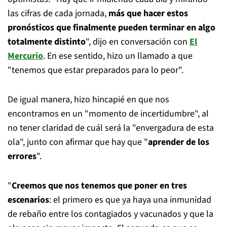
las cifras de cada jornada,
más que hacer estos
pronósticos que finalmente pueden terminar en algo
totalmente distinto
", dijo en conversación con
El
Mercurio
. En ese sentido, hizo un llamado a que
"tenemos que estar preparados para lo peor".
De igual manera, hizo hincapié en que nos
encontramos en un "momento de incertidumbre", al
no tener claridad de cuál será la "envergadura de esta
ola", junto con afirmar que hay que "
aprender de los
errores
".
"
Creemos que nos tenemos que poner en tres
escenarios
: el primero es que ya haya una inmunidad
de rebaño entre los contagiados y vacunados y que la