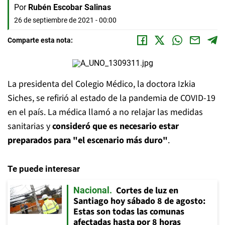
Por
Rubén Escobar Salinas
26 de septiembre de 2021 - 00:00
Comparte esta nota:
La presidenta del Colegio Médico, la doctora Izkia
Siches, se refirió al estado de la pandemia de COVID-19
en el país. La médica llamó a no relajar las medidas
sanitarias y
consideró que es necesario estar
preparados para "el escenario más duro"
.
Te puede interesar
Cortes de luz en
Nacional
Santiago hoy sábado 8 de agosto:
Estas son todas las comunas
afectadas hasta por 8 horas