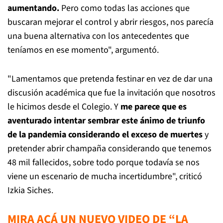
aumentando.
Pero como todas las acciones que
buscaran mejorar el control y abrir riesgos, nos parecía
una buena alternativa con los antecedentes que
teníamos en ese momento", argumentó.
"Lamentamos que pretenda festinar en vez de dar una
discusión académica que fue la invitación que nosotros
le hicimos desde el Colegio. Y
me parece que es
aventurado intentar sembrar este ánimo de triunfo
de la pandemia considerando el exceso de muertes
y
pretender abrir champaña considerando que tenemos
48 mil fallecidos, sobre todo porque todavía se nos
viene un escenario de mucha incertidumbre", criticó
Izkia Siches.
MIRA ACÁ UN NUEVO VIDEO DE “LA