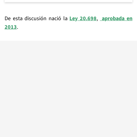
De esta discusión nació la
Ley 20.698
,
aprobada en
2013
.