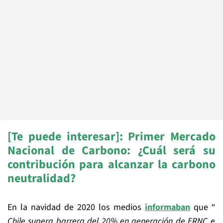
[Te puede interesar]:
Primer Mercado
Nacional de Carbono: ¿Cuál será su
contribución para alcanzar la carbono
neutralidad?
En la navidad de 2020 los medios
informaban
que “
Chile supera barrera del 20% en generación de ERNC e