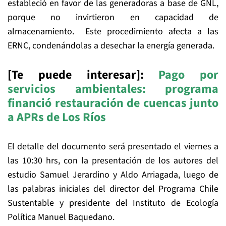
estableció en favor de las generadoras a base de GNL,
porque no invirtieron en capacidad de
almacenamiento. Este procedimiento afecta a las
ERNC, condenándolas a desechar la energía generada.
[Te puede interesar]:
Pago por
servicios ambientales: programa
financió restauración de cuencas junto
a APRs de Los Ríos
El detalle del documento será presentado el viernes a
las 10:30 hrs, con la presentación de los autores del
estudio Samuel Jerardino y Aldo Arriagada, luego de
las palabras iniciales del director del Programa Chile
Sustentable y presidente del Instituto de Ecología
Política Manuel Baquedano.