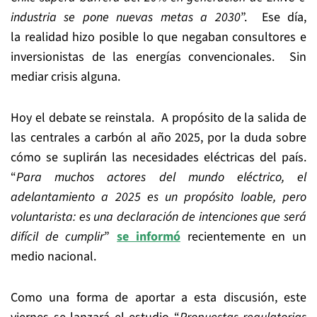
industria se pone nuevas metas a 2030
”. Ese día,
la realidad hizo posible lo que negaban consultores e
inversionistas de las energías convencionales. Sin
mediar crisis alguna.
Hoy el debate se reinstala. A propósito de la salida de
las centrales a carbón al año 2025, por la duda sobre
cómo se suplirán las necesidades eléctricas del país.
“
Para muchos actores del mundo eléctrico, el
adelantamiento a 2025 es un propósito loable, pero
voluntarista: es una declaración de intenciones que será
difícil de cumplir
”
se informó
recientemente en un
medio nacional.
Como una forma de aportar a esta discusión, este