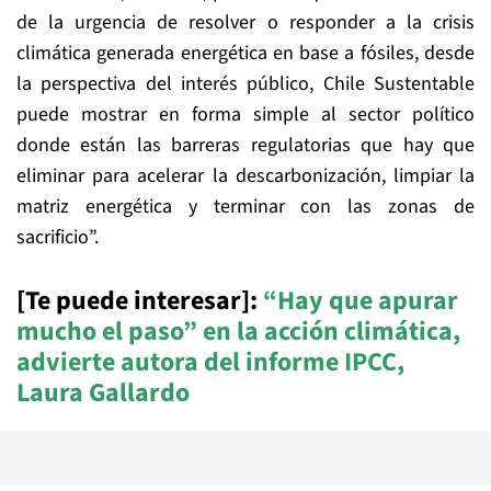
de la urgencia de resolver o responder a la crisis
climática generada energética en base a fósiles, desde
la perspectiva del interés público, Chile Sustentable
puede mostrar en forma simple al sector político
donde están las barreras regulatorias que hay que
eliminar para acelerar la descarbonización, limpiar la
matriz energética y terminar con las zonas de
sacrificio”.
[Te puede interesar]:
“Hay que apurar
mucho el paso” en la acción climática,
advierte autora del informe IPCC,
Laura Gallardo