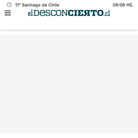
11°
Santiago de Chile
09:06 HS.