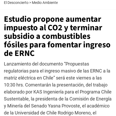
El Desconcierto
>
Medio Ambiente
Estudio propone aumentar
impuesto al CO2 y terminar
subsidio a combustibles
fósiles para fomentar ingreso
de ERNC
Lanzamiento del documento “Propuestas
regulatorias para el ingreso masivo de las ERNC a la
matriz eléctrica en Chile” será este viernes a las
10:30 hrs. Comentarán la presentación, del trabajo
elaborado por KAS Ingeniería para el Programa Chile
Sustentable, la presidenta de la Comisión de Energía
y Minería del Senado Yasna Provoste, el académico
de la Universidad de Chile Rodrigo Moreno, el