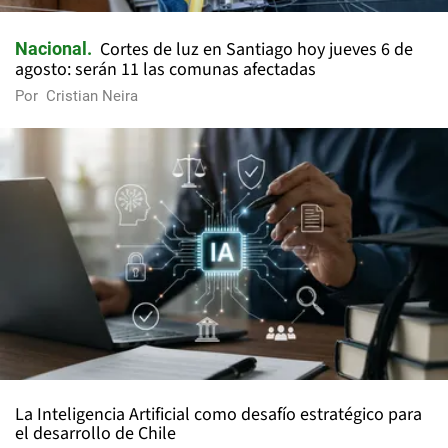
Cortes de luz en Santiago hoy jueves 6 de
Nacional
agosto: serán 11 las comunas afectadas
Por
Cristian Neira
La Inteligencia Artificial como desafío estratégico para
el desarrollo de Chile