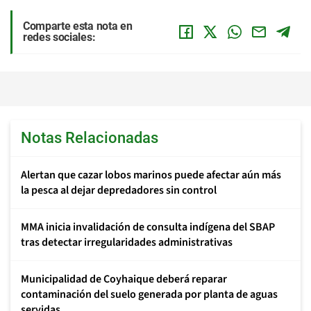
Comparte esta nota en
redes sociales:
Notas Relacionadas
Alertan que cazar lobos marinos puede afectar aún más
la pesca al dejar depredadores sin control
MMA inicia invalidación de consulta indígena del SBAP
tras detectar irregularidades administrativas
Municipalidad de Coyhaique deberá reparar
contaminación del suelo generada por planta de aguas
servidas