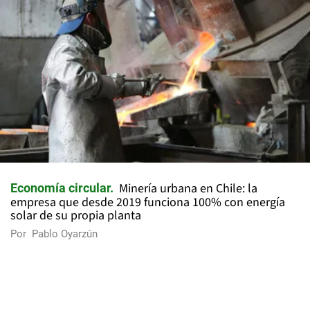
Minería urbana en Chile: la
Economía circular
empresa que desde 2019 funciona 100% con energía
solar de su propia planta
Por
Pablo Oyarzún