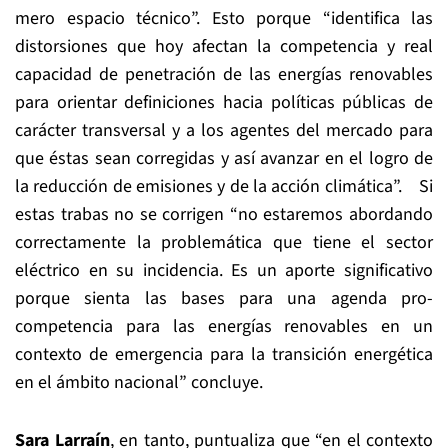
mero espacio técnico”. Esto porque “identifica las
distorsiones que hoy afectan la competencia y real
capacidad de penetración de las energías renovables
para orientar definiciones hacia políticas públicas de
carácter transversal y a los agentes del mercado para
que éstas sean corregidas y así avanzar en el logro de
la reducción de emisiones y de la acción climática”. Si
estas trabas no se corrigen “no estaremos abordando
correctamente la problemática que tiene el sector
eléctrico en su incidencia. Es un aporte significativo
porque sienta las bases para una agenda pro-
competencia para las energías renovables en un
contexto de emergencia para la transición energética
en el ámbito nacional” concluye.
Sara Larraín
, en tanto, puntualiza que “en el contexto