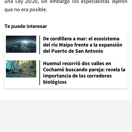
una Ley 20/20, sin embargo los especialistas dijeron
que no era posible.
Te puede interesar
De cordillera a mar: el ecosistema
del río Maipo frente a la expansión
del Puerto de San Antonio
Huemul recorrió dos valles en
Cochamó buscando pareja: revela la
importancia de los corredores
biológicos