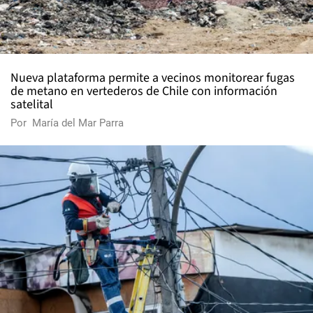
Nueva plataforma permite a vecinos monitorear fugas
de metano en vertederos de Chile con información
satelital
Por
María del Mar Parra