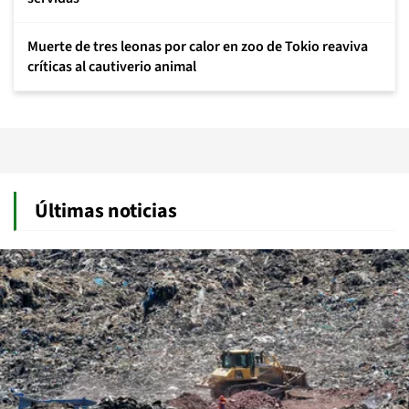
Muerte de tres leonas por calor en zoo de Tokio reaviva
críticas al cautiverio animal
Últimas noticias