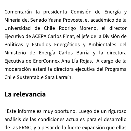
Comentarán la presidenta Comisión de Energía y
Minería del Senado Yasna Provoste, el académico de la
Universidad de Chile Rodrigo Moreno, el director
Ejecutivo de ACERA Carlos Finat, el jefe de la División de
Políticas y Estudios Energéticos y Ambientales del
Ministerio de Energía Carlos Barría y la directora
Ejecutiva de EnerConnex Ana Lía Rojas. A cargo de la
moderación estará la directora ejecutiva del Programa
Chile Sustentable Sara Larraín.
La relevancia
“Este informe es muy oportuno. Luego de un riguroso
análisis de las condiciones actuales para el desarrollo
de las ERNC, y a pesar de la fuerte expansión que ellas