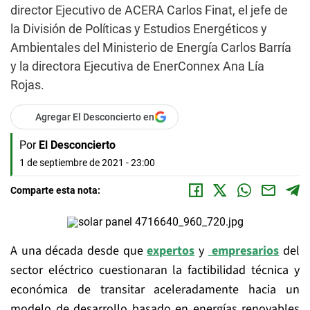
director Ejecutivo de ACERA Carlos Finat, el jefe de
la División de Políticas y Estudios Energéticos y
Ambientales del Ministerio de Energía Carlos Barría
y la directora Ejecutiva de EnerConnex Ana Lía
Rojas.
Agregar El Desconcierto en
Por
El Desconcierto
1 de septiembre de 2021 - 23:00
Comparte esta nota:
A una década desde que
expertos
y
empresarios
del
sector eléctrico cuestionaran la factibilidad técnica y
económica de transitar aceleradamente hacia un
modelo de desarrollo basado en energías renovables