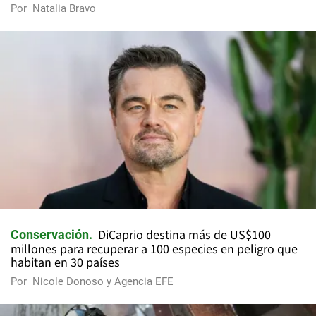
Por
Natalia Bravo
DiCaprio destina más de US$100
Conservación
millones para recuperar a 100 especies en peligro que
habitan en 30 países
Por
Nicole Donoso y Agencia EFE