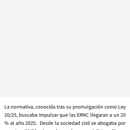
La normativa, conocida tras su promulgación como Ley
20/25, buscaba impulsar que las ERNC llegaran a un 20
% al año 2025. Desde la sociedad civil se abogaba por