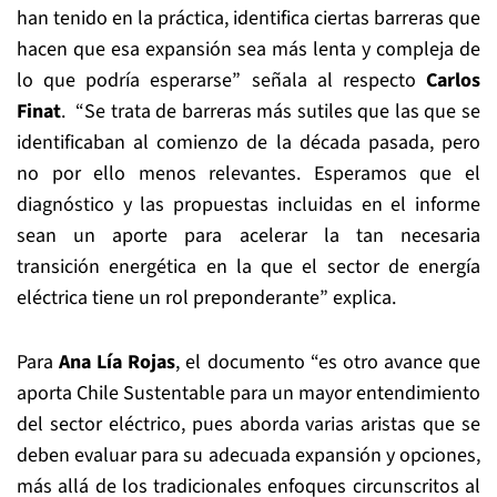
han tenido en la práctica, identifica ciertas barreras que
hacen que esa expansión sea más lenta y compleja de
lo que podría esperarse” señala al respecto
Carlos
Finat
. “Se trata de barreras más sutiles que las que se
identificaban al comienzo de la década pasada, pero
no por ello menos relevantes. Esperamos que el
diagnóstico y las propuestas incluidas en el informe
sean un aporte para acelerar la tan necesaria
transición energética en la que el sector de energía
eléctrica tiene un rol preponderante” explica.
Para
Ana Lía Rojas
, el documento “es otro avance que
aporta Chile Sustentable para un mayor entendimiento
del sector eléctrico, pues aborda varias aristas que se
deben evaluar para su adecuada expansión y opciones,
más allá de los tradicionales enfoques circunscritos al