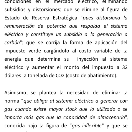
condiciones en el mercado eléctrico, eliminando
subsidios y distorsiones; que se elimine al figura de
Estado de Reserva Estratégica “
pues distorsiona la
remuneración de potencia que respalda el sistema
eléctrico y constituye un subsidio a la generación a
carbón
”; que se corrija la forma de aplicación del
impuesto verde cargándolo al costo variable de la
energía que determina su inyección al sistema
eléctrico y aumentar el monto del impuesto a 32
dólares la tonelada de CO2 (costo de abatimiento).
Asimismo, se plantea la necesidad de eliminar la
norma “
que obliga al sistema eléctrico a generar con
gas cuando existe mayor stock que lo utilizado o se
importa más gas que la capacidad de almacenarlo
”,
conocida bajo la figura de “
gas inflexible
” y que se