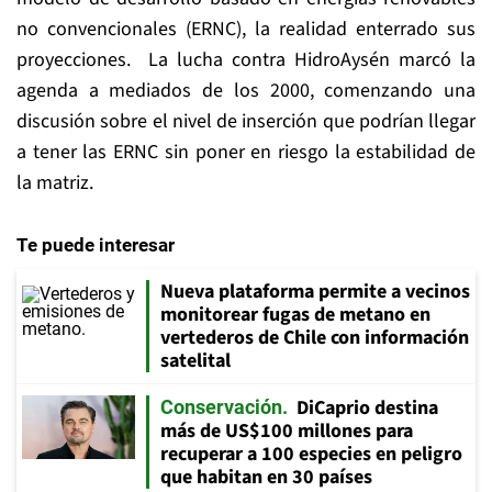
no convencionales (ERNC), la realidad enterrado sus
proyecciones. La lucha contra HidroAysén marcó la
agenda a mediados de los 2000, comenzando una
discusión sobre el nivel de inserción que podrían llegar
a tener las ERNC sin poner en riesgo la estabilidad de
la matriz.
Te puede interesar
Nueva plataforma permite a vecinos
monitorear fugas de metano en
vertederos de Chile con información
satelital
DiCaprio destina
Conservación
más de US$100 millones para
recuperar a 100 especies en peligro
que habitan en 30 países