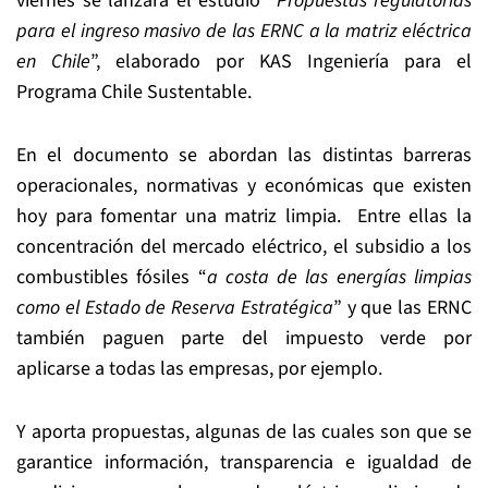
viernes se lanzará el estudio “
Propuestas regulatorias
para el ingreso masivo de las ERNC a la matriz eléctrica
en Chile
”, elaborado por KAS Ingeniería para el
Programa Chile Sustentable.
En el documento se abordan las distintas barreras
operacionales, normativas y económicas que existen
hoy para fomentar una matriz limpia. Entre ellas la
concentración del mercado eléctrico, el subsidio a los
combustibles fósiles “
a costa de las energías limpias
como el Estado de Reserva Estratégica
” y que las ERNC
también paguen parte del impuesto verde por
aplicarse a todas las empresas, por ejemplo.
Y aporta propuestas, algunas de las cuales son que se
garantice información, transparencia e igualdad de