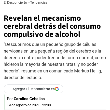
El Desconcierto
>
Tendencias
Revelan el mecanismo
cerebral detrás del consumo
compulsivo de alcohol
"Descubrimos que un pequeño grupo de células
nerviosas en una pequeña región del cerebro es la
diferencia entre poder frenar de forma normal, como
hicieron la mayoría de nuestras ratas, y no poder
hacerlo", resume en un comunicado Markus Heilig,
director del estudio.
Agregar El Desconcierto en
Por
Carolina Ceballos
19 de agosto de 2021 - 23:00