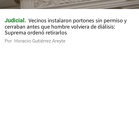
Vecinos instalaron portones sin permiso y
Judicial
cerraban antes que hombre volviera de diálisis:
Suprema ordenó retirarlos
Por
Horacio Gutiérrez Areyte