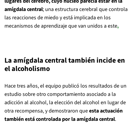
lugares del cerebro, cuyo núcleo parecía estar en la
amígdala central
; una estructura cerebral que controla
las reacciones de miedo y está implicada en los
mecanismos de aprendizaje que van unidos a este
.
La amígdala central también incide en
el alcoholismo
Hace tres años, el equipo publicó los resultados de un
estudio sobre otro comportamiento asociado a la
adicción al alcohol, la elección del alcohol en lugar de
otra recompensa, y demostraron que
esta actuación
también está controlada por la amígdala central
.