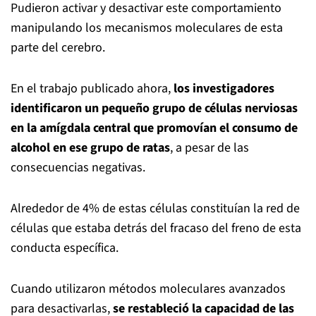
Pudieron activar y desactivar este comportamiento
manipulando los mecanismos moleculares de esta
parte del cerebro.
En el trabajo publicado ahora,
los investigadores
identificaron un pequeño grupo de células nerviosas
en la amígdala central que promovían el consumo de
alcohol en ese grupo de ratas
, a pesar de las
consecuencias negativas.
Alrededor de 4% de estas células constituían la red de
células que estaba detrás del fracaso del freno de esta
conducta específica.
Cuando utilizaron métodos moleculares avanzados
para desactivarlas,
se restableció la capacidad de las