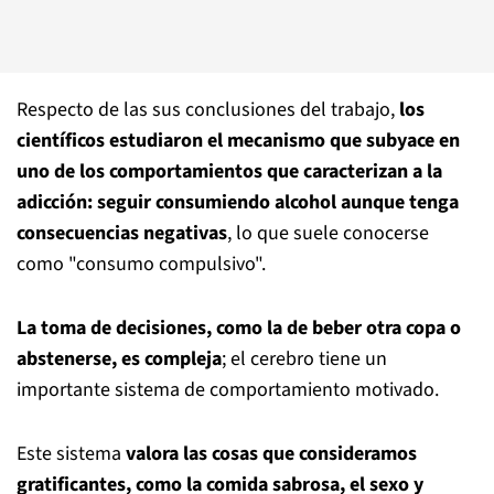
Respecto de las sus conclusiones del trabajo,
los
científicos estudiaron el mecanismo que subyace en
uno de los comportamientos que caracterizan a la
adicción: seguir consumiendo alcohol aunque tenga
consecuencias negativas
, lo que suele conocerse
como "consumo compulsivo".
La toma de decisiones, como la de beber otra copa o
abstenerse, es compleja
; el cerebro tiene un
importante sistema de comportamiento motivado.
Este sistema
valora las cosas que consideramos
gratificantes, como la comida sabrosa, el sexo y