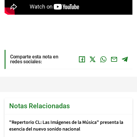
Comparte esta nota en
redes sociales:
Notas Relacionadas
"Repertorio CL: Las Imágenes de la Música" presenta la
esencia del nuevo sonido nacional