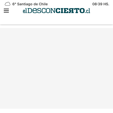
6°
Santiago de Chile
08:39 HS.