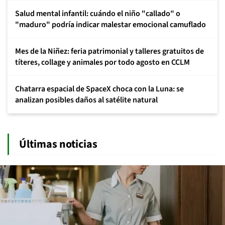
Salud mental infantil: cuándo el niño "callado" o
"maduro" podría indicar malestar emocional camuflado
Mes de la Niñez: feria patrimonial y talleres gratuitos de
títeres, collage y animales por todo agosto en CCLM
Chatarra espacial de SpaceX choca con la Luna: se
analizan posibles daños al satélite natural
Últimas noticias