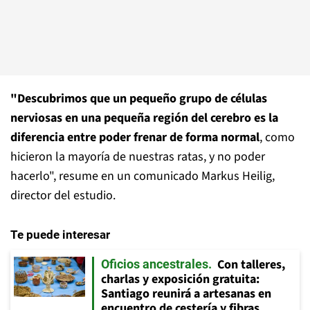
"Descubrimos que un pequeño grupo de células
nerviosas en una pequeña región del cerebro es la
diferencia entre poder frenar de forma normal
, como
hicieron la mayoría de nuestras ratas, y no poder
hacerlo", resume en un comunicado Markus Heilig,
director del estudio.
Te puede interesar
Con talleres,
Oficios ancestrales
charlas y exposición gratuita:
Santiago reunirá a artesanas en
encuentro de cestería y fibras