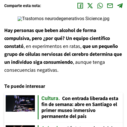
Comparte esta nota:
Hay personas que beben alcohol de forma
compulsiva, pero ¿por qué? Un equipo científico
constató
, en experimentos en ratas,
que un pequeño
grupo de células nerviosas del cerebro determina que
un individuo siga consumiendo
, aunque tenga
consecuencias negativas.
Te puede interesar
Con entrada liberada esta
Cultura
fin de semana: abre en Santiago el
primer museo inmersivo
permanente del país