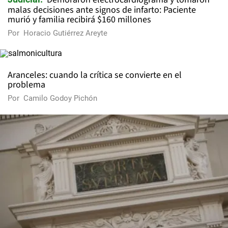
malas decisiones ante signos de infarto: Paciente
murió y familia recibirá $160 millones
Por
Horacio Gutiérrez Areyte
Aranceles: cuando la crítica se convierte en el
problema
Por
Camilo Godoy Pichón