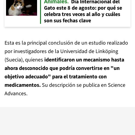
Día Internacional del
Animales
Gato este 8 de agosto: por qué se
celebra tres veces al año y cuáles
son sus fechas clave
Esta es la principal conclusión de un estudio realizado
por investigadores de la Universidad de Linköping
(Suecia), quienes
identificaron un mecanismo hasta
ahora desconocido que podría convertirse en "un
objetivo adecuado" para el tratamiento con
medicamentos.
Su descripción se publica en Science
Advances.