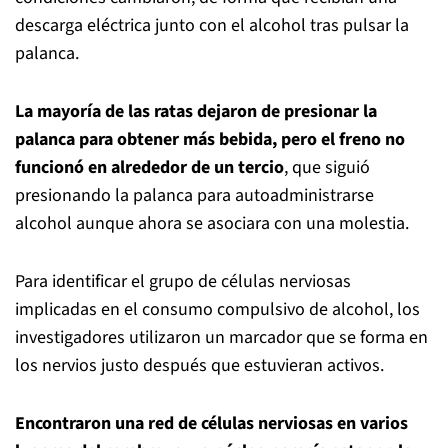
descarga eléctrica junto con el alcohol tras pulsar la
palanca.
La mayoría de las ratas dejaron de presionar la
palanca para obtener más bebida, pero el freno no
funcionó en alrededor de un tercio
, que siguió
presionando la palanca para autoadministrarse
alcohol aunque ahora se asociara con una molestia.
Para identificar el grupo de células nerviosas
implicadas en el consumo compulsivo de alcohol, los
investigadores utilizaron un marcador que se forma en
los nervios justo después que estuvieran activos.
Encontraron una red de células nerviosas en varios