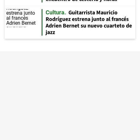
Guitarrista Mauricio
Cultura
Rodríguez estrena junto al francés
Adrien Bernet su nuevo cuarteto de
jazz