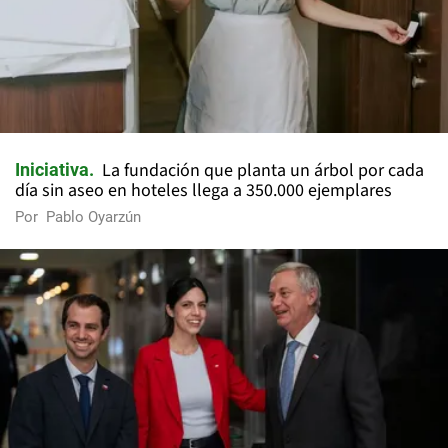
La fundación que planta un árbol por cada
Iniciativa
día sin aseo en hoteles llega a 350.000 ejemplares
Por
Pablo Oyarzún