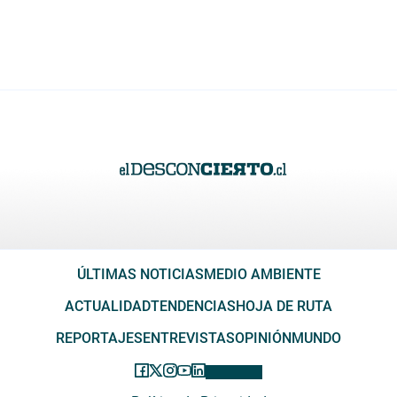
ÚLTIMAS NOTICIAS
MEDIO AMBIENTE
ACTUALIDAD
TENDENCIAS
HOJA DE RUTA
REPORTAJES
ENTREVISTAS
OPINIÓN
MUNDO