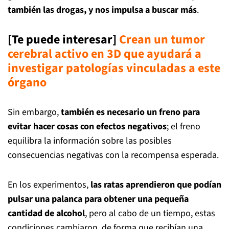
también las drogas, y nos impulsa a buscar más
.
[Te puede interesar]
Crean un tumor
cerebral activo en 3D que ayudará a
investigar patologías vinculadas a este
órgano
Sin embargo,
también es necesario un freno para
evitar hacer cosas con efectos negativos
; el freno
equilibra la información sobre las posibles
consecuencias negativas con la recompensa esperada.
En los experimentos,
las ratas aprendieron que podían
pulsar una palanca para obtener una pequeña
cantidad de alcohol
, pero al cabo de un tiempo, estas
condiciones cambiaron, de forma que recibían una