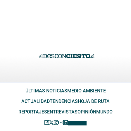
ÚLTIMAS NOTICIAS
MEDIO AMBIENTE
ACTUALIDAD
TENDENCIAS
HOJA DE RUTA
REPORTAJES
ENTREVISTAS
OPINIÓN
MUNDO