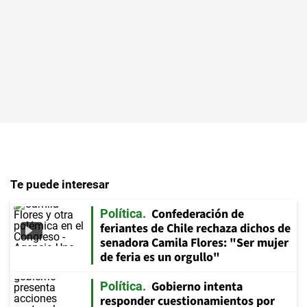
Te puede interesar
Confederación de
Política
feriantes de Chile rechaza dichos de
senadora Camila Flores: "Ser mujer
de feria es un orgullo"
Gobierno intenta
Política
responder cuestionamientos por