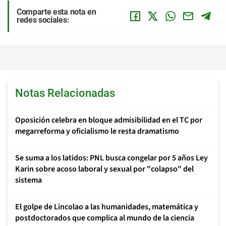
Comparte esta nota en
redes sociales:
Notas Relacionadas
Oposición celebra en bloque admisibilidad en el TC por
megarreforma y oficialismo le resta dramatismo
Se suma a los latidos: PNL busca congelar por 5 años Ley
Karin sobre acoso laboral y sexual por "colapso" del
sistema
El golpe de Lincolao a las humanidades, matemática y
postdoctorados que complica al mundo de la ciencia