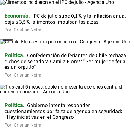
IPC de julio sube 0,1% y la inflación anual
Economía
baja a 3,5%: alimentos impulsan las alzas
Por
Cristian Neira
Confederación de feriantes de Chile rechaza
Política
dichos de senadora Camila Flores: "Ser mujer de feria
es un orgullo"
Por
Cristian Neira
Gobierno intenta responder
Política
cuestionamientos por falta de agenda en seguridad:
"Hay iniciativas en el Congreso"
Por
Cristian Neira