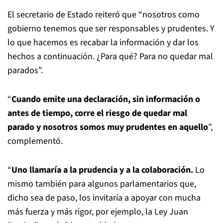
El secretario de Estado reiteró que “nosotros como
gobierno tenemos que ser responsables y prudentes. Y
lo que hacemos es recabar la información y dar los
hechos a continuación. ¿Para qué? Para no quedar mal
parados”.
“
Cuando emite una declaración, sin información o
antes de tiempo, corre el riesgo de quedar mal
parado y nosotros somos muy prudentes en aquello
”,
complementó.
“
Uno llamaría a la prudencia y a la colaboración.
Lo
mismo también para algunos parlamentarios que,
dicho sea de paso, los invitaría a apoyar con mucha
más fuerza y más rigor, por ejemplo, la Ley Juan