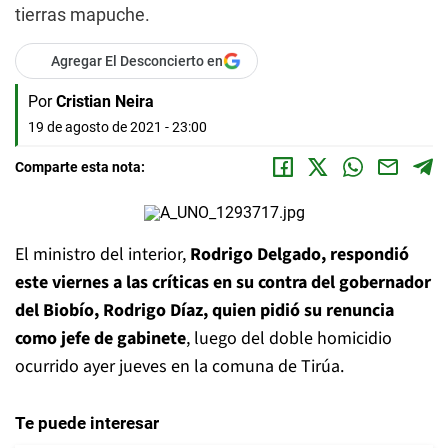
tierras mapuche.
Agregar El Desconcierto en
Por
Cristian Neira
19 de agosto de 2021 - 23:00
Comparte esta nota:
El ministro del interior,
Rodrigo Delgado, respondió
este viernes a las críticas en su contra del gobernador
del Biobío, Rodrigo Díaz, quien pidió su renuncia
como jefe de gabinete
, luego del doble homicidio
ocurrido ayer jueves en la comuna de Tirúa.
Te puede interesar