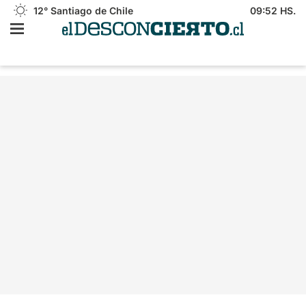
12°
Santiago de Chile
09:52 HS.