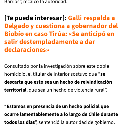
Barrios”, recalcó la autoridad.
[Te puede interesar]
:
Galli respalda a
Delgado y cuestiona a gobernador del
Biobío en caso Tirúa: «Se anticipó en
salir destempladamente a dar
declaraciones»
Consultado por la investigación sobre este doble
homicidio, el titular de Interior sostuvo que “
se
descarta que esto sea un hecho de reivindicación
territorial
, que sea un hecho de violencia rural”.
“
Estamos en presencia de un hecho policial que
ocurre lamentablemente a lo largo de Chile durante
todos los días
”, sentenció la autoridad de gobierno.