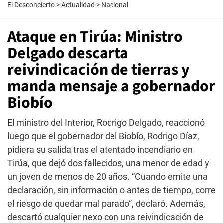
El Desconcierto
>
Actualidad
>
Nacional
Ataque en Tirúa: Ministro
Delgado descarta
reivindicación de tierras y
manda mensaje a gobernador
Biobío
El ministro del Interior, Rodrigo Delgado, reaccionó
luego que el gobernador del Biobío, Rodrigo Díaz,
pidiera su salida tras el atentado incendiario en
Tirúa, que dejó dos fallecidos, una menor de edad y
un joven de menos de 20 años. “Cuando emite una
declaración, sin información o antes de tiempo, corre
el riesgo de quedar mal parado”, declaró. Además,
descartó cualquier nexo con una reivindicación de