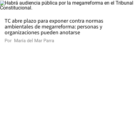
TC abre plazo para exponer contra normas
ambientales de megarreforma: personas y
organizaciones pueden anotarse
Por
María del Mar Parra