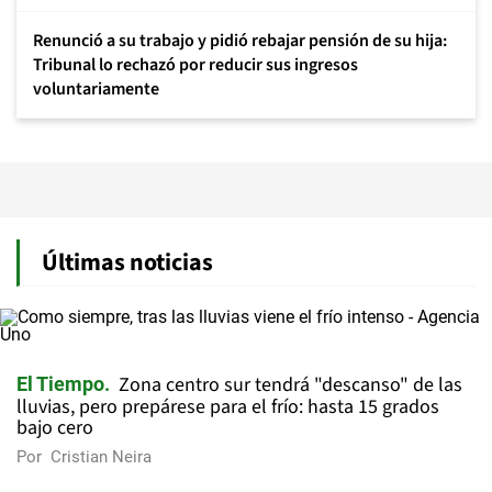
Renunció a su trabajo y pidió rebajar pensión de su hija:
Tribunal lo rechazó por reducir sus ingresos
voluntariamente
Últimas noticias
Zona centro sur tendrá "descanso" de las
El Tiempo
lluvias, pero prepárese para el frío: hasta 15 grados
bajo cero
Por
Cristian Neira