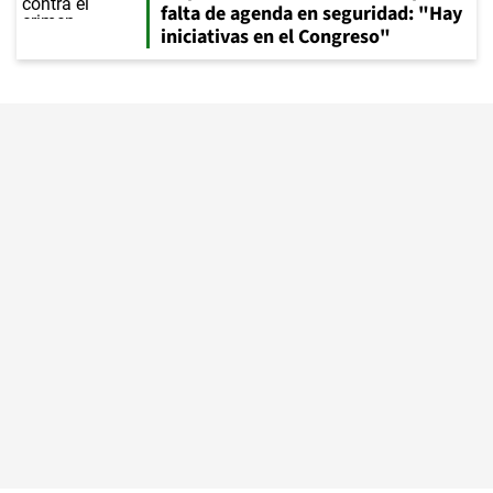
falta de agenda en seguridad: "Hay
iniciativas en el Congreso"