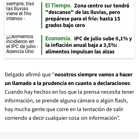
Zona centro sur tendrá
El Tiempo
"descanso" de las lluvias, pero
prepárese para el frío: hasta 15
grados bajo cero
IPC de julio sube 0,1% y
Economía
la inflación anual baja a 3,5%:
alimentos impulsan las alzas
Delgado afirmó que “
nosotros siempre vamos a hacer
un llamado a la prudencia en cuanto a declaraciones
.
Cuando hay hechos en los que la prensa necesita tener
información, se prende alguna cámara o algún flash,
hay mucha gente que corre en la tentación de salir
corriendo a decir cualquier cosa sin información”.