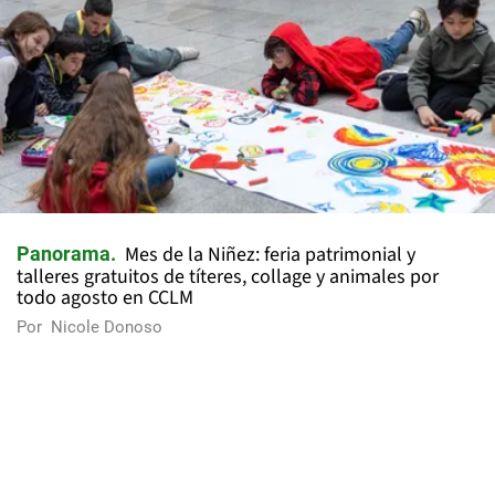
Mes de la Niñez: feria patrimonial y
Panorama
talleres gratuitos de títeres, collage y animales por
todo agosto en CCLM
Por
Nicole Donoso