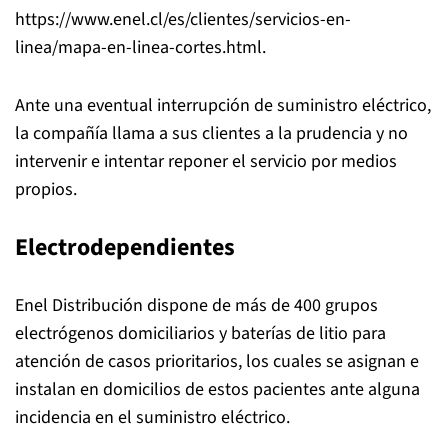
https://www.enel.cl/es/clientes/servicios-en-
linea/mapa-en-linea-cortes.html.
Ante una eventual interrupción de suministro eléctrico,
la compañía llama a sus clientes a la prudencia y no
intervenir e intentar reponer el servicio por medios
propios.
Electrodependientes
Enel Distribución dispone de más de 400 grupos
electrógenos domiciliarios y baterías de litio para
atención de casos prioritarios, los cuales se asignan e
instalan en domicilios de estos pacientes ante alguna
incidencia en el suministro eléctrico.