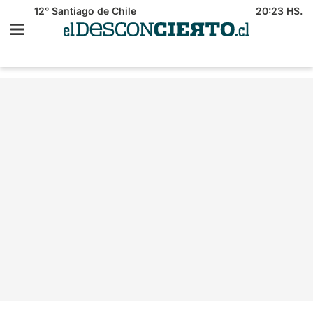
12°
Santiago de Chile
20:23 HS.