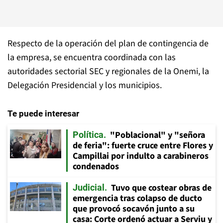
Respecto de la operación del plan de contingencia de
la empresa, se encuentra coordinada con las
autoridades sectorial SEC y regionales de la Onemi, la
Delegación Presidencial y los municipios.
Te puede interesar
"Poblacional" y "señora
Política
de feria": fuerte cruce entre Flores y
Campillai por indulto a carabineros
condenados
Tuvo que costear obras de
Judicial
emergencia tras colapso de ducto
que provocó socavón junto a su
casa: Corte ordenó actuar a Serviu y