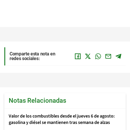
Comparte esta nota en
redes sociales:
Notas Relacionadas
Valor de los combustibles desde el jueves 6 de agosto:
gasolina y diésel se mantienen tras semana de alzas