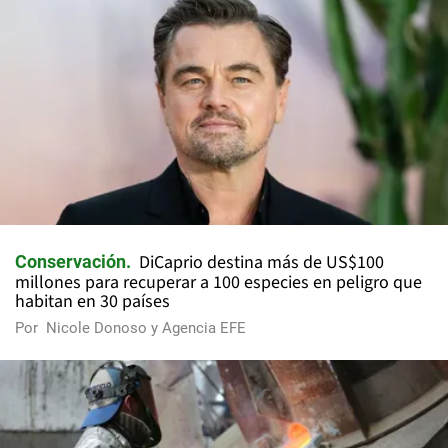
DiCaprio destina más de US$100
Conservación
millones para recuperar a 100 especies en peligro que
habitan en 30 países
Por
Nicole Donoso y Agencia EFE