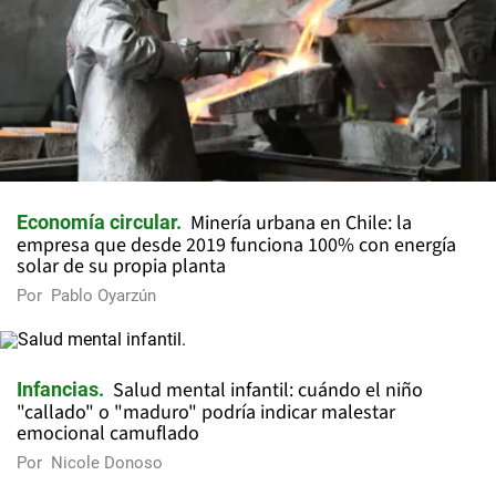
Minería urbana en Chile: la
Economía circular
empresa que desde 2019 funciona 100% con energía
solar de su propia planta
Por
Pablo Oyarzún
Salud mental infantil: cuándo el niño
Infancias
"callado" o "maduro" podría indicar malestar
emocional camuflado
Por
Nicole Donoso