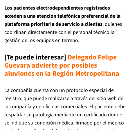
Los pacientes electrodependientes registrados
acceden a una atención telefónica preferencial de la
plataforma prioritaria de servicio a clientes
, quienes
coordinan directamente con el personal técnico la
gestión de los equipos en terreno.
[Te puede interesar]
Delegado Felipe
Guevara advierte por posibles
aluviones en la Región Metropolitana
La compañía cuenta con un protocolo especial de
registro, que puede realizarse a través del sitio web de
la compañía y en oficinas comerciales. El paciente debe
respaldar su patología mediante un certificado donde
se indique su condición médica, firmado por el médico