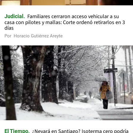
Familiares cerraron acceso vehicular a su
Judicial
casa con pilotes y mallas: Corte ordenó retirarlos en 3
días
Por
Horacio Gutiérrez Areyte
¿Nevará en Santiago? Isoterma cero podría
El Tiempo