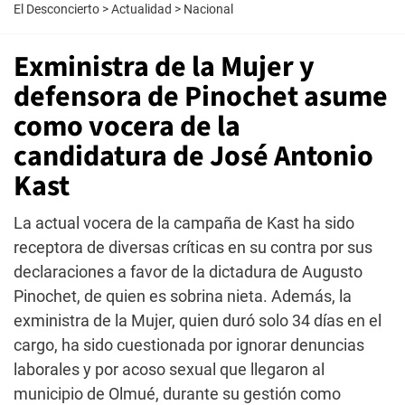
El Desconcierto
>
Actualidad
>
Nacional
Exministra de la Mujer y
defensora de Pinochet asume
como vocera de la
candidatura de José Antonio
Kast
La actual vocera de la campaña de Kast ha sido
receptora de diversas críticas en su contra por sus
declaraciones a favor de la dictadura de Augusto
Pinochet, de quien es sobrina nieta. Además, la
exministra de la Mujer, quien duró solo 34 días en el
cargo, ha sido cuestionada por ignorar denuncias
laborales y por acoso sexual que llegaron al
municipio de Olmué, durante su gestión como