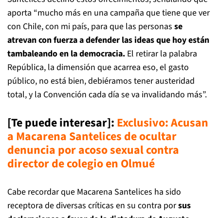
aporta “mucho más en una campaña que tiene que ver
con Chile, con mi país, para que las personas
se
atrevan con fuerza a defender las ideas que hoy están
tambaleando en la democracia.
El retirar la palabra
República, la dimensión que acarrea eso, el gasto
público, no está bien, debiéramos tener austeridad
total, y la Convención cada día se va invalidando más”.
[Te puede interesar]:
Exclusivo: Acusan
a Macarena Santelices de ocultar
denuncia por acoso sexual contra
director de colegio en Olmué
Cabe recordar que Macarena Santelices ha sido
receptora de diversas críticas en su contra por
sus