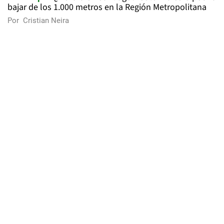
bajar de los 1.000 metros en la Región Metropolitana
Por
Cristian Neira