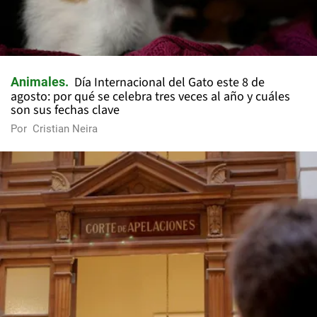
Día Internacional del Gato este 8 de
Animales
agosto: por qué se celebra tres veces al año y cuáles
son sus fechas clave
Por
Cristian Neira