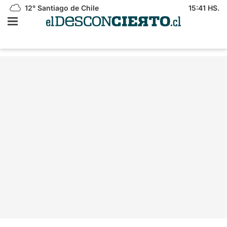
12°
Santiago de Chile
15:41 HS.