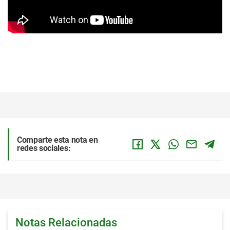
Comparte esta nota en
redes sociales:
Notas Relacionadas