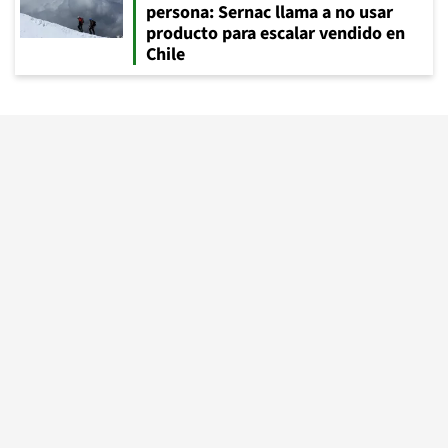
persona: Sernac llama a no usar
producto para escalar vendido en
Chile