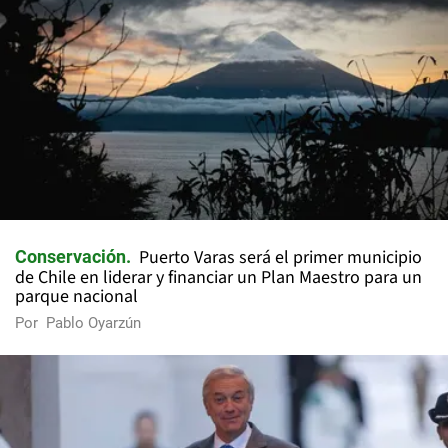
Puerto Varas será el primer municipio
Conservación
de Chile en liderar y financiar un Plan Maestro para un
parque nacional
Por
Pablo Oyarzún