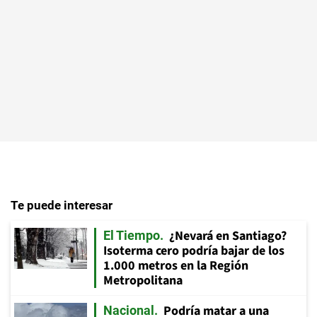
Te puede interesar
¿Nevará en Santiago?
El Tiempo
Isoterma cero podría bajar de los
1.000 metros en la Región
Metropolitana
Podría matar a una
Nacional