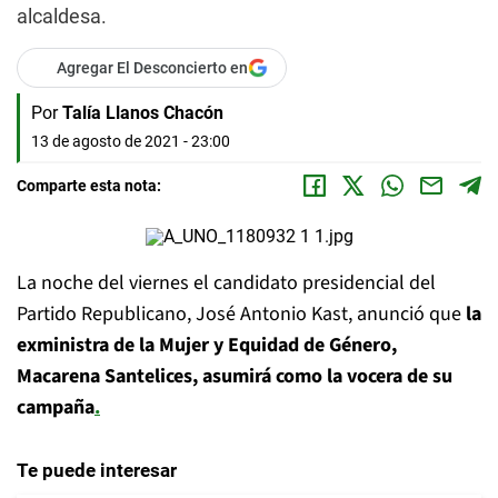
alcaldesa.
Agregar El Desconcierto en
Por
Talía Llanos Chacón
13 de agosto de 2021 - 23:00
Comparte esta nota:
La noche del viernes el candidato presidencial del
Partido Republicano, José Antonio Kast, anunció que
la
exministra de la Mujer y Equidad de Género,
Macarena Santelices, asumirá como la vocera de su
campaña
.
Te puede interesar