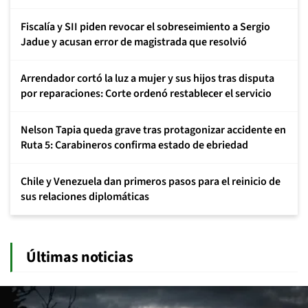
Fiscalía y SII piden revocar el sobreseimiento a Sergio
Jadue y acusan error de magistrada que resolvió
Arrendador cortó la luz a mujer y sus hijos tras disputa
por reparaciones: Corte ordenó restablecer el servicio
Nelson Tapia queda grave tras protagonizar accidente en
Ruta 5: Carabineros confirma estado de ebriedad
Chile y Venezuela dan primeros pasos para el reinicio de
sus relaciones diplomáticas
Últimas noticias