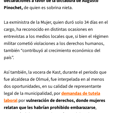
declaraciones a favor de la dictadura de Augusto
Pinochet,
de quien es sobrina nieta.
La exministra de la Mujer, quien duró solo 34 días en el
cargo, ha reconocido en distintas ocasiones en
entrevistas a los medios locales que, si bien el régimen
militar cometió violaciones a los derechos humanos,
también “contribuyó al crecimiento económico del
país”.
Así también, la vocera de Kast, durante el periodo que
fue alcaldesa de Olmué, fue interpelada en al menos
dos oportunidades, en su calidad de representante
legal de la municipalidad, por
demandas de tutela
laboral
por
vulneración de derechos, donde mujeres
relatan que les habrían prohibido embarazarse
,