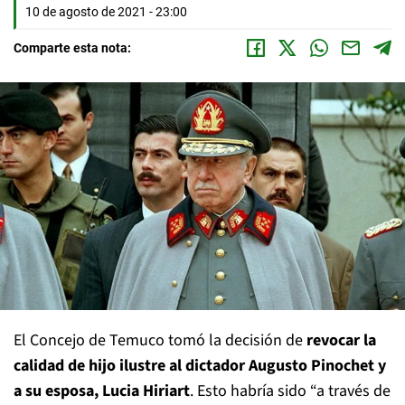
10 de agosto de 2021 - 23:00
Comparte esta nota:
El Concejo de Temuco tomó la decisión de
revocar la
calidad de hijo ilustre al dictador Augusto Pinochet y
a su esposa, Lucia Hiriart
. Esto habría sido “a través de