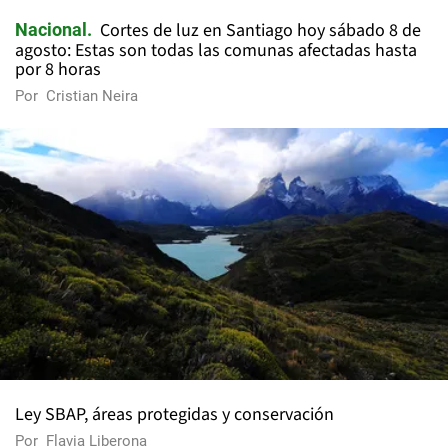
Cortes de luz en Santiago hoy sábado 8 de
Nacional
agosto: Estas son todas las comunas afectadas hasta
por 8 horas
Por
Cristian Neira
Ley SBAP, áreas protegidas y conservación
Por
Flavia Liberona