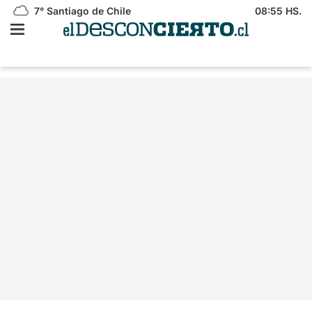
7°
Santiago de Chile
08:55 HS.