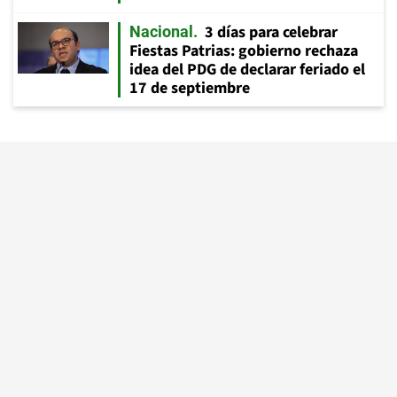
3 días para celebrar
Nacional
Fiestas Patrias: gobierno rechaza
idea del PDG de declarar feriado el
17 de septiembre