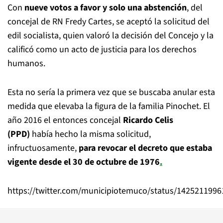
Con
nueve votos a favor y solo una abstención
, del
concejal de RN Fredy Cartes, se aceptó la solicitud del
edil socialista, quien valoró la decisión del Concejo y la
calificó como un acto de justicia para los derechos
humanos.
Esta no sería la primera vez que se buscaba anular esta
medida que elevaba la figura de la familia Pinochet. El
año 2016 el entonces concejal
Ricardo Celis
(PPD)
había hecho la misma solicitud,
infructuosamente,
para revocar el decreto que estaba
vigente desde el 30 de octubre de 1976
.
https://twitter.com/municipiotemuco/status/142521199