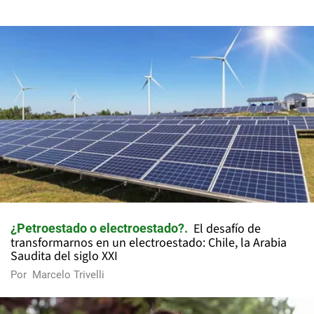
El desafío de
¿Petroestado o electroestado?
transformarnos en un electroestado: Chile, la Arabia
Saudita del siglo XXI
Por
Marcelo Trivelli