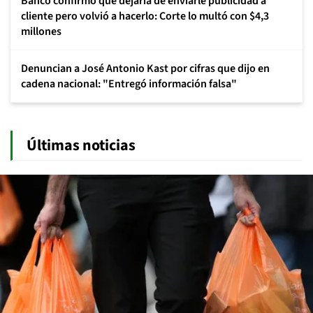
Banco confirmó que dejaría de enviarle publicidad a
cliente pero volvió a hacerlo: Corte lo multó con $4,3
millones
Denuncian a José Antonio Kast por cifras que dijo en
cadena nacional: "Entregó información falsa"
Últimas noticias