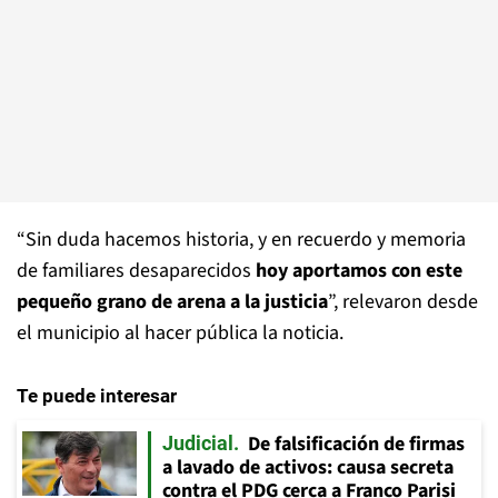
“Sin duda hacemos historia, y en recuerdo y memoria
de familiares desaparecidos
hoy aportamos con este
pequeño grano de arena a la justicia
”, relevaron desde
el municipio al hacer pública la noticia.
Te puede interesar
De falsificación de firmas
Judicial
a lavado de activos: causa secreta
contra el PDG cerca a Franco Parisi