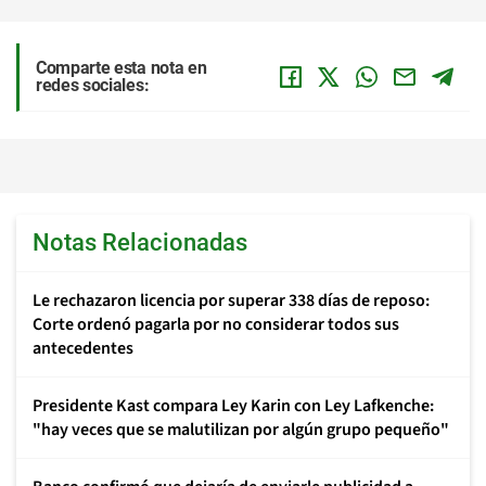
Comparte esta nota en
redes sociales:
Notas Relacionadas
Le rechazaron licencia por superar 338 días de reposo:
Corte ordenó pagarla por no considerar todos sus
antecedentes
Presidente Kast compara Ley Karin con Ley Lafkenche:
"hay veces que se malutilizan por algún grupo pequeño"