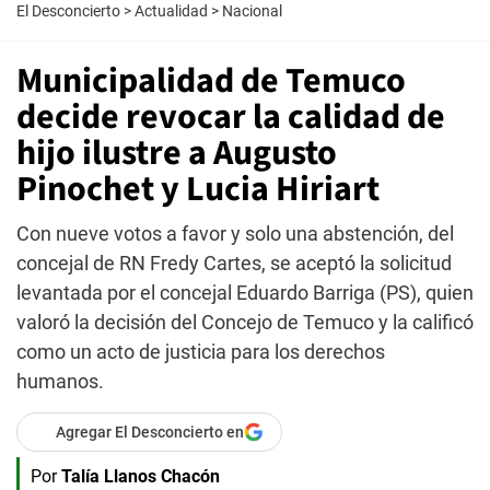
El Desconcierto
>
Actualidad
>
Nacional
Municipalidad de Temuco
decide revocar la calidad de
hijo ilustre a Augusto
Pinochet y Lucia Hiriart
Con nueve votos a favor y solo una abstención, del
concejal de RN Fredy Cartes, se aceptó la solicitud
levantada por el concejal Eduardo Barriga (PS), quien
valoró la decisión del Concejo de Temuco y la calificó
como un acto de justicia para los derechos
humanos.
Agregar El Desconcierto en
Por
Talía Llanos Chacón