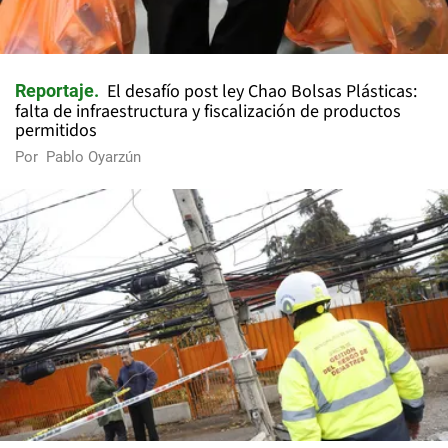
El desafío post ley Chao Bolsas Plásticas:
Reportaje
falta de infraestructura y fiscalización de productos
permitidos
Por
Pablo Oyarzún