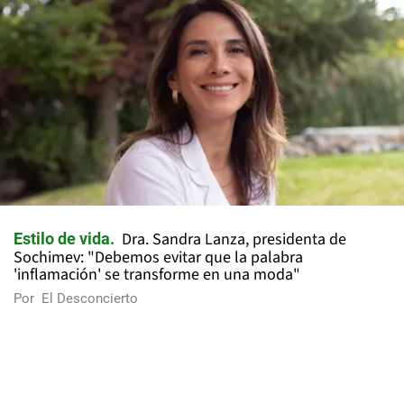
Dra. Sandra Lanza, presidenta de
Estilo de vida
Sochimev: "Debemos evitar que la palabra
'inflamación' se transforme en una moda"
Por
El Desconcierto