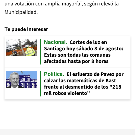
una votación con amplia mayoría”, según relevó la
Municipalidad.
Te puede interesar
Cortes de luz en
Nacional
Santiago hoy sábado 8 de agosto:
Estas son todas las comunas
afectadas hasta por 8 horas
El esfuerzo de Pavez por
Política
calzar las matemáticas de Kast
frente al desmentido de los "218
mil robos violento"