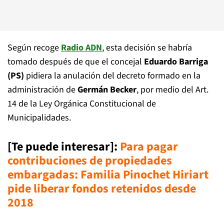
Según recoge
Radio ADN
, esta decisión se habría
tomado después de que el concejal
Eduardo Barriga
(PS)
pidiera la anulación del decreto formado en la
administración de
Germán Becker
, por medio del Art.
14 de la Ley Orgánica Constitucional de
Municipalidades.
[Te puede interesar]:
Para pagar
contribuciones de propiedades
embargadas: Familia Pinochet Hiriart
pide liberar fondos retenidos desde
2018