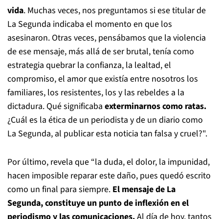
vida
. Muchas veces, nos preguntamos si ese titular de
La Segunda indicaba el momento en que los
asesinaron. Otras veces, pensábamos que la violencia
de ese mensaje, más allá de ser brutal, tenía como
estrategia quebrar la confianza, la lealtad, el
compromiso, el amor que existía entre nosotros los
familiares, los resistentes, los y las rebeldes a la
dictadura. Qué significaba
exterminarnos como ratas.
¿Cuál es la ética de un periodista y de un diario como
La Segunda, al publicar esta noticia tan falsa y cruel?".
Por último, revela que “la duda, el dolor, la impunidad,
hacen imposible reparar este daño, pues quedó escrito
como un final para siempre.
El mensaje de La
Segunda, constituye un punto de inflexión en el
periodismo y las comunicaciones.
Al día de hoy, tantos