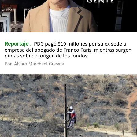
PDG pagó $10 millones por su ex sede a
Reportaje
empresa del abogado de Franco Parisi mientras surgen
dudas sobre el origen de los fondos
Por
Álvaro Marchant Cuevas