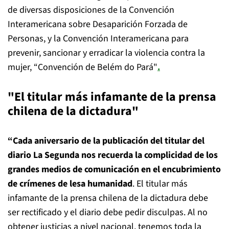
de diversas disposiciones de la Convención
Interamericana sobre Desaparición Forzada de
Personas, y la Convención Interamericana para
prevenir, sancionar y erradicar la violencia contra la
mujer, “Convención de Belém do Pará"
.
"El titular más infamante de la prensa
chilena de la dictadura"
“Cada aniversario de la publicación del titular del
diario La Segunda nos recuerda la complicidad de los
grandes medios de comunicación en el encubrimiento
de crímenes de lesa humanidad
. El titular más
infamante de la prensa chilena de la dictadura debe
ser rectificado y el diario debe pedir disculpas. Al no
obtener justicias a nivel nacional, tenemos toda la