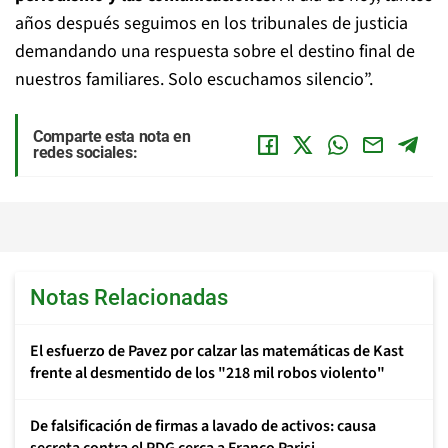
años después seguimos en los tribunales de justicia
demandando una respuesta sobre el destino final de
nuestros familiares. Solo escuchamos silencio”.
Comparte esta nota en
redes sociales:
Notas Relacionadas
El esfuerzo de Pavez por calzar las matemáticas de Kast
frente al desmentido de los "218 mil robos violento"
De falsificación de firmas a lavado de activos: causa