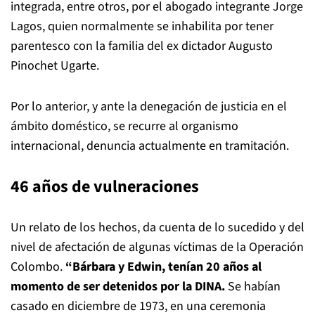
integrada, entre otros, por el abogado integrante Jorge
Lagos, quien normalmente se inhabilita por tener
parentesco con la familia del ex dictador Augusto
Pinochet Ugarte.
Por lo anterior, y ante la denegación de justicia en el
ámbito doméstico, se recurre al organismo
internacional, denuncia actualmente en tramitación.
46 años de vulneraciones
Un relato de los hechos, da cuenta de lo sucedido y del
nivel de afectación de algunas víctimas de la Operación
Colombo.
“Bárbara y Edwin, tenían 20 años al
momento de ser detenidos por la DINA.
Se habían
casado en diciembre de 1973, en una ceremonia