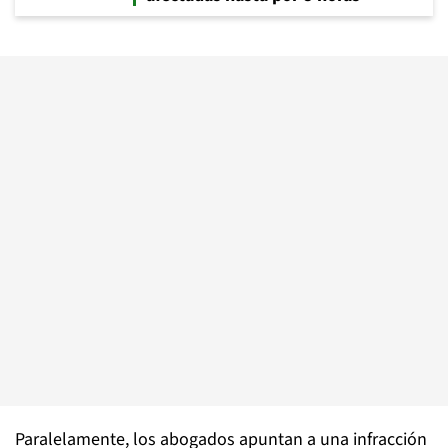
Paralelamente, los abogados apuntan a una infracción