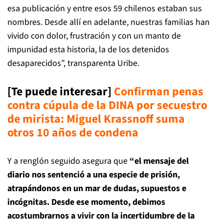
esa publicación y entre esos 59 chilenos estaban sus
nombres. Desde allí en adelante, nuestras familias han
vivido con dolor, frustración y con un manto de
impunidad esta historia, la de los detenidos
desaparecidos”, transparenta Uribe.
[Te puede interesar]
Confirman penas
contra cúpula de la DINA por secuestro
de mirista: Miguel Krassnoff suma
otros 10 años de condena
Y a renglón seguido asegura que
“el mensaje del
diario nos sentenció a una especie de prisión,
atrapándonos en un mar de dudas, supuestos e
incógnitas. Desde ese momento, debimos
acostumbrarnos a vivir con la incertidumbre de la