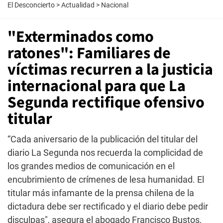
El Desconcierto
>
Actualidad
>
Nacional
"Exterminados como
ratones": Familiares de
víctimas recurren a la justicia
internacional para que La
Segunda rectifique ofensivo
titular
“Cada aniversario de la publicación del titular del
diario La Segunda nos recuerda la complicidad de
los grandes medios de comunicación en el
encubrimiento de crímenes de lesa humanidad. El
titular más infamante de la prensa chilena de la
dictadura debe ser rectificado y el diario debe pedir
disculpas", asegura el abogado Francisco Bustos,