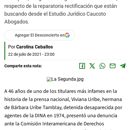
respecto de la reparatoria rectificación que están
buscando desde el Estudio Jurídico Caucoto
Abogados.
Agregar El Desconcierto en
Por
Carolina Ceballos
22 de julio de 2021 - 23:00
Comparte esta nota:
A 46 años de uno de los titulares más infames en la
historia de la prensa nacional, Viviana Uribe, hermana
de Bárbara Uribe Tamblay, detenida desaparecida por
agentes de la DINA en 1974, presentó una denuncia
ante la Comisión Interamericana de Derechos