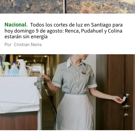
Todos los cortes de luz en Santiago para
Nacional
hoy domingo 9 de agosto: Renca, Pudahuel y Colina
estarán sin energía
Por
Cristian Neira