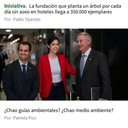
La fundación que planta un árbol por cada
Iniciativa
día sin aseo en hoteles llega a 350.000 ejemplares
Por
Pablo Oyarzún
¿Chao guías ambientales? ¿Chao medio ambiente?
Por
Pamela Poo