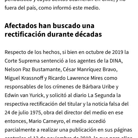
fuera del país, como informó este medio.
Afectados han buscado una
rectificación durante décadas
Respecto de los hechos, si bien en octubre de 2019 la
Corte Suprema sentenció a los agentes de la DINA,
Nelson Paz Bustamante, César Manríquez Bravo,
Miguel Krassnoff y Ricardo Lawrence Mires como
responsables de los crímenes de Bárbara Uribe y
Edwin van Yurick, y solicitó al diario La Segunda la
respectiva rectificación del titular y la noticia falsa del
24 de julio 1975, obra del director del medio en ese
entonces, Mario Carneyro, el medio accedió
parcialmente a realizar una publicación en sus páginas