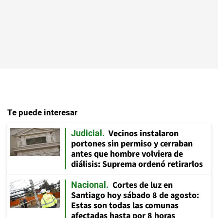
Te puede interesar
Vecinos instalaron
Judicial
portones sin permiso y cerraban
antes que hombre volviera de
diálisis: Suprema ordenó retirarlos
Cortes de luz en
Nacional
Santiago hoy sábado 8 de agosto:
Estas son todas las comunas
afectadas hasta por 8 horas