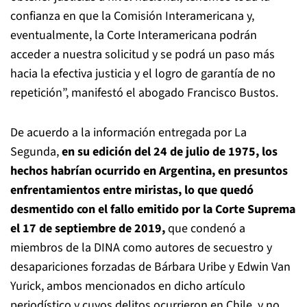
confianza en que la Comisión Interamericana y,
eventualmente, la Corte Interamericana podrán
acceder a nuestra solicitud y se podrá un paso más
hacia la efectiva justicia y el logro de garantía de no
repetición”, manifestó el abogado Francisco Bustos.
De acuerdo a la información entregada por La
Segunda,
en su edición del 24 de julio de 1975, los
hechos habrían ocurrido en Argentina, en presuntos
enfrentamientos entre miristas, lo que quedó
desmentido con el fallo emitido por la Corte Suprema
el 17 de septiembre de 2019,
que condenó a
miembros de la DINA como autores de secuestro y
desapariciones forzadas de Bárbara Uribe y Edwin Van
Yurick, ambos mencionados en dicho artículo
periodístico y cuyos delitos ocurrieron en Chile, y no