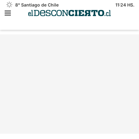
8°
Santiago de Chile
11:24 HS.