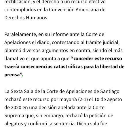
rectificación, y el derecho a un recurso efectivo
contemplados en la Convención Americana de
Derechos Humanos.
Paralelamente, en su Informe ante la Corte de
Apelaciones el diario, contestando al trámite judicial,
planteó diversos argumentos en contra, siendo el más
llamativo el que apunta a que
“conceder este recurso
traería consecuencias catastróficas para la libertad de
prensa”
.
La Sexta Sala de la Corte de Apelaciones de Santiago
rechazó este recurso por mayoría (2-1) el 10 de agosto
de 2020 en una decisión apelada ante la Corte
Suprema que, sin embargo, rechazó la petición de
alegatos y confirmó la sentencia. Dicha sala fue