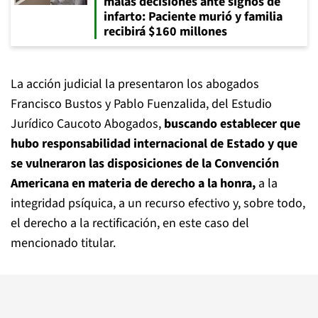
malas decisiones ante signos de
infarto: Paciente murió y familia
recibirá $160 millones
La acción judicial la presentaron los abogados
Francisco Bustos y Pablo Fuenzalida, del Estudio
Jurídico Caucoto Abogados,
buscando establecer que
hubo responsabilidad internacional de Estado y que
se vulneraron las disposiciones de la Convención
Americana en materia de derecho a la honra,
a la
integridad psíquica, a un recurso efectivo y, sobre todo,
el derecho a la rectificación, en este caso del
mencionado titular.