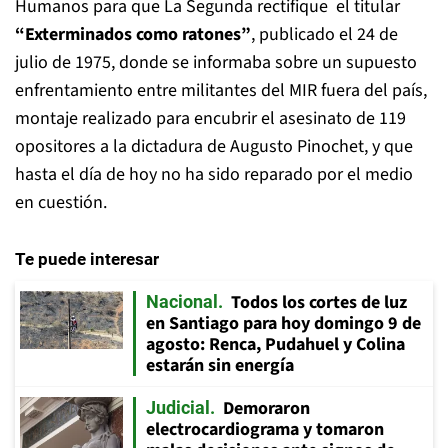
Humanos para que La Segunda rectifique el titular
“Exterminados como ratones”
, publicado el 24 de
julio de 1975, donde se informaba sobre un supuesto
enfrentamiento entre militantes del MIR fuera del país,
montaje realizado para encubrir el asesinato de 119
opositores a la dictadura de Augusto Pinochet, y que
hasta el día de hoy no ha sido reparado por el medio
en cuestión.
Te puede interesar
Todos los cortes de luz
Nacional
en Santiago para hoy domingo 9 de
agosto: Renca, Pudahuel y Colina
estarán sin energía
Demoraron
Judicial
electrocardiograma y tomaron