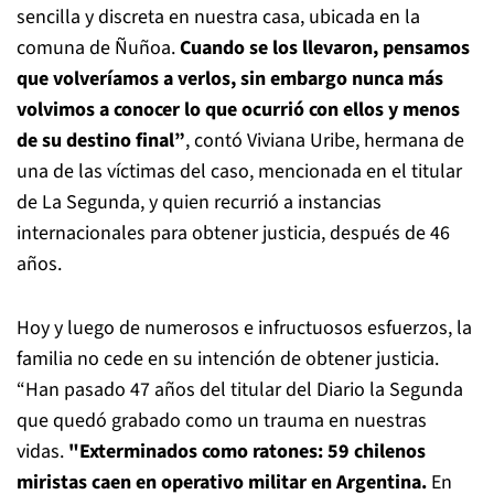
sencilla y discreta en nuestra casa, ubicada en la
comuna de Ñuñoa.
Cuando se los llevaron, pensamos
que volveríamos a verlos, sin embargo nunca más
volvimos a conocer lo que ocurrió con ellos y menos
de su destino final”
, contó Viviana Uribe, hermana de
una de las víctimas del caso, mencionada en el titular
de La Segunda, y quien recurrió a instancias
internacionales para obtener justicia, después de 46
años.
Hoy y luego de numerosos e infructuosos esfuerzos, la
familia no cede en su intención de obtener justicia.
“Han pasado 47 años del titular del Diario la Segunda
que quedó grabado como un trauma en nuestras
vidas.
"Exterminados como ratones:
59 chilenos
miristas caen en operativo militar en Argentina.
En