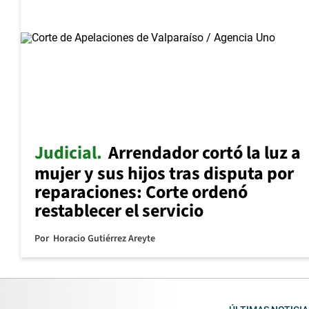
Judicial
Arrendador cortó la luz a
mujer y sus hijos tras disputa por
reparaciones: Corte ordenó
restablecer el servicio
Por
Horacio Gutiérrez Areyte