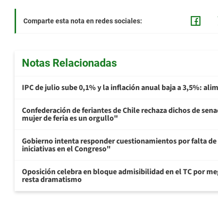
Comparte esta nota en redes sociales:
Notas Relacionadas
IPC de julio sube 0,1% y la inflación anual baja a 3,5%: al
Confederación de feriantes de Chile rechaza dichos de sen
mujer de feria es un orgullo"
Gobierno intenta responder cuestionamientos por falta de
iniciativas en el Congreso"
Oposición celebra en bloque admisibilidad en el TC por me
resta dramatismo