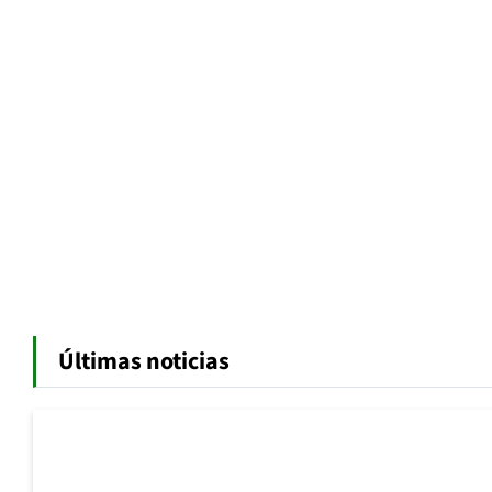
Últimas noticias