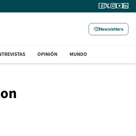
Newsletters
NTREVISTAS
OPINIÓN
MUNDO
con