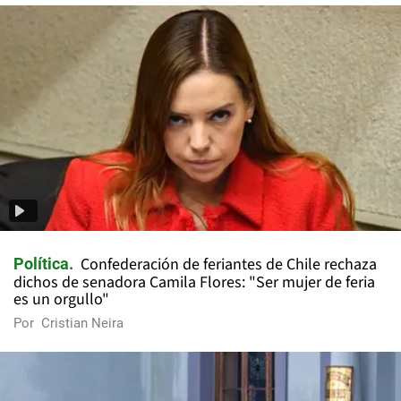
Confederación de feriantes de Chile rechaza
Política
dichos de senadora Camila Flores: "Ser mujer de feria
es un orgullo"
Por
Cristian Neira