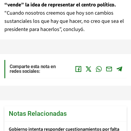
“vende” la idea de representar el centro político.
“Cuando nosotros creemos que hoy son cambios
sustanciales los que hay que hacer, no creo que sea el
presidente para hacerlos”, concluyó.
Comparte esta nota en
redes sociales:
Notas Relacionadas
Gobierno intenta responder cuestionamientos por falta