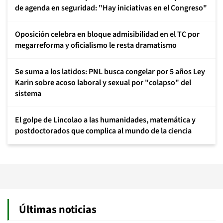
de agenda en seguridad: "Hay iniciativas en el Congreso"
Oposición celebra en bloque admisibilidad en el TC por
megarreforma y oficialismo le resta dramatismo
Se suma a los latidos: PNL busca congelar por 5 años Ley
Karin sobre acoso laboral y sexual por "colapso" del
sistema
El golpe de Lincolao a las humanidades, matemática y
postdoctorados que complica al mundo de la ciencia
Últimas noticias