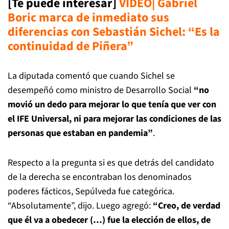
[Te puede interesar]
VIDEO| Gabriel
Boric marca de inmediato sus
diferencias con Sebastián Sichel: “Es la
continuidad de Piñera”
La diputada comentó que cuando Sichel se
desempeñó como ministro de Desarrollo Social
“no
movió un dedo para mejorar lo que tenía que ver con
el IFE Universal, ni para mejorar las condiciones de las
personas que estaban en pandemia”
.
Respecto a la pregunta si es que detrás del candidato
de la derecha se encontraban los denominados
poderes fácticos, Sepúlveda fue categórica.
“Absolutamente”, dijo. Luego agregó:
“Creo, de verdad
que él va a obedecer (…) fue la elección de ellos, de