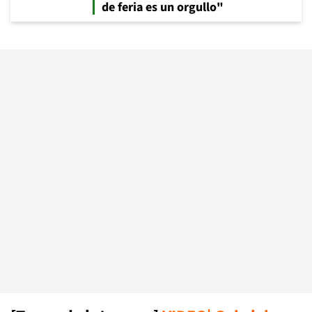
de feria es un orgullo"