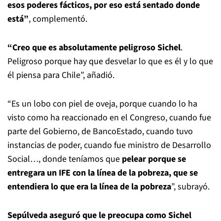
esos poderes fácticos, por eso está sentado donde
está”
, complementó.
“Creo que es absolutamente peligroso Sichel
.
Peligroso porque hay que desvelar lo que es él y lo que
él piensa para Chile”, añadió.
“Es un lobo con piel de oveja, porque cuando lo ha
visto como ha reaccionado en el Congreso, cuando fue
parte del Gobierno, de BancoEstado, cuando tuvo
instancias de poder, cuando fue ministro de Desarrollo
Social…, donde teníamos que
pelear porque se
entregara un IFE con la línea de la pobreza, que se
entendiera lo que era
la línea de la pobreza
”, subrayó.
Sepúlveda aseguró que le preocupa como Sichel