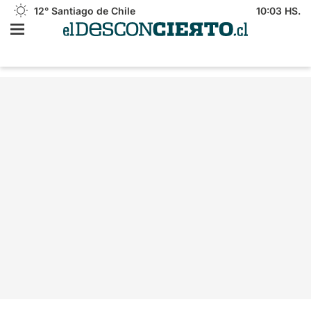
12°
Santiago de Chile
10:03 HS.