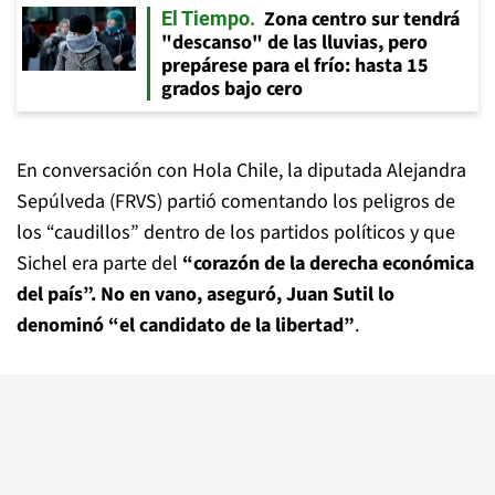
Zona centro sur tendrá
El Tiempo
"descanso" de las lluvias, pero
prepárese para el frío: hasta 15
grados bajo cero
En conversación con Hola Chile, la diputada Alejandra
Sepúlveda (FRVS) partió comentando los peligros de
los “caudillos” dentro de los partidos políticos y que
Sichel era parte del
“corazón de la derecha económica
del país”. No en vano, aseguró, Juan Sutil lo
denominó “el candidato de la libertad”
.