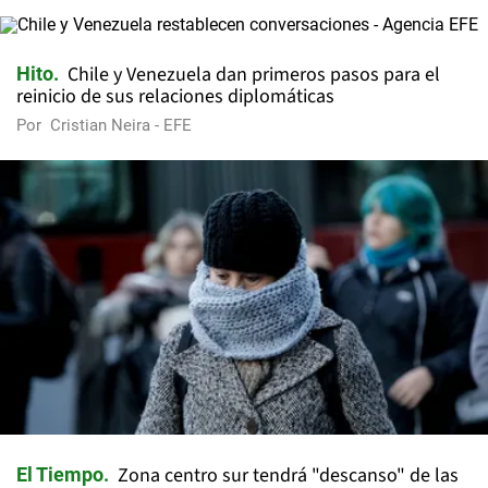
Chile y Venezuela dan primeros pasos para el
Hito
reinicio de sus relaciones diplomáticas
Por
Cristian Neira - EFE
Zona centro sur tendrá "descanso" de las
El Tiempo