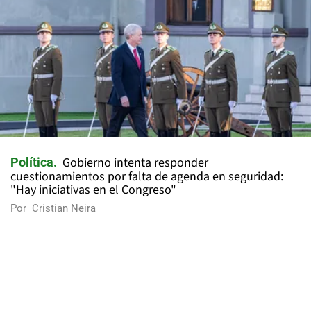
Gobierno intenta responder
Política
cuestionamientos por falta de agenda en seguridad:
"Hay iniciativas en el Congreso"
Por
Cristian Neira