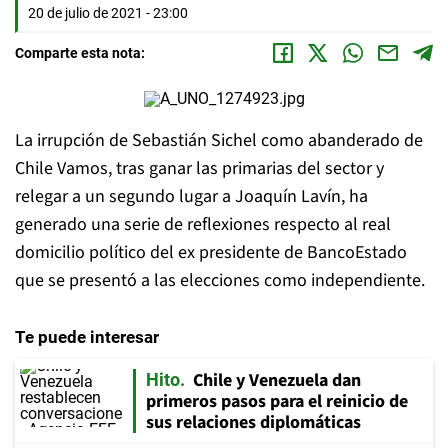
20 de julio de 2021 - 23:00
Comparte esta nota:
La irrupción de Sebastián Sichel como abanderado de
Chile Vamos, tras ganar las primarias del sector y
relegar a un segundo lugar a Joaquín Lavín, ha
generado una serie de reflexiones respecto al real
domicilio político del ex presidente de BancoEstado
que se presentó a las elecciones como independiente.
Te puede interesar
Chile y Venezuela dan
Hito
primeros pasos para el reinicio de
sus relaciones diplomáticas