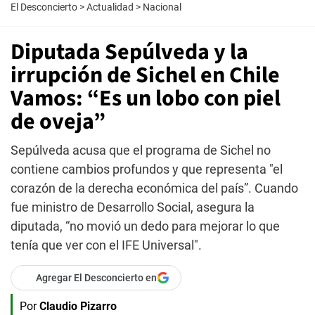
El Desconcierto
>
Actualidad
>
Nacional
Diputada Sepúlveda y la
irrupción de Sichel en Chile
Vamos: “Es un lobo con piel
de oveja”
Sepúlveda acusa que el programa de Sichel no
contiene cambios profundos y que representa "el
corazón de la derecha económica del país”. Cuando
fue ministro de Desarrollo Social, asegura la
diputada, “no movió un dedo para mejorar lo que
tenía que ver con el IFE Universal".
Agregar El Desconcierto en
Por
Claudio Pizarro