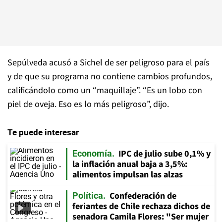
Sepúlveda acusó a Sichel de ser peligroso para el país
y de que su programa no contiene cambios profundos,
calificándolo como un “maquillaje”. “Es un lobo con
piel de oveja. Eso es lo más peligroso”, dijo.
Te puede interesar
IPC de julio sube 0,1% y
Economía
la inflación anual baja a 3,5%:
alimentos impulsan las alzas
Confederación de
Política
feriantes de Chile rechaza dichos de
senadora Camila Flores: "Ser mujer