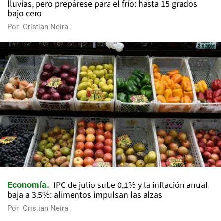
lluvias, pero prepárese para el frío: hasta 15 grados
bajo cero
Por
Cristian Neira
IPC de julio sube 0,1% y la inflación anual
Economía
baja a 3,5%: alimentos impulsan las alzas
Por
Cristian Neira