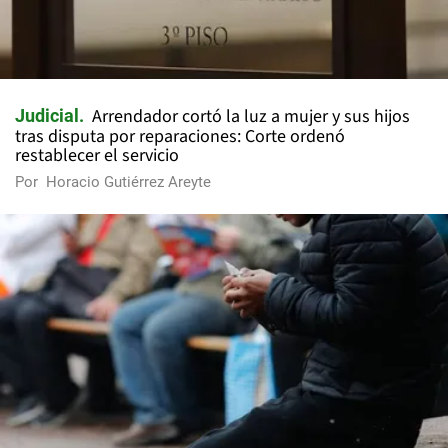
Arrendador cortó la luz a mujer y sus hijos
Judicial
tras disputa por reparaciones: Corte ordenó
restablecer el servicio
Por
Horacio Gutiérrez Areyte