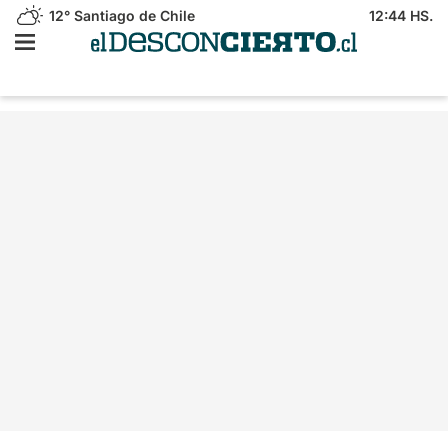
12°
Santiago de Chile
12:44 HS.