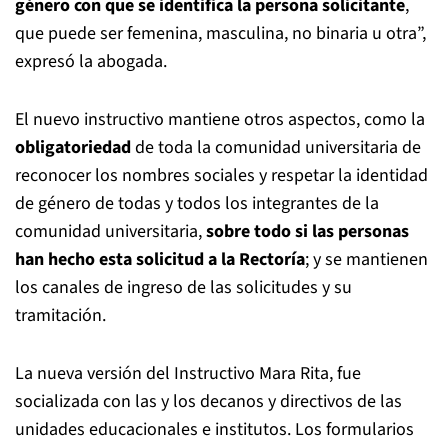
género con que se identifica la persona solicitante
,
que puede ser femenina, masculina, no binaria u otra”,
expresó la abogada.
El nuevo instructivo mantiene otros aspectos, como la
obligatoriedad
de toda la comunidad universitaria de
reconocer los nombres sociales y respetar la identidad
de género de todas y todos los integrantes de la
comunidad universitaria,
sobre todo si las personas
han hecho esta solicitud a la Rectoría
; y se mantienen
los canales de ingreso de las solicitudes y su
tramitación.
La nueva versión del Instructivo Mara Rita, fue
socializada con las y los decanos y directivos de las
unidades educacionales e institutos. Los formularios