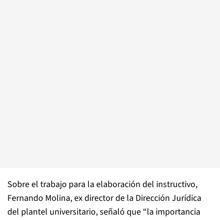
Sobre el trabajo para la elaboración del instructivo,
Fernando Molina, ex director de la Dirección Jurídica
del plantel universitario, señaló que “la importancia