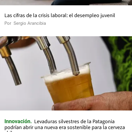
Las cifras de la crisis laboral: el desempleo juvenil
Por
Sergio Arancibia
Levaduras silvestres de la Patagonia
Innovación
podrían abrir una nueva era sostenible para la cerveza