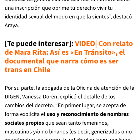
una inscripción que oprime tu derecho vivir tu
identidad sexual del modo en que la sientes”, destacó
Araya.
[Te puede interesar]:
VIDEO| Con relato
de Mara Rita: Así es «En Tránsito», el
documental que narra cómo es ser
trans en Chile
Por su parte, la abogada de la Oficina de atención de la
DIGEN, Vanessa Doren, explicó el detalle de los
cambios del decreto. “En primer lugar, se acepta de
forma explícita el
uso y reconocimiento de nombres
sociales propios
que sean tanto femeninos,
masculinos y/o no binarios (es decir, generizados o no