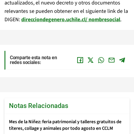
actualizados, el nuevo decreto y otros documentos
relevantes se pueden obtener en el siguiente link de la
DIGEN:
direcciondegenero.uchile.cl/
nombresocial
.
Comparte esta nota en
redes sociales:
Notas Relacionadas
Mes de la Niñez: feria patrimonial y talleres gratuitos de
títeres, collage y animales por todo agosto en CCLM