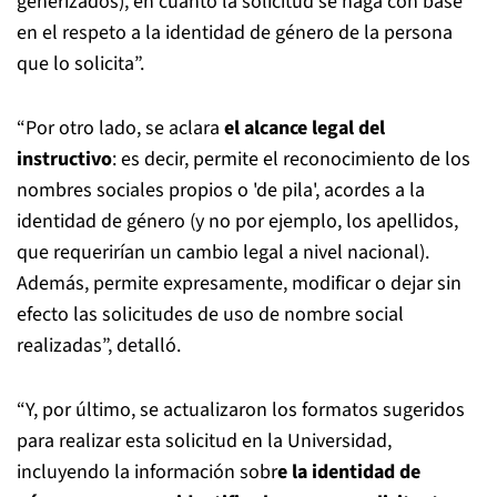
generizados), en cuanto la solicitud se haga con base
en el respeto a la identidad de género de la persona
que lo solicita”.
“Por otro lado, se aclara
el alcance legal del
instructivo
: es decir, permite el reconocimiento de los
nombres sociales propios o 'de pila', acordes a la
identidad de género (y no por ejemplo, los apellidos,
que requerirían un cambio legal a nivel nacional).
Además, permite expresamente, modificar o dejar sin
efecto las solicitudes de uso de nombre social
realizadas”, detalló.
“Y, por último, se actualizaron los formatos sugeridos
para realizar esta solicitud en la Universidad,
incluyendo la información sobr
e la identidad de