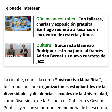
Te puede interesar
Con talleres,
Oficios ancestrales
charlas y exposición gratuita:
Santiago reunirá a artesanas en
encuentro de cestería y fibras
Guitarrista Mauricio
Cultura
Rodríguez estrena junto al francés
Adrien Bernet su nuevo cuarteto de
jazz
La circular, conocida como
“Instructivo Mara Rita”
,
fue impulsada por
organizaciones estudiantiles de las
diversidades y disidencias sexuales de la Universidad
,
como Diversinap, de la Escuela de Gobierno y Gestión
Pública; y recibe su nombre en memoria de la escritora,