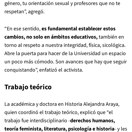
género, tu orientación sexual y profesores que no te
respetan”, agregó.
“En ese sentido,
es fundamental establecer estos
cambios, no solo en ámbitos educativos,
también en
torno al respeto a nuestra integridad, física, sicológica.
Abre la puerta para hacer de la Universidad un espacio
un poco más cómodo. Son avances que hay que seguir
conquistando”, enfatizó el activista.
Trabajo teórico
La académica y doctora en Historia Alejandra Araya,
quien coordinó el trabajo teórico, explicó que “el
trabajo fue interdisciplinario -
derechos humanos,
teoría feminista, literatura, psicología e historia
- y les