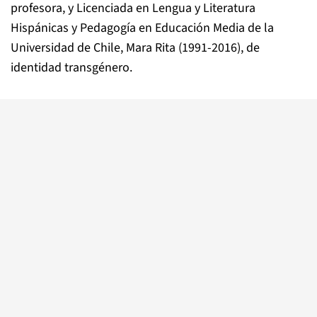
profesora, y Licenciada en Lengua y Literatura
Hispánicas y Pedagogía en Educación Media de la
Universidad de Chile, Mara Rita (1991-2016), de
identidad transgénero.