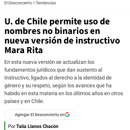
El Desconcierto
>
Tendencias
U. de Chile permite uso de
nombres no binarios en
nueva versión de instructivo
Mara Rita
En esta nueva versión se actualizan los
fundamentos jurídicos que dan sustento al
Instructivo, ligados al derecho a la identidad de
género y su respeto, según los avances que ha
habido en esta materia en los últimos años en otros
países y en Chile.
Agregar El Desconcierto en
Por
Talía Llanos Chacón