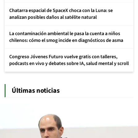
Chatarra espacial de SpaceX choca con la Luna: se
analizan posibles daños al satélite natural
La contaminación ambiental le pasa la cuenta a niños
chilenos: cómo el smog incide en diagnósticos de asma
Congreso Jóvenes Futuro vuelve gratis con talleres,
podcasts en vivo y debates sobre IA, salud mental y scroll
Últimas noticias