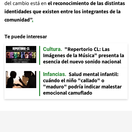
del cambio está en
el reconocimiento de las distintas
identidades
que existen entre los integrantes de la
comunidad”
.
Te puede interesar
"Repertorio CL: Las
Cultura
Imágenes de la Música" presenta la
esencia del nuevo sonido nacional
Salud mental infantil:
Infancias
cuándo el niño "callado" o
"maduro" podría indicar malestar
emocional camuflado