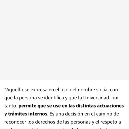
“Aquello se expresa en el uso del nombre social con
que la persona se identifica y que la Universidad, por
tanto,
permite que se use en las distintas actuaciones
y trámites internos
. Es una decisión en el camino de
reconocer los derechos de las personas y el respeto a