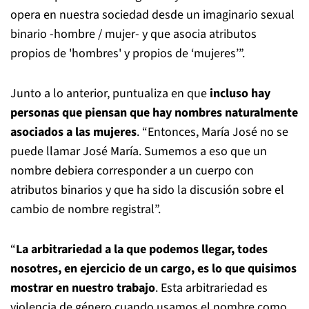
opera en nuestra sociedad desde un imaginario sexual
binario -hombre / mujer- y que asocia atributos
propios de 'hombres' y propios de ‘mujeres’”.
Junto a lo anterior, puntualiza en que
incluso hay
personas que piensan que hay nombres naturalmente
asociados a las mujeres
. “Entonces, María José no se
puede llamar José María. Sumemos a eso que un
nombre debiera corresponder a un cuerpo con
atributos binarios y que ha sido la discusión sobre el
cambio de nombre registral”.
“
La arbitrariedad a la que podemos llegar, todes
nosotres, en ejercicio de un cargo, es lo que quisimos
mostrar en nuestro trabajo
. Esta arbitrariedad es
violencia de género cuando usamos el nombre como