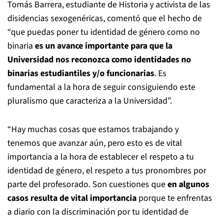
Tomás Barrera, estudiante de Historia y activista de las
disidencias sexogenéricas, comentó que el hecho de
“que puedas poner tu identidad de género como no
binaria
es un avance importante para que la
Universidad nos reconozca como identidades no
binarias estudiantiles y/o funcionarias
. Es
fundamental a la hora de seguir consiguiendo este
pluralismo que caracteriza a la Universidad”.
“Hay muchas cosas que estamos trabajando y
tenemos que avanzar aún, pero esto es de vital
importancia a la hora de establecer el respeto a tu
identidad de género, el respeto a tus pronombres por
parte del profesorado. Son cuestiones que
en algunos
casos resulta de vital importancia
porque te enfrentas
a diario con la discriminación por tu identidad de