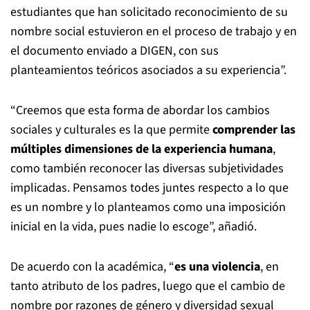
estudiantes que han solicitado reconocimiento de su
nombre social estuvieron en el proceso de trabajo y en
el documento enviado a DIGEN, con sus
planteamientos teóricos asociados a su experiencia”.
“Creemos que esta forma de abordar los cambios
sociales y culturales es la que permite
comprender las
múltiples dimensiones de la experiencia humana
,
como también reconocer las diversas subjetividades
implicadas. Pensamos todes juntes respecto a lo que
es un nombre y lo planteamos como una imposición
inicial en la vida, pues nadie lo escoge”, añadió.
De acuerdo con la académica, “
es una violencia
, en
tanto atributo de los padres, luego que el cambio de
nombre por razones de género y diversidad sexual