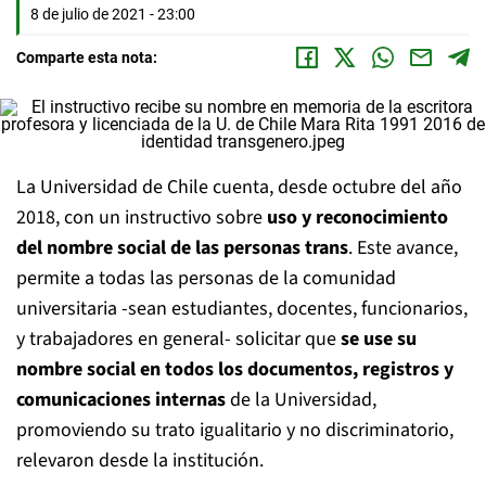
8 de julio de 2021 - 23:00
Comparte esta nota:
La Universidad de Chile cuenta, desde octubre del año
2018, con un instructivo sobre
uso y reconocimiento
del nombre social de las personas trans
. Este avance,
permite a todas las personas de la comunidad
universitaria -sean estudiantes, docentes, funcionarios,
y trabajadores en general- solicitar que
se use su
nombre social en todos los documentos, registros y
comunicaciones internas
de la Universidad,
promoviendo su trato igualitario y no discriminatorio,
relevaron desde la institución.