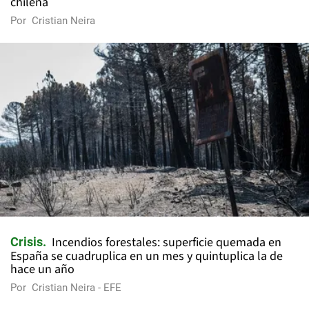
chilena
Por
Cristian Neira
Incendios forestales: superficie quemada en
Crisis
España se cuadruplica en un mes y quintuplica la de
hace un año
Por
Cristian Neira - EFE