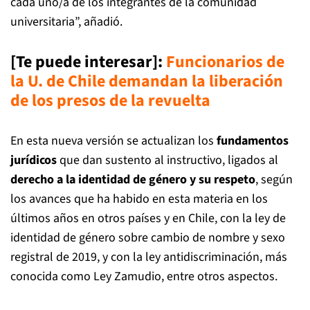
cada uno/a de los integrantes de la comunidad
universitaria”, añadió.
[Te puede interesar]:
Funcionarios de
la U. de Chile demandan la liberación
de los presos de la revuelta
En esta nueva versión se actualizan los
fundamentos
jurídicos
que dan sustento al instructivo, ligados al
derecho a la identidad de género y su respeto
, según
los avances que ha habido en esta materia en los
últimos años en otros países y en Chile, con la ley de
identidad de género sobre cambio de nombre y sexo
registral de 2019, y con la ley antidiscriminación, más
conocida como Ley Zamudio, entre otros aspectos.