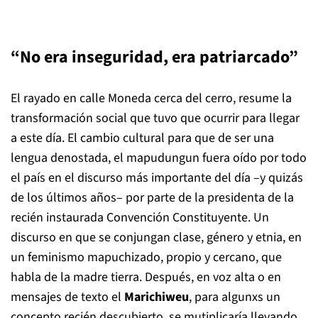
“No era inseguridad, era patriarcado”
El rayado en calle Moneda cerca del cerro, resume la
transformación social que tuvo que ocurrir para llegar
a este día. El cambio cultural para que de ser una
lengua denostada, el mapudungun fuera oído por todo
el país en el discurso más importante del día –y quizás
de los últimos años– por parte de la presidenta de la
recién instaurada Convención Constituyente. Un
discurso en que se conjungan clase, género y etnia, en
un feminismo mapuchizado, propio y cercano, que
habla de la madre tierra. Después, en voz alta o en
mensajes de texto el
Marichiweu
, para algunxs un
concepto recién descubierto, se mutiplicaría llevando