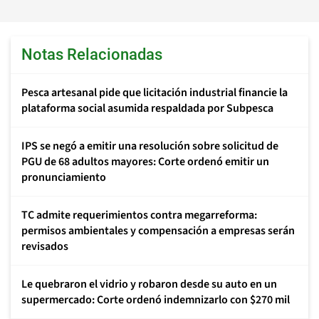
Notas Relacionadas
Pesca artesanal pide que licitación industrial financie la
plataforma social asumida respaldada por Subpesca
IPS se negó a emitir una resolución sobre solicitud de
PGU de 68 adultos mayores: Corte ordenó emitir un
pronunciamiento
TC admite requerimientos contra megarreforma:
permisos ambientales y compensación a empresas serán
revisados
Le quebraron el vidrio y robaron desde su auto en un
supermercado: Corte ordenó indemnizarlo con $270 mil