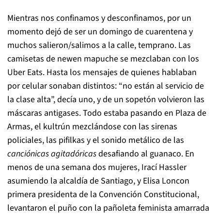
Mientras nos confinamos y desconfinamos, por un
momento dejó de ser un domingo de cuarentena y
muchos salieron/salimos a la calle, temprano. Las
camisetas de newen mapuche se mezclaban con los
Uber Eats. Hasta los mensajes de quienes hablaban
por celular sonaban distintos: “no están al servicio de
la clase alta”, decía uno, y de un sopetón volvieron las
máscaras antigases. Todo estaba pasando en Plaza de
Armas, el kultrún mezclándose con las sirenas
policiales, las pifilkas y el sonido metálico de las
canciónicas agitadóricas
desafiando al guanaco. En
menos de una semana dos mujeres, Irací Hassler
asumiendo la alcaldía de Santiago, y Elisa Loncon
primera presidenta de la Convención Constitucional,
levantaron el puño con la pañoleta feminista amarrada