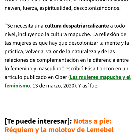
newen, fuerza, espiritualidad, descolonizándonos.
“Se necesita una
cultura despatriarcalizante
a todo
nivel, incluyendo la cultura mapuche. La reflexión de
las mujeres es que hay que descolonizar la mente y la
práctica, volver al valor de la naturaleza y de las
relaciones de complementación en la diferencia entre
lo femenino y masculino”, escribió Elisa Loncon en un
artículo publicado en Ciper (
Las mujeres mapuche y el
feminismo
, 13 de marzo, 2020). Y así fue.
[Te puede interesar]:
Notas a pie:
Réquiem y la molotov de Lemebel