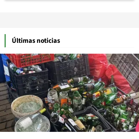
Últimas noticias