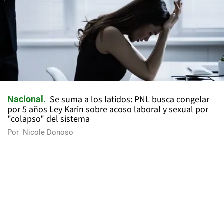
Se suma a los latidos: PNL busca congelar
Nacional
por 5 años Ley Karin sobre acoso laboral y sexual por
"colapso" del sistema
Por
Nicole Donoso