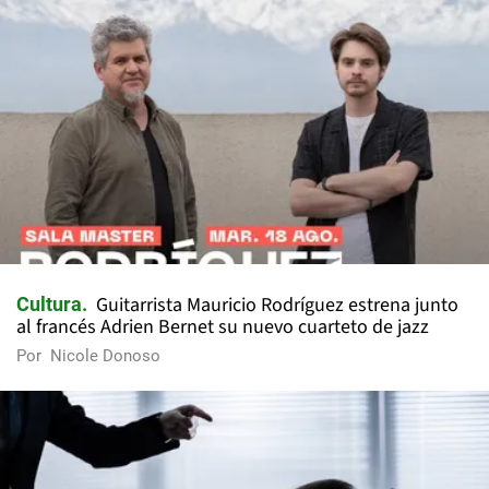
Guitarrista Mauricio Rodríguez estrena junto
Cultura
al francés Adrien Bernet su nuevo cuarteto de jazz
Por
Nicole Donoso