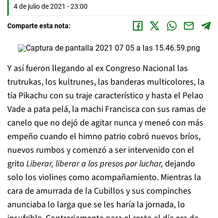
4 de julio de 2021 - 23:00
Comparte esta nota:
Y así fueron llegando al ex Congreso Nacional las
trutrukas, los kultrunes, las banderas multicolores, la
tía Pikachu con su traje característico y hasta el Pelao
Vade a pata pelá, la machi Francisca con sus ramas de
canelo que no dejó de agitar nunca y meneó con más
empeño cuando el himno patrio cobró nuevos bríos,
nuevos rumbos y comenzó a ser intervenido con el
grito
Liberar, liberar a los presos por luchar,
dejando
solo los violines como acompañamiento. Mientras la
cara de amurrada de la Cubillos y sus compinches
anunciaba lo larga que se les haría la jornada, lo