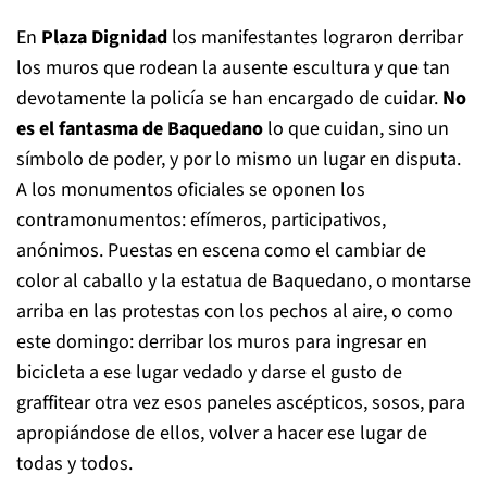
En
Plaza Dignidad
los manifestantes lograron derribar
los muros que rodean la ausente escultura y que tan
devotamente la policía se han encargado de cuidar.
No
es el fantasma de Baquedano
lo que cuidan, sino un
símbolo de poder, y por lo mismo un lugar en disputa.
A los monumentos oficiales se oponen los
contramonumentos: efímeros, participativos,
anónimos. Puestas en escena como el cambiar de
color al caballo y la estatua de Baquedano, o montarse
arriba en las protestas con los pechos al aire, o como
este domingo: derribar los muros para ingresar en
bicicleta a ese lugar vedado y darse el gusto de
graffitear otra vez esos paneles ascépticos, sosos, para
apropiándose de ellos, volver a hacer ese lugar de
todas y todos.