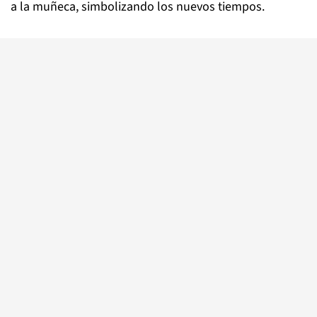
a la muñeca, simbolizando los nuevos tiempos.