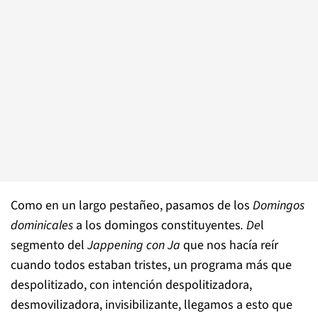
Como en un largo pestañeo, pasamos de los
Domingos
dominicales
a los domingos constituyentes
. De
l
segmento del
Jappening con Ja
que nos hacía reír
cuando todos estaban tristes, un programa más que
despolitizado, con intención despolitizadora,
desmovilizadora, invisibilizante, llegamos a esto que