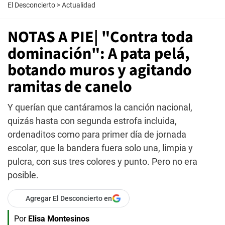
El Desconcierto
>
Actualidad
NOTAS A PIE| "Contra toda
dominación": A pata pelá,
botando muros y agitando
ramitas de canelo
Y querían que cantáramos la canción nacional,
quizás hasta con segunda estrofa incluida,
ordenaditos como para primer día de jornada
escolar, que la bandera fuera solo una, limpia y
pulcra, con sus tres colores y punto. Pero no era
posible.
Agregar El Desconcierto en
Por
Elisa Montesinos