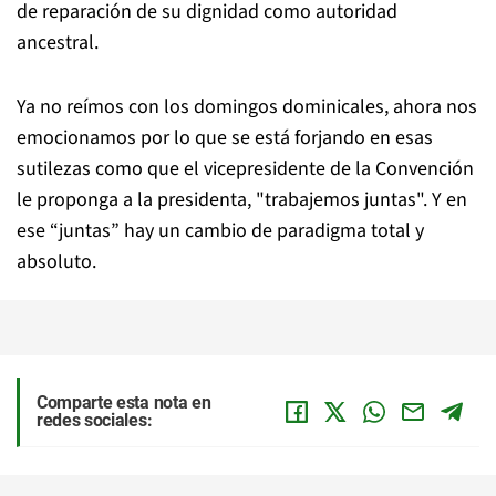
de reparación de su dignidad como autoridad
ancestral.
Ya no reímos con los domingos dominicales, ahora nos
emocionamos por lo que se está forjando en esas
sutilezas como que el vicepresidente de la Convención
le proponga a la presidenta, "trabajemos juntas". Y en
ese “juntas” hay un cambio de paradigma total y
absoluto.
Comparte esta nota en
redes sociales: