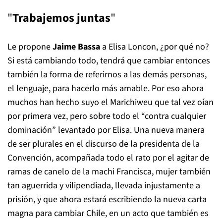
"
Trabajemos juntas
"
Le propone
Jaime Bassa
a Elisa Loncon, ¿por qué no?
Si está cambiando todo, tendrá que cambiar entonces
también la forma de referirnos a las demás personas,
el lenguaje, para hacerlo más amable. Por eso ahora
muchos han hecho suyo el Marichiweu que tal vez oían
por primera vez, pero sobre todo el “contra cualquier
dominación” levantado por Elisa. Una nueva manera
de ser plurales en el discurso de la presidenta de la
Convención, acompañada todo el rato por el agitar de
ramas de canelo de la machi Francisca, mujer también
tan aguerrida y vilipendiada, llevada injustamente a
prisión, y que ahora estará escribiendo la nueva carta
magna para cambiar Chile, en un acto que también es