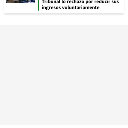
Tribunal lo rechazó por reducir sus
ingresos voluntariamente