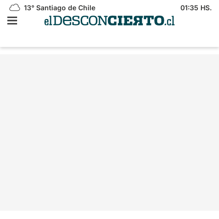
13°
Santiago de Chile
01:35 HS.