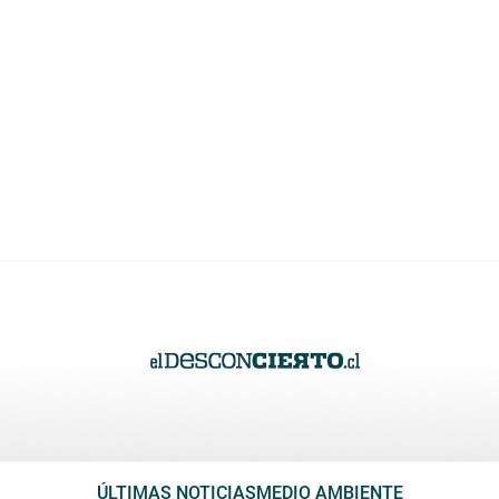
ÚLTIMAS NOTICIAS
MEDIO AMBIENTE