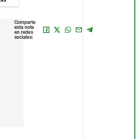
Comparte
esta nota
en redes
sociales: