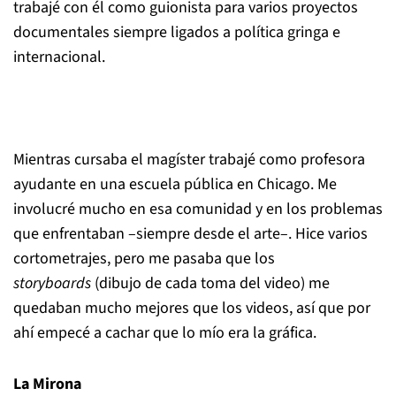
trabajé con él como guionista para varios proyectos
documentales siempre ligados a política gringa e
internacional.
Mientras cursaba el magíster trabajé como profesora
ayudante en una escuela pública en Chicago. Me
involucré mucho en esa comunidad y en los problemas
que enfrentaban –siempre desde el arte–. Hice varios
cortometrajes, pero me pasaba que los
storyboards
(dibujo de cada toma del video) me
quedaban mucho mejores que los videos, así que por
ahí empecé a cachar que lo mío era la gráfica.
La Mirona