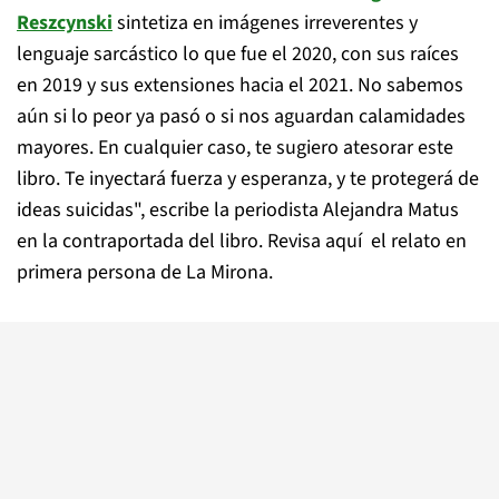
Reszcynski
sintetiza en imágenes irreverentes y
lenguaje sarcástico lo que fue el 2020, con sus raíces
en 2019 y sus extensiones hacia el 2021. No sabemos
aún si lo peor ya pasó o si nos aguardan calamidades
mayores. En cualquier caso, te sugiero atesorar este
libro. Te inyectará fuerza y esperanza, y te protegerá de
ideas suicidas", escribe la periodista Alejandra Matus
en la contraportada del libro. Revisa aquí el relato en
primera persona de La Mirona.