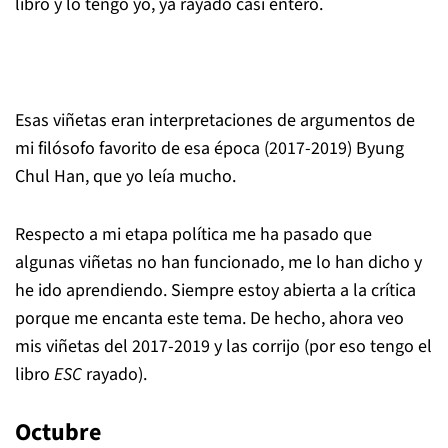
libro y lo tengo yo, ya rayado casi entero.
Esas viñetas eran interpretaciones de argumentos de
mi filósofo favorito de esa época (2017-2019) Byung
Chul Han, que yo leía mucho.
Respecto a mi etapa política me ha pasado que
algunas viñetas no han funcionado, me lo han dicho y
he ido aprendiendo. Siempre estoy abierta a la crítica
porque me encanta este tema. De hecho, ahora veo
mis viñetas del 2017-2019 y las corrijo (por eso tengo el
libro
ESC
rayado).
Octubre