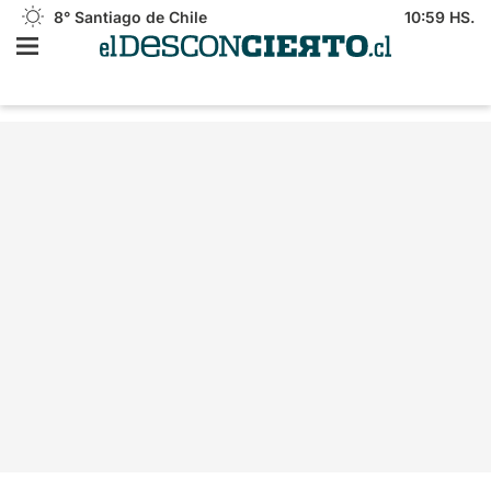
8°
Santiago de Chile
10:59 HS.