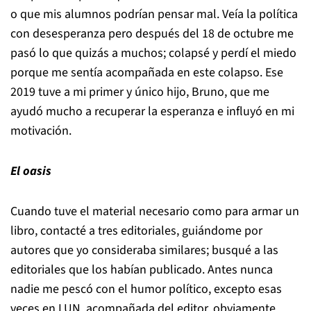
o que mis alumnos podrían pensar mal. Veía la política
con desesperanza pero después del 18 de octubre me
pasó lo que quizás a muchos; colapsé y perdí el miedo
porque me sentía acompañada en este colapso. Ese
2019 tuve a mi primer y único hijo, Bruno, que me
ayudó mucho a recuperar la esperanza e influyó en mi
motivación.
El oasis
Cuando tuve el material necesario como para armar un
libro, contacté a tres editoriales, guiándome por
autores que yo consideraba similares; busqué a las
editoriales que los habían publicado. Antes nunca
nadie me pescó con el humor político, excepto esas
veces en LUN, acompañada del editor, obviamente