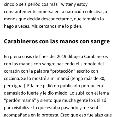
cinco o seis periódicos más Twitter y estoy
constantemente inmersa en la narración colectiva, a
menos que decida desconectarme, que también lo
hago a veces. Mis cercanos me lo piden.
Carabineros con las manos con sangre
En plena crisis de fines del 2019 dibujé a Carabineros
con las manos con sangre haciendo el símbolo del
corazón con la palabra “protección” escrito con
cocaína. Se lo mostré a mi mamá (tengo más de 30,
pero igual). Ella me pidió no publicarlo porque era
demasiado fuerte y le dio miedo. Lo subí con el lema
“perdón mamá” y siento que mucha gente lo utilizó
para visibilizar lo que estaba pasando y me sentí
acompañada en la protesta. Creo que eso fue algo que