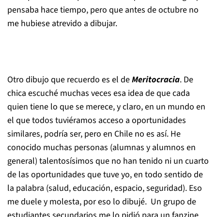
pensaba hace tiempo, pero que antes de octubre no
me hubiese atrevido a dibujar.
Otro dibujo que recuerdo es el de
Meritocracia
. De
chica escuché muchas veces esa idea de que cada
quien tiene lo que se merece, y claro, en un mundo en
el que todos tuviéramos acceso a oportunidades
similares, podría ser, pero en Chile no es así. He
conocido muchas personas (alumnas y alumnos en
general) talentosísimos que no han tenido ni un cuarto
de las oportunidades que tuve yo, en todo sentido de
la palabra (salud, educación, espacio, seguridad). Eso
me duele y molesta, por eso lo dibujé.
Un grupo de
estudiantes secundarios me lo pidió para un fanzine