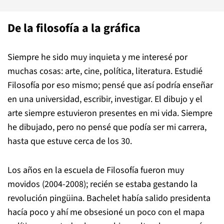
De la filosofía a la gráfica
Siempre he sido muy inquieta y me interesé por
muchas cosas: arte, cine, política, literatura. Estudié
Filosofía por eso mismo; pensé que así podría enseñar
en una universidad, escribir, investigar. El dibujo y el
arte siempre estuvieron presentes en mi vida. Siempre
he dibujado, pero no pensé que podía ser mi carrera,
hasta que estuve cerca de los 30.
Los años en la escuela de Filosofía fueron muy
movidos (2004-2008); recién se estaba gestando la
revolución pingüina. Bachelet había salido presidenta
hacía poco y ahí me obsesioné un poco con el mapa