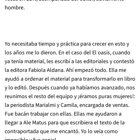
hombre.
Yo necesitaba tiempo y práctica para crecer en esto y
los años me lo dieron. En el caso del
El oasis
, cuando
ya tenía material, les escribí a las editoriales y contestó
la editora Fabiola Aldana. Ahí empezó todo. Ella me
ayudó a ordenar el material para transformarlo en libro
y lo editó. Después cuando ya habíamos avanzado, nos
reunimos el resto del equipo y ¡éramos puras mujeres!:
la periodista Marialmi y Camila, encargada de ventas.
Fue bacán trabajar con ellas. Ellas me ayudaron a
llegar a Ale Matus para que escribiera el texto de la
contraportada que me encantó. Yo lo veía como