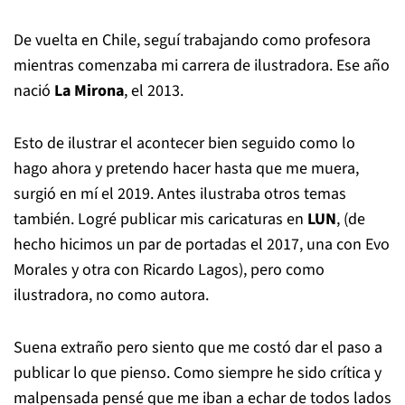
De vuelta en Chile, seguí trabajando como profesora
mientras comenzaba mi carrera de ilustradora. Ese año
nació
La Mirona
, el 2013.
Esto de ilustrar el acontecer bien seguido como lo
hago ahora y pretendo hacer hasta que me muera,
surgió en mí el 2019. Antes ilustraba otros temas
también. Logré publicar mis caricaturas en
LUN
, (de
hecho hicimos un par de portadas el 2017, una con Evo
Morales y otra con Ricardo Lagos), pero como
ilustradora, no como autora.
Suena extraño pero siento que me costó dar el paso a
publicar lo que pienso. Como siempre he sido crítica y
malpensada pensé que me iban a echar de todos lados