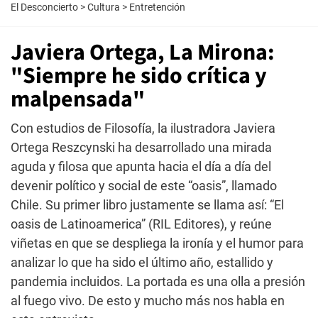
El Desconcierto
>
Cultura
>
Entretención
Javiera Ortega, La Mirona:
"Siempre he sido crítica y
malpensada"
Con estudios de Filosofía, la ilustradora Javiera
Ortega Reszcynski ha desarrollado una mirada
aguda y filosa que apunta hacia el día a día del
devenir político y social de este “oasis”, llamado
Chile. Su primer libro justamente se llama así: “El
oasis de Latinoamerica” (RIL Editores), y reúne
viñetas en que se despliega la ironía y el humor para
analizar lo que ha sido el último año, estallido y
pandemia incluidos. La portada es una olla a presión
al fuego vivo. De esto y mucho más nos habla en