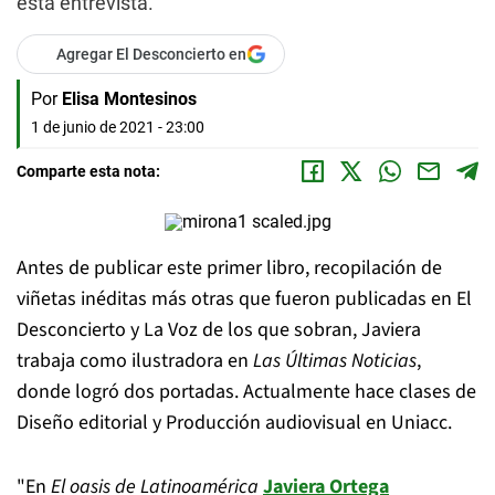
esta entrevista.
Agregar El Desconcierto en
Por
Elisa Montesinos
1 de junio de 2021 - 23:00
Comparte esta nota:
Antes de publicar este primer libro, recopilación de
viñetas inéditas más otras que fueron publicadas en
El
Desconcierto
y
La Voz de los que sobran
, Javiera
trabaja como ilustradora en
Las Últimas Noticias
,
donde logró dos portadas. Actualmente hace clases de
Diseño editorial y Producción audiovisual en Uniacc.
"En
El oasis de Latinoamérica
Javiera Ortega