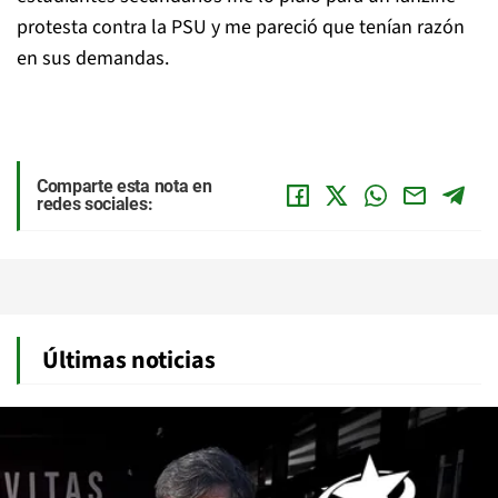
protesta contra la PSU y me pareció que tenían razón
en sus demandas.
Comparte esta nota en
redes sociales:
Últimas noticias