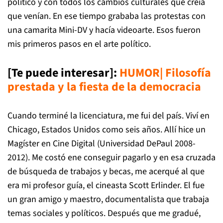
político y con todos los cambios culturales que creía
que venían. En ese tiempo grababa las protestas con
una camarita Mini-DV y hacía videoarte. Esos fueron
mis primeros pasos en el arte político.
[Te puede interesar]
:
HUMOR| Filosofía
prestada y la fiesta de la democracia
Cuando terminé la licenciatura, me fui del país. Viví en
Chicago, Estados Unidos como seis años. Allí hice un
Magíster en Cine Digital (Universidad DePaul 2008-
2012). Me costó ene conseguir pagarlo y en esa cruzada
de búsqueda de trabajos y becas, me acerqué al que
era mi profesor guía, el cineasta Scott Erlinder. El fue
un gran amigo y maestro, documentalista que trabaja
temas sociales y políticos. Después que me gradué,