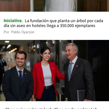
La fundación que planta un árbol por cada
Iniciativa
día sin aseo en hoteles llega a 350.000 ejemplares
Por
Pablo Oyarzún