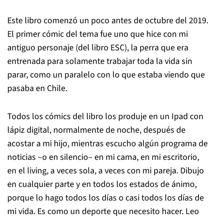
Este libro comenzó un poco antes de octubre del 2019.
El primer cómic del tema fue uno que hice con mi
antiguo personaje (del libro
ESC
), la perra que era
entrenada para solamente trabajar toda la vida sin
parar, como un paralelo con lo que estaba viendo que
pasaba en Chile.
Todos los cómics del libro los produje en un Ipad con
lápiz digital, normalmente de noche, después de
acostar a mi hijo, mientras escucho algún programa de
noticias –o en silencio– en mi cama, en mi escritorio,
en el living, a veces sola, a veces con mi pareja. Dibujo
en cualquier parte y en todos los estados de ánimo,
porque lo hago todos los días o casi todos los días de
mi vida. Es como un deporte que necesito hacer. Leo