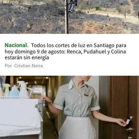
Todos los cortes de luz en Santiago para
Nacional
hoy domingo 9 de agosto: Renca, Pudahuel y Colina
estarán sin energía
Por
Cristian Neira