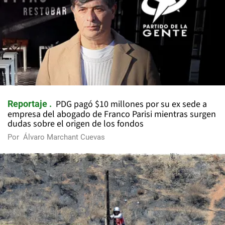
PDG pagó $10 millones por su ex sede a
Reportaje
empresa del abogado de Franco Parisi mientras surgen
dudas sobre el origen de los fondos
Por
Álvaro Marchant Cuevas