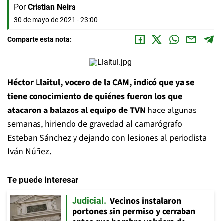
Por
Cristian Neira
30 de mayo de 2021 - 23:00
Comparte esta nota:
Héctor Llaitul, vocero de la CAM, indicó que ya se
tiene conocimiento de quiénes fueron los que
atacaron a balazos al equipo de TVN
hace algunas
semanas, hiriendo de gravedad al camarógrafo
Esteban Sánchez y dejando con lesiones al periodista
Iván Núñez.
Te puede interesar
Vecinos instalaron
Judicial
portones sin permiso y cerraban