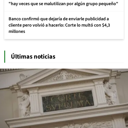
"hay veces que se malutilizan por algún grupo pequeño"
Banco confirmó que dejaría de enviarle publicidad a
cliente pero volvió a hacerlo: Corte lo multó con $4,3
millones
Últimas noticias