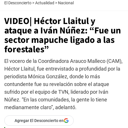
El Desconcierto
>
Actualidad
>
Nacional
VIDEO| Héctor Llaitul y
ataque a Iván Núñez: “Fue un
sector mapuche ligado a las
forestales”
El vocero de la Coordinadora Arauco Malleco (CAM),
Héctor Llaitul, fue entrevistado a profundidad por la
periodista Mónica González, donde lo más
contundente fue su revelación sobre el ataque
sufrido por el equipo de TVN, liderado por Iván
Núñez. “En las comunidades, la gente lo tiene
medianamente claro”, adelantó.
Agregar El Desconcierto en