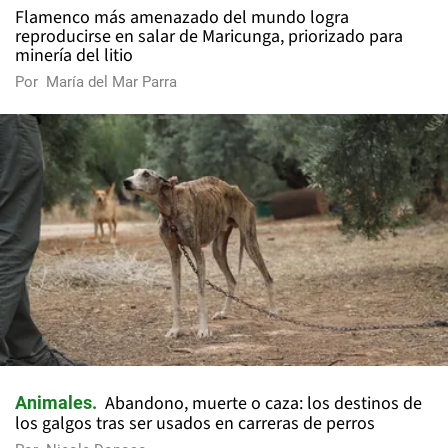
Flamenco más amenazado del mundo logra
reproducirse en salar de Maricunga, priorizado para
minería del litio
Por
María del Mar Parra
Abandono, muerte o caza: los destinos de
Animales
los galgos tras ser usados en carreras de perros