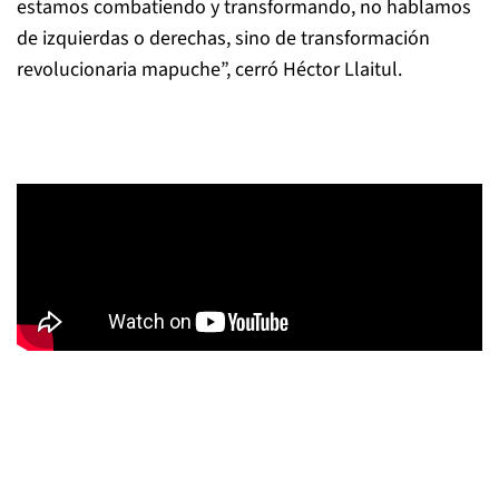
estamos combatiendo y transformando, no hablamos
de izquierdas o derechas, sino de transformación
revolucionaria mapuche”, cerró Héctor Llaitul.