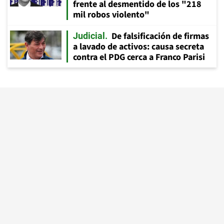
frente al desmentido de los "218
mil robos violento"
De falsificación de firmas
Judicial
a lavado de activos: causa secreta
contra el PDG cerca a Franco Parisi