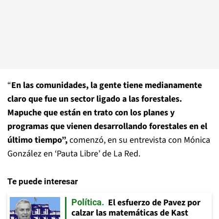
“
En las comunidades, la gente tiene medianamente
claro que fue un sector ligado a las forestales.
Mapuche que están en trato con los planes y
programas que vienen desarrollando forestales en el
último tiempo”,
comenzó, en su entrevista con Mónica
González en ‘Pauta Libre’ de La Red.
Te puede interesar
El esfuerzo de Pavez por
Política
calzar las matemáticas de Kast