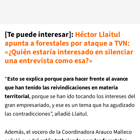
[Te puede interesar]
:
Héctor Llaitul
apunta a forestales por ataque a TVN:
«¿Quién estaría interesado en silenciar
una entrevista como esa?»
“
Esto se explica porque para hacer frente al avance
que han tenido las reivindicaciones en materia
territorial
, porque se han ido tocando los intereses del
gran empresariado, y ese es un tema que ha agudizado
las contradicciones”, añadió Llaitul.
Además, el vocero de la Coordinadora Arauco Malleco