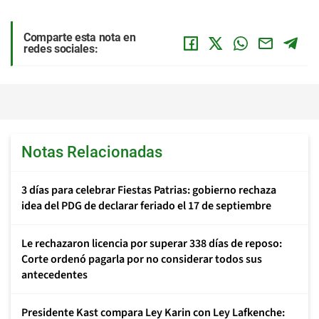
Comparte esta nota en
redes sociales:
Notas Relacionadas
3 días para celebrar Fiestas Patrias: gobierno rechaza
idea del PDG de declarar feriado el 17 de septiembre
Le rechazaron licencia por superar 338 días de reposo:
Corte ordenó pagarla por no considerar todos sus
antecedentes
Presidente Kast compara Ley Karin con Ley Lafkenche: