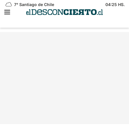
7°
Santiago de Chile
04:25 HS.