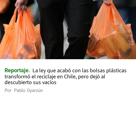
La ley que acabó con las bolsas plásticas
Reportaje
transformó el reciclaje en Chile, pero dejó al
descubierto sus vacíos
Por
Pablo Oyarzún