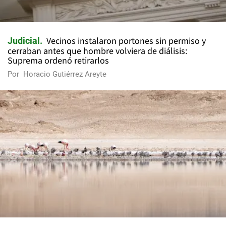
Vecinos instalaron portones sin permiso y
Judicial
cerraban antes que hombre volviera de diálisis:
Suprema ordenó retirarlos
Por
Horacio Gutiérrez Areyte