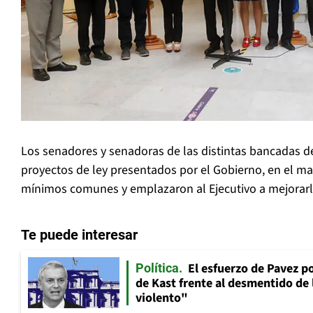
Los senadores y senadoras de las distintas bancadas de
proyectos de ley presentados por el Gobierno, en el m
mínimos comunes y emplazaron al Ejecutivo a mejorarl
Te puede interesar
El esfuerzo de Pavez p
Política
de Kast frente al desmentido de
violento"