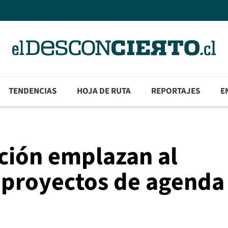
TENDENCIAS
HOJA DE RUTA
REPORTAJES
E
ción emplazan al
 proyectos de agenda