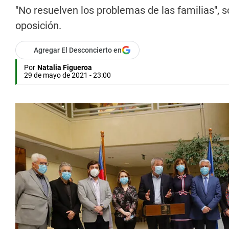
"No resuelven los problemas de las familias", 
oposición.
Agregar El Desconcierto en
Por
Natalia Figueroa
29 de mayo de 2021 - 23:00