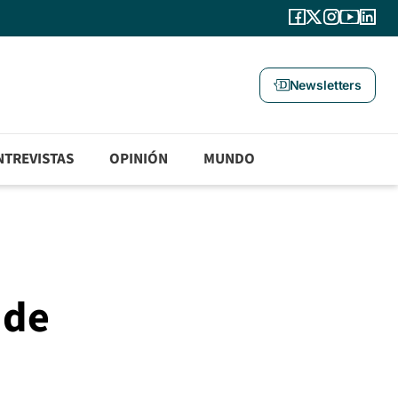
Newsletters
NTREVISTAS
OPINIÓN
MUNDO
 de