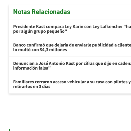
Notas Relacionadas
Presidente Kast compara Ley Karin con Ley Lafkenche: "ha
por algún grupo pequeño"
Banco confirmó que dejaría de enviarle publicidad a cliente
lo multó con $4,3 millones
Denuncian a José Antonio Kast por cifras que dijo en cade
información falsa"
Familiares cerraron acceso vehicular a su casa con pilotes 
retirarlos en 3 días