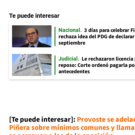
Te puede interesar
3 días para celebrar F
Nacional
rechaza idea del PDG de declarar 
septiembre
Le rechazaron licencia
Judicial
reposo: Corte ordenó pagarla po
antecedentes
[Te puede interesar]:
Provoste se adela
Piñera sobre mínimos comunes y llama