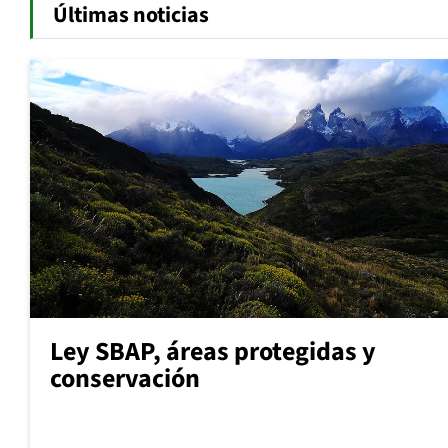
Últimas noticias
Ley SBAP, áreas protegidas y
conservación