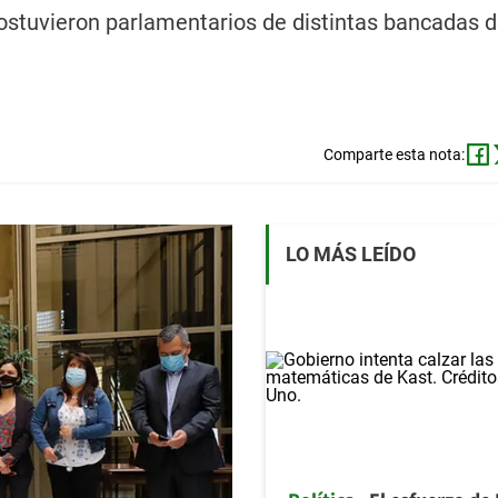
sostuvieron parlamentarios de distintas bancadas d
Comparte esta nota:
LO MÁS LEÍDO