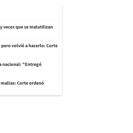
y veces que se malutilizan
 pero volvió a hacerlo: Corte
na nacional: "Entregó
y mallas: Corte ordenó