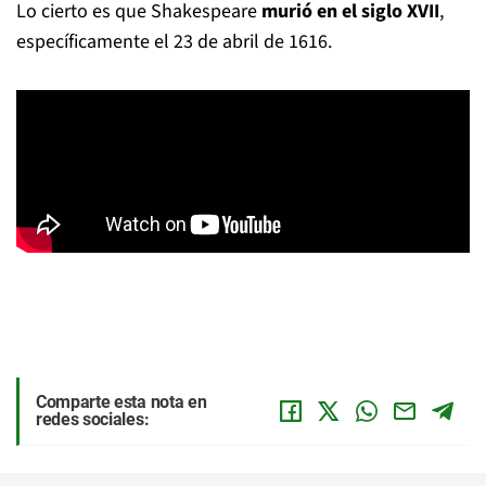
Lo cierto es que Shakespeare
murió en el siglo XVII
,
específicamente el 23 de abril de 1616.
Comparte esta nota en
redes sociales: