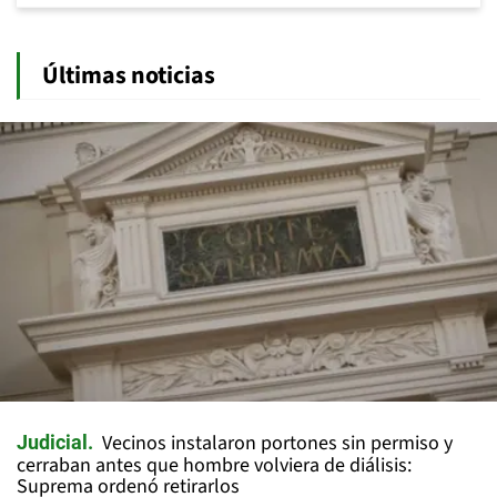
Últimas noticias
Vecinos instalaron portones sin permiso y
Judicial
cerraban antes que hombre volviera de diálisis:
Suprema ordenó retirarlos