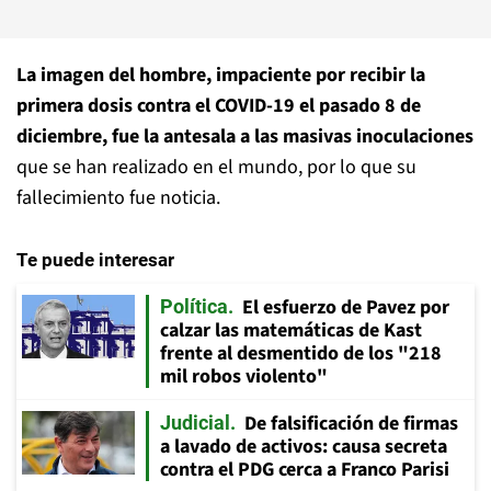
La imagen del hombre, impaciente por recibir la
primera dosis contra el COVID-19 el pasado 8 de
diciembre, fue la antesala a las masivas inoculaciones
que se han realizado en el mundo, por lo que su
fallecimiento fue noticia.
Te puede interesar
El esfuerzo de Pavez por
Política
calzar las matemáticas de Kast
frente al desmentido de los "218
mil robos violento"
De falsificación de firmas
Judicial
a lavado de activos: causa secreta
contra el PDG cerca a Franco Parisi