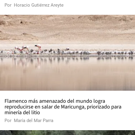
Por
Horacio Gutiérrez Areyte
Flamenco más amenazado del mundo logra
reproducirse en salar de Maricunga, priorizado para
minería del litio
Por
María del Mar Parra