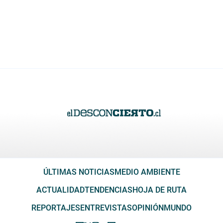
ÚLTIMAS NOTICIAS
MEDIO AMBIENTE
ACTUALIDAD
TENDENCIAS
HOJA DE RUTA
REPORTAJES
ENTREVISTAS
OPINIÓN
MUNDO