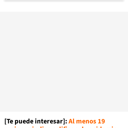
[Te puede interesar]
:
Al menos 19