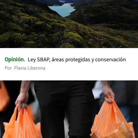
Ley SBAP, áreas protegidas y conservación
Opinión
Por
Flavia Liberona