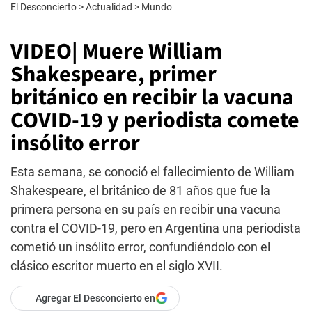
El Desconcierto
>
Actualidad
>
Mundo
VIDEO| Muere William
Shakespeare, primer
británico en recibir la vacuna
COVID-19 y periodista comete
insólito error
Esta semana, se conoció el fallecimiento de William
Shakespeare, el británico de 81 años que fue la
primera persona en su país en recibir una vacuna
contra el COVID-19, pero en Argentina una periodista
cometió un insólito error, confundiéndolo con el
clásico escritor muerto en el siglo XVII.
Agregar El Desconcierto en