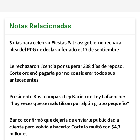
Notas Relacionadas
3 días para celebrar Fiestas Patrias: gobierno rechaza
idea del PDG de declarar feriado el 17 de septiembre
Le rechazaron licencia por superar 338 días de reposo:
Corte ordenó pagarla por no considerar todos sus
antecedentes
Presidente Kast compara Ley Karin con Ley Lafkenche:
"hay veces que se malutilizan por algún grupo pequeño"
Banco confirmó que dejaría de enviarle publicidad a
cliente pero volvió a hacerlo: Corte lo multó con $4,3
millones