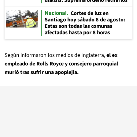
diálisis: Suprema ordenó retirarlos
Cortes de luz en
Nacional
Santiago hoy sábado 8 de agosto:
Estas son todas las comunas
afectadas hasta por 8 horas
Según informaron los medios de Inglaterra,
el ex
empleado de Rolls Royce y consejero parroquial
murió tras sufrir una apoplejía.