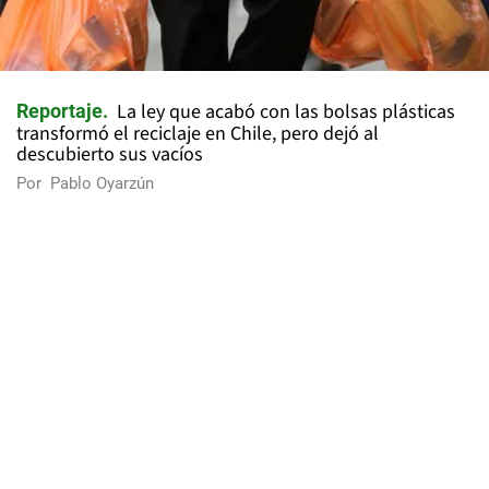
La ley que acabó con las bolsas plásticas
Reportaje
transformó el reciclaje en Chile, pero dejó al
descubierto sus vacíos
Por
Pablo Oyarzún