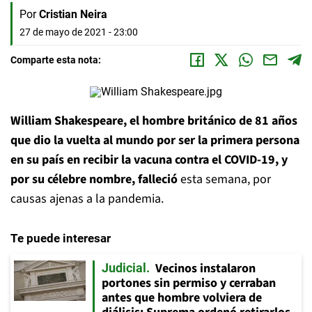
Por
Cristian Neira
27 de mayo de 2021 - 23:00
Comparte esta nota:
William Shakespeare, el hombre británico de 81 años
que dio la vuelta al mundo por ser la primera persona
en su país en recibir la vacuna contra el COVID-19, y
por su célebre nombre, falleció
esta semana, por
causas ajenas a la pandemia.
Te puede interesar
Vecinos instalaron
Judicial
portones sin permiso y cerraban
antes que hombre volviera de