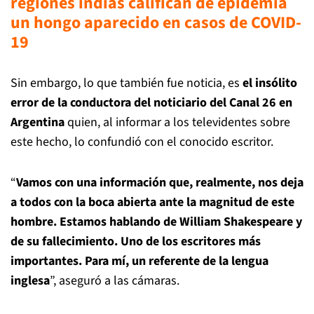
regiones indias califican de epidemia
un hongo aparecido en casos de COVID-
19
Sin embargo, lo que también fue noticia, es
el insólito
error de la conductora del noticiario del Canal 26 en
Argentina
quien, al informar a los televidentes sobre
este hecho, lo confundió con el conocido escritor.
“
Vamos con una información que, realmente, nos deja
a todos con la boca abierta ante la magnitud de este
hombre. Estamos hablando de William Shakespeare
y
de su fallecimiento. Uno de los escritores más
importantes. Para mí, un referente de la lengua
inglesa
”, aseguró a las cámaras.