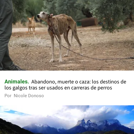
Abandono, muerte o caza: los destinos de
Animales
los galgos tras ser usados en carreras de perros
Por
Nicole Donoso