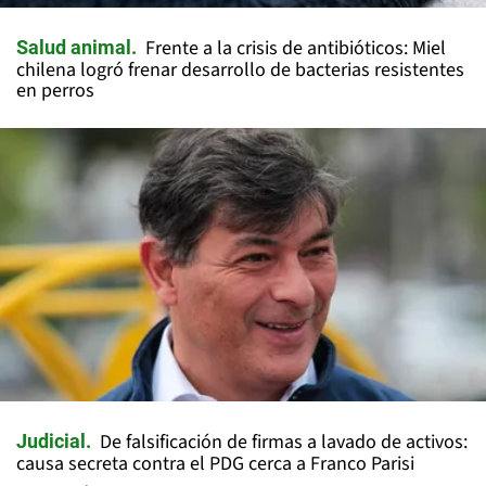
Frente a la crisis de antibióticos: Miel
Salud animal
chilena logró frenar desarrollo de bacterias resistentes
en perros
De falsificación de firmas a lavado de activos:
Judicial
causa secreta contra el PDG cerca a Franco Parisi