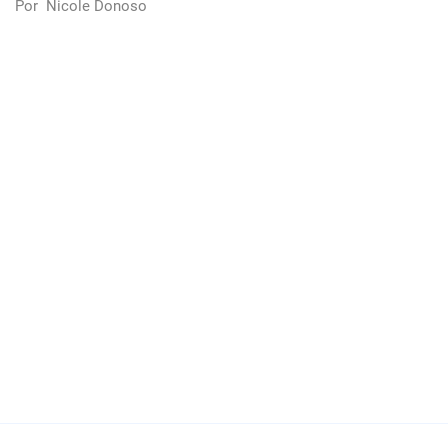
Por
Nicole Donoso