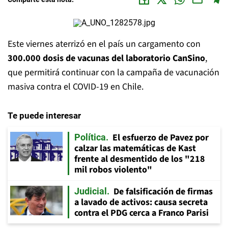
Este viernes aterrizó en el país un cargamento con
300.000 dosis de vacunas del laboratorio CanSino
,
que permitirá continuar con la campaña de vacunación
masiva contra el COVID-19 en Chile.
Te puede interesar
El esfuerzo de Pavez por
Política
calzar las matemáticas de Kast
frente al desmentido de los "218
mil robos violento"
De falsificación de firmas
Judicial
a lavado de activos: causa secreta
contra el PDG cerca a Franco Parisi