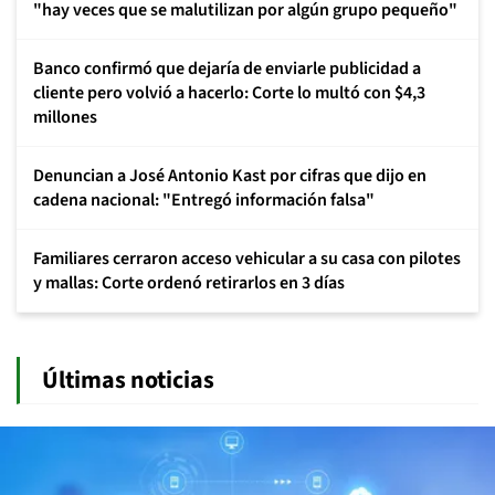
"hay veces que se malutilizan por algún grupo pequeño"
Banco confirmó que dejaría de enviarle publicidad a
cliente pero volvió a hacerlo: Corte lo multó con $4,3
millones
Denuncian a José Antonio Kast por cifras que dijo en
cadena nacional: "Entregó información falsa"
Familiares cerraron acceso vehicular a su casa con pilotes
y mallas: Corte ordenó retirarlos en 3 días
Últimas noticias