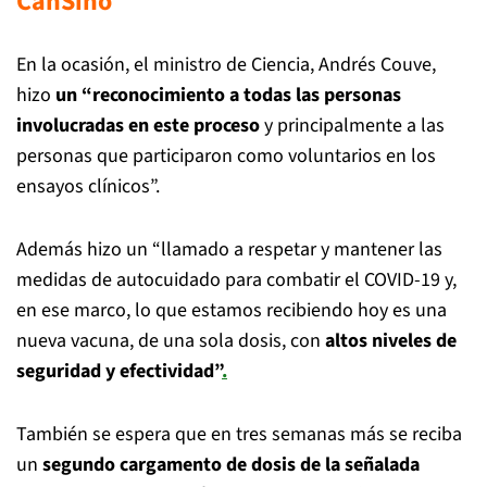
CanSino
En la ocasión, el ministro de Ciencia, Andrés Couve,
hizo
un “reconocimiento a todas las personas
involucradas en este proceso
y principalmente a las
personas que participaron como voluntarios en los
ensayos clínicos”.
Además hizo un “llamado a respetar y mantener las
medidas de autocuidado para combatir el COVID-19 y,
en ese marco, lo que estamos recibiendo hoy es una
nueva vacuna, de una sola dosis, con
altos niveles de
seguridad y efectividad”
.
También se espera que en tres semanas más se reciba
un
segundo cargamento de dosis de la señalada