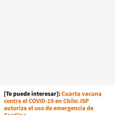
[Te puede interesar]:
Cuarta vacuna
contra el COVID-19 en Chile: ISP
autoriza el uso de emergencia de