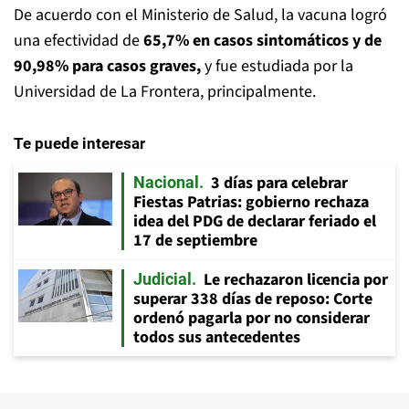
De acuerdo con el Ministerio de Salud, la vacuna logró
una efectividad de
65,7% en casos sintomáticos y de
90,98% para casos graves,
y fue estudiada por la
Universidad de La Frontera, principalmente.
Te puede interesar
3 días para celebrar
Nacional
Fiestas Patrias: gobierno rechaza
idea del PDG de declarar feriado el
17 de septiembre
Le rechazaron licencia por
Judicial
superar 338 días de reposo: Corte
ordenó pagarla por no considerar
todos sus antecedentes