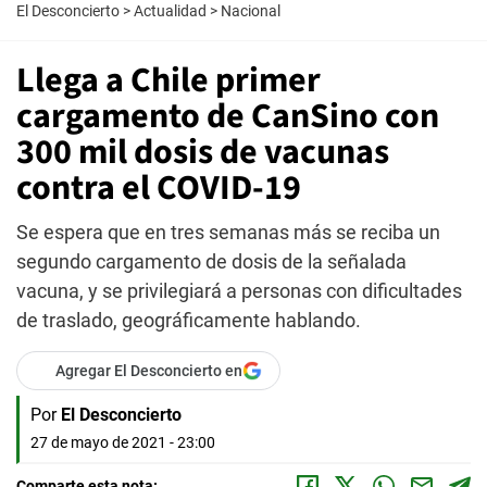
El Desconcierto
>
Actualidad
>
Nacional
Llega a Chile primer
cargamento de CanSino con
300 mil dosis de vacunas
contra el COVID-19
Se espera que en tres semanas más se reciba un
segundo cargamento de dosis de la señalada
vacuna, y se privilegiará a personas con dificultades
de traslado, geográficamente hablando.
Agregar El Desconcierto en
Por
El Desconcierto
27 de mayo de 2021 - 23:00
Comparte esta nota: