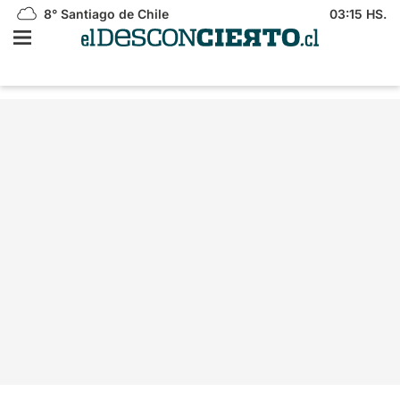
8°
Santiago de Chile
03:15 HS.