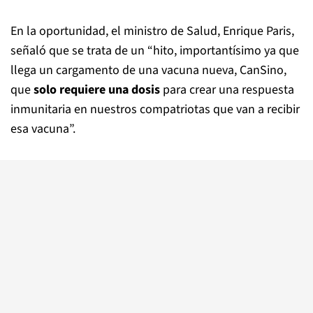
En la oportunidad, el ministro de Salud, Enrique Paris,
señaló que se trata de un “hito, importantísimo ya que
llega un cargamento de una vacuna nueva, CanSino,
que
solo requiere una dosis
para crear una respuesta
inmunitaria en nuestros compatriotas que van a recibir
esa vacuna”.