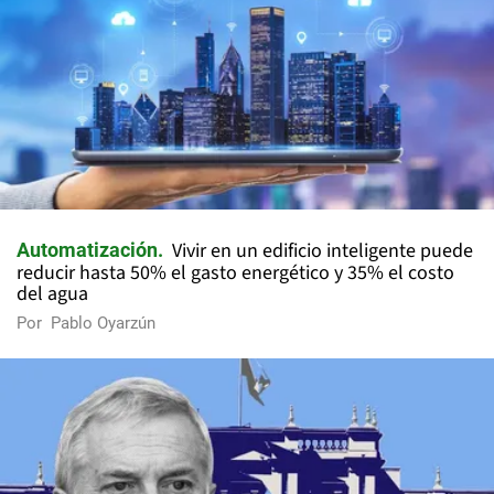
Vivir en un edificio inteligente puede
Automatización
reducir hasta 50% el gasto energético y 35% el costo
del agua
Por
Pablo Oyarzún