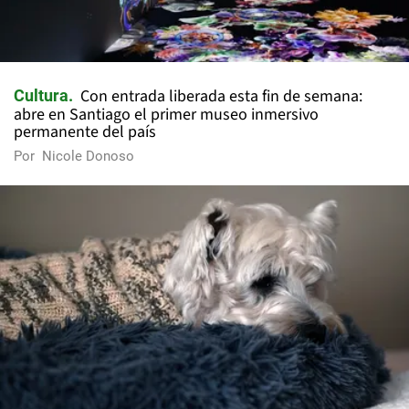
Con entrada liberada esta fin de semana:
Cultura
abre en Santiago el primer museo inmersivo
permanente del país
Por
Nicole Donoso