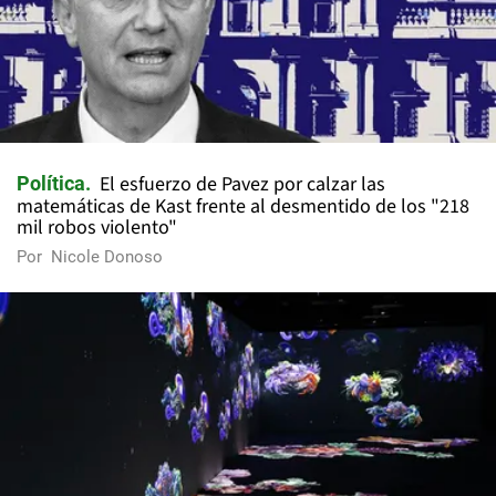
El esfuerzo de Pavez por calzar las
Política
matemáticas de Kast frente al desmentido de los "218
mil robos violento"
Por
Nicole Donoso