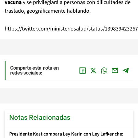
vacuna
y se privilegiará a personas con dificultades de
traslado, geográficamente hablando.
https://twitter.com/ministeriosalud/status/13983942326
Comparte esta nota en
redes sociales:
Notas Relacionadas
Presidente Kast compara Ley Karin con Ley Lafkenche: