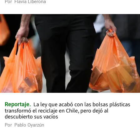
Por
Flavia Liberona
La ley que acabó con las bolsas plásticas
Reportaje
transformó el reciclaje en Chile, pero dejó al
descubierto sus vacíos
Por
Pablo Oyarzún