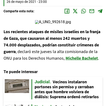
26 de mayo de 2021 - 23:00
Comparte esta nota:
Los recientes ataques de misiles israelíes en la franja
de Gaza, que causaron al menos 242 muertos y
74.000 desplazados, podrían constituir crímenes de
guerra
, declaró este jueves la alta comisionada de la
ONU para los Derechos Humanos,
Michelle Bachelet
.
Te puede interesar
Vecinos instalaron
Judicial
portones sin permiso y cerraban
antes que hombre volviera de
diálisis: Suprema ordenó retirarlos