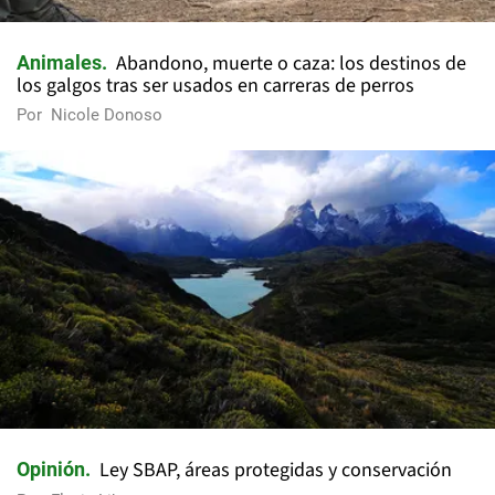
Abandono, muerte o caza: los destinos de
Animales
los galgos tras ser usados en carreras de perros
Por
Nicole Donoso
Ley SBAP, áreas protegidas y conservación
Opinión