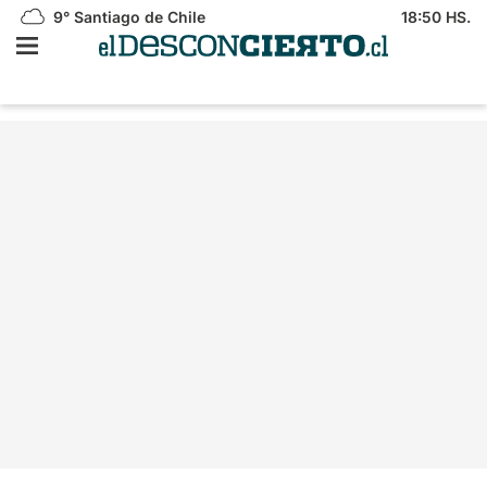
9°
Santiago de Chile
18:50 HS.