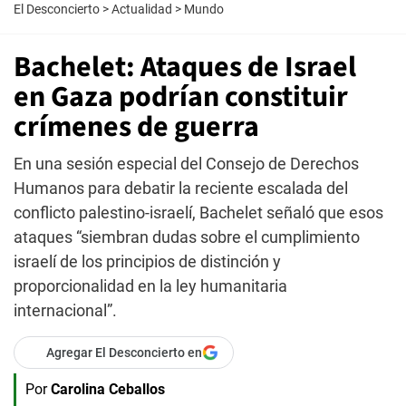
El Desconcierto
>
Actualidad
>
Mundo
Bachelet: Ataques de Israel
en Gaza podrían constituir
crímenes de guerra
En una sesión especial del Consejo de Derechos
Humanos para debatir la reciente escalada del
conflicto palestino-israelí, Bachelet señaló que esos
ataques “siembran dudas sobre el cumplimiento
israelí de los principios de distinción y
proporcionalidad en la ley humanitaria
internacional”.
Agregar El Desconcierto en
Por
Carolina Ceballos