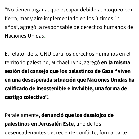
“No tienen lugar al que escapar debido al bloqueo por
tierra, mar y aire implementado en los últimos 14
años”, agregó la responsable de derechos humanos de
Naciones Unidas
.
El relator de la ONU para los derechos humanos en el
territorio palestino, Michael Lynk, agregó
en la misma
sesión del consejo que los palestinos de Gaza “viven
en una desesperada situación que Naciones Unidas ha
calificado de insostenible e invivible, una forma de
castigo colectivo”.
Paralelamente,
denunció que los desalojos de
palestinos en Jerusalén Este,
uno de los
desencadenantes del reciente conflicto, forma parte