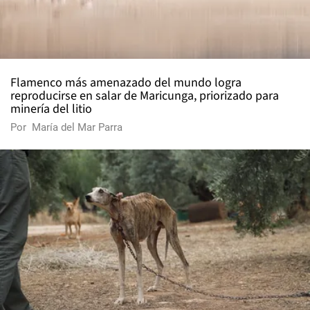
Flamenco más amenazado del mundo logra
reproducirse en salar de Maricunga, priorizado para
minería del litio
Por
María del Mar Parra