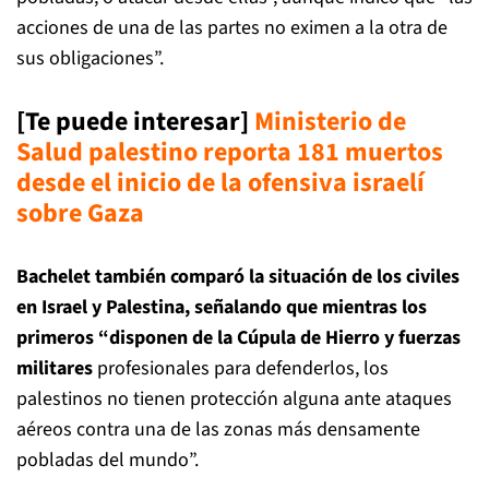
acciones de una de las partes no eximen a la otra de
sus obligaciones”.
[Te puede interesar]
Ministerio de
Salud palestino reporta 181 muertos
desde el inicio de la ofensiva israelí
sobre Gaza
Bachelet también comparó la situación de los civiles
en Israel y Palestina, señalando que mientras los
primeros “disponen de la Cúpula de Hierro y fuerzas
militares
profesionales para defenderlos, los
palestinos no tienen protección alguna ante ataques
aéreos contra una de las zonas más densamente
pobladas del mundo”.