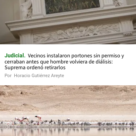
Vecinos instalaron portones sin permiso y
Judicial
cerraban antes que hombre volviera de diálisis:
Suprema ordenó retirarlos
Por
Horacio Gutiérrez Areyte