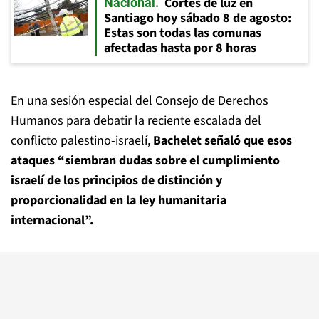
Cortes de luz en
Nacional
Santiago hoy sábado 8 de agosto:
Estas son todas las comunas
afectadas hasta por 8 horas
En una sesión especial del Consejo de Derechos
Humanos para debatir la reciente escalada del
conflicto palestino-israelí,
Bachelet señaló que esos
ataques “siembran dudas sobre el cumplimiento
israelí de los principios de distinción y
proporcionalidad en la ley humanitaria
internacional”.