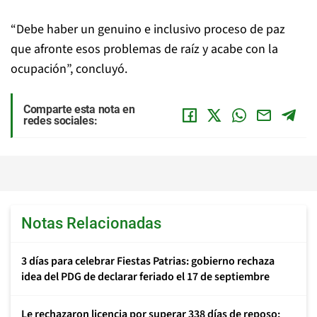
“Debe haber un genuino e inclusivo proceso de paz
que afronte esos problemas de raíz y acabe con la
ocupación”, concluyó.
Comparte esta nota en
redes sociales:
Notas Relacionadas
3 días para celebrar Fiestas Patrias: gobierno rechaza
idea del PDG de declarar feriado el 17 de septiembre
Le rechazaron licencia por superar 338 días de reposo: