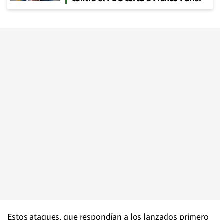
Estos ataques, que respondían a los lanzados primero