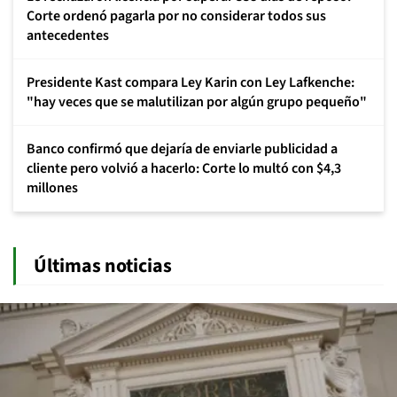
Corte ordenó pagarla por no considerar todos sus
antecedentes
Presidente Kast compara Ley Karin con Ley Lafkenche:
"hay veces que se malutilizan por algún grupo pequeño"
Banco confirmó que dejaría de enviarle publicidad a
cliente pero volvió a hacerlo: Corte lo multó con $4,3
millones
Últimas noticias