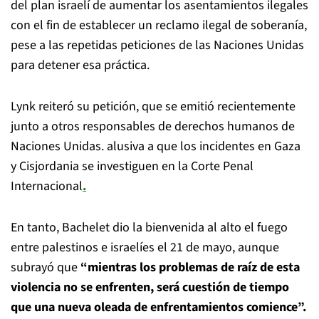
del plan israelí de aumentar los asentamientos ilegales
con el fin de establecer un reclamo ilegal de soberanía,
pese a las repetidas peticiones de las Naciones Unidas
para detener esa práctica.
Lynk reiteró su petición, que se emitió recientemente
junto a otros responsables de derechos humanos de
Naciones Unidas. alusiva a que los incidentes en Gaza
y Cisjordania se investiguen en la Corte Penal
Internacional
.
En tanto, Bachelet dio la bienvenida al alto el fuego
entre palestinos e israelíes el 21 de mayo, aunque
subrayó que
“mientras los problemas de raíz de esta
violencia no se enfrenten, será cuestión de tiempo
que una nueva oleada de enfrentamientos comience”.