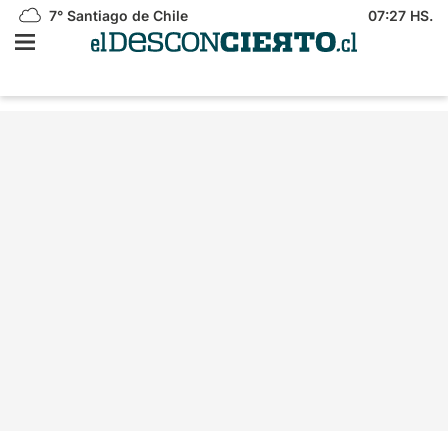
7°
Santiago de Chile
07:27 HS.