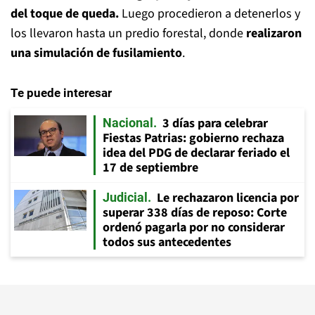
del toque de queda.
Luego procedieron a detenerlos y
los llevaron hasta un predio forestal, donde
realizaron
una simulación de fusilamiento
.
Te puede interesar
3 días para celebrar
Nacional
Fiestas Patrias: gobierno rechaza
idea del PDG de declarar feriado el
17 de septiembre
Le rechazaron licencia por
Judicial
superar 338 días de reposo: Corte
ordenó pagarla por no considerar
todos sus antecedentes