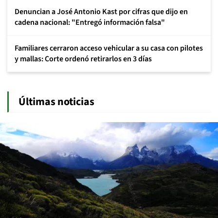
Denuncian a José Antonio Kast por cifras que dijo en
cadena nacional: "Entregó información falsa"
Familiares cerraron acceso vehicular a su casa con pilotes
y mallas: Corte ordenó retirarlos en 3 días
Últimas noticias