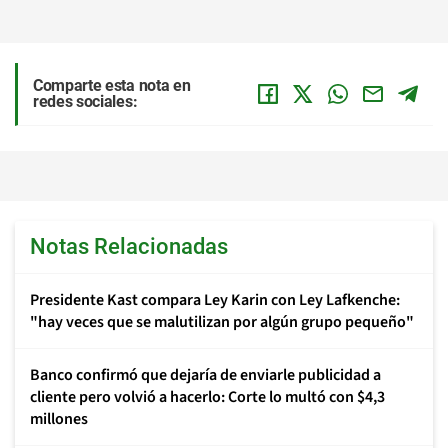
Comparte esta nota en
redes sociales:
Notas Relacionadas
Presidente Kast compara Ley Karin con Ley Lafkenche:
"hay veces que se malutilizan por algún grupo pequeño"
Banco confirmó que dejaría de enviarle publicidad a
cliente pero volvió a hacerlo: Corte lo multó con $4,3
millones