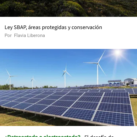
Ley SBAP, áreas protegidas y conservación
Por
Flavia Liberona