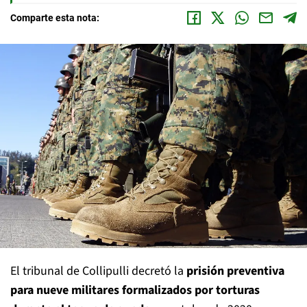
Comparte esta nota:
El tribunal de Collipulli decretó la
prisión preventiva
para nueve militares formalizados por torturas