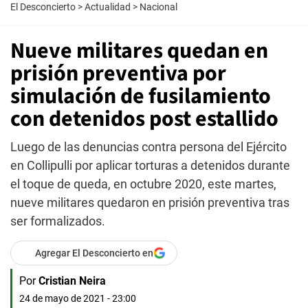
El Desconcierto
>
Actualidad
>
Nacional
Nueve militares quedan en
prisión preventiva por
simulación de fusilamiento
con detenidos post estallido
Luego de las denuncias contra persona del Ejército
en Collipulli por aplicar torturas a detenidos durante
el toque de queda, en octubre 2020, este martes,
nueve militares quedaron en prisión preventiva tras
ser formalizados.
Agregar El Desconcierto en
Por
Cristian Neira
24 de mayo de 2021 - 23:00