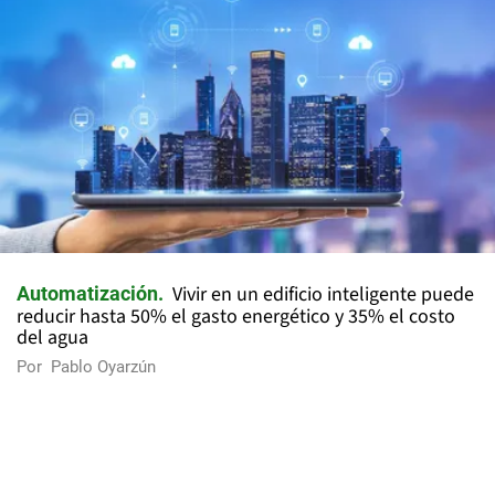
Vivir en un edificio inteligente puede
Automatización
reducir hasta 50% el gasto energético y 35% el costo
del agua
Por
Pablo Oyarzún