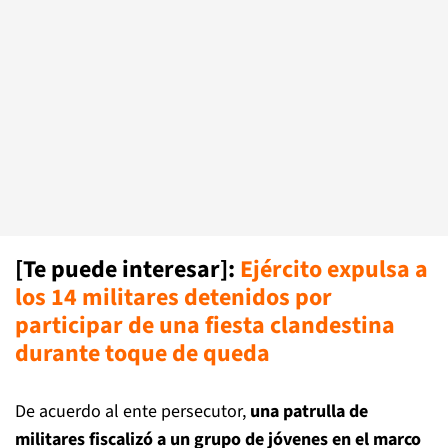
[Te puede interesar]
:
Ejército expulsa a
los 14 militares detenidos por
participar de una fiesta clandestina
durante toque de queda
De acuerdo al ente persecutor,
una patrulla de
militares fiscalizó a un grupo de jóvenes en el marco