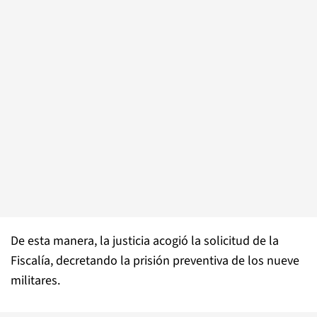
De esta manera, la justicia acogió la solicitud de la
Fiscalía, decretando la prisión preventiva de los nueve
militares.