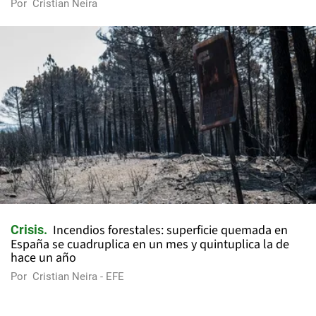
Por
Cristian Neira
Incendios forestales: superficie quemada en
Crisis
España se cuadruplica en un mes y quintuplica la de
hace un año
Por
Cristian Neira - EFE