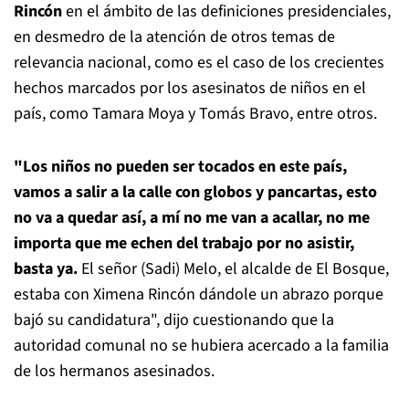
Rincón
en el ámbito de las definiciones presidenciales,
en desmedro de la atención de otros temas de
relevancia nacional, como es el caso de los crecientes
hechos marcados por los asesinatos de niños en el
país, como Tamara Moya y Tomás Bravo, entre otros.
"Los niños no pueden ser tocados en este país,
vamos a salir a la calle con globos y pancartas, esto
no va a quedar así, a mí no me van a acallar, no me
importa que me echen del trabajo por no asistir,
basta ya.
El señor (Sadi) Melo, el alcalde de El Bosque,
estaba con Ximena Rincón dándole un abrazo porque
bajó su candidatura", dijo cuestionando que la
autoridad comunal no se hubiera acercado a la familia
de los hermanos asesinados.