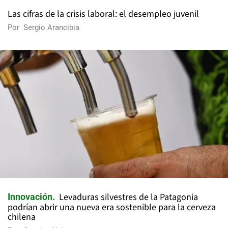
Las cifras de la crisis laboral: el desempleo juvenil
Por
Sergio Arancibia
Levaduras silvestres de la Patagonia
Innovación
podrían abrir una nueva era sostenible para la cerveza
chilena