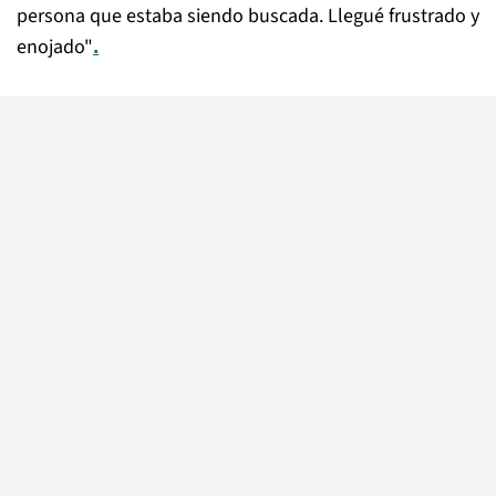
persona que estaba siendo buscada. Llegué frustrado y
enojado"
.