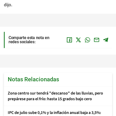
dijo.
Comparte esta nota en
redes sociales:
Notas Relacionadas
Zona centro sur tendrá "descanso" de las lluvias, pero
prepárese para el frío: hasta 15 grados bajo cero
IPC de julio sube 0,1% y la inflación anual baja a 3,5%: