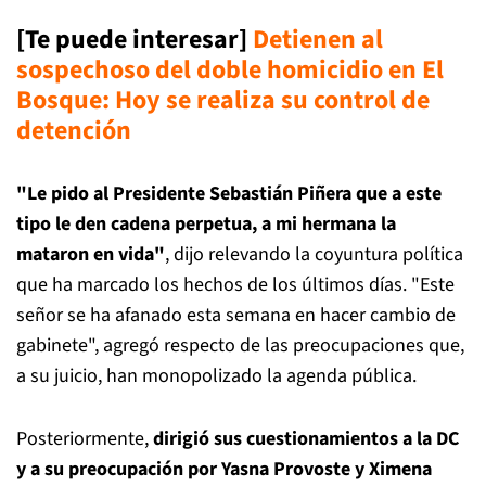
[Te puede interesar]
Detienen al
sospechoso del doble homicidio en El
Bosque: Hoy se realiza su control de
detención
"Le pido al Presidente Sebastián Piñera que a este
tipo le den cadena perpetua, a mi hermana la
mataron en vida"
, dijo relevando la coyuntura política
que ha marcado los hechos de los últimos días. "Este
señor se ha afanado esta semana en hacer cambio de
gabinete", agregó respecto de las preocupaciones que,
a su juicio, han monopolizado la agenda pública.
Posteriormente,
dirigió sus cuestionamientos a la DC
y a su preocupación por Yasna Provoste y Ximena