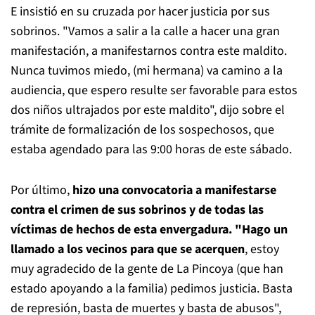
E insistió en su cruzada por hacer justicia por sus
sobrinos. "Vamos a salir a la calle a hacer una gran
manifestación, a manifestarnos contra este maldito.
Nunca tuvimos miedo, (mi hermana) va camino a la
audiencia, que espero resulte ser favorable para estos
dos niños ultrajados por este maldito", dijo sobre el
trámite de formalización de los sospechosos, que
estaba agendado para las 9:00 horas de este sábado.
Por último,
hizo una convocatoria a manifestarse
contra el crimen de sus sobrinos y de todas las
víctimas de hechos de esta envergadura. "Hago un
llamado a los vecinos para que se acerquen
, estoy
muy agradecido de la gente de La Pincoya (que han
estado apoyando a la familia) pedimos justicia. Basta
de represión, basta de muertes y basta de abusos",