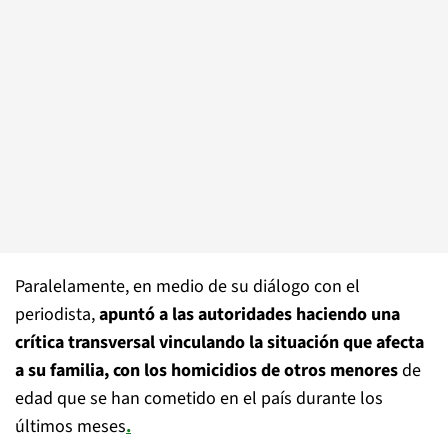
Paralelamente, en medio de su diálogo con el
periodista,
apuntó a las autoridades haciendo una
crítica transversal vinculando la situación que afecta
a su familia, con los homicidios de otros menores
de
edad que se han cometido en el país durante los
últimos meses
.