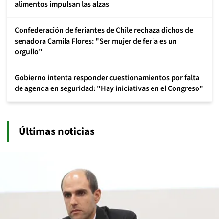
alimentos impulsan las alzas
Confederación de feriantes de Chile rechaza dichos de
senadora Camila Flores: "Ser mujer de feria es un
orgullo"
Gobierno intenta responder cuestionamientos por falta
de agenda en seguridad: "Hay iniciativas en el Congreso"
Últimas noticias