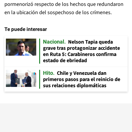
pormenorizó respecto de los hechos que redundaron
en la ubicación del sospechoso de los crímenes.
Te puede interesar
Nelson Tapia queda
Nacional
grave tras protagonizar accidente
en Ruta 5: Carabineros confirma
estado de ebriedad
Chile y Venezuela dan
Hito
primeros pasos para el reinicio de
sus relaciones diplomáticas