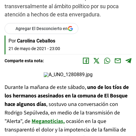
transversalmente al ámbito político por su poca
atención a hechos de esta envergadura.
Agregar El Desconcierto en
Por
Carolina Ceballos
21 de mayo de 2021 - 23:00
Comparte esta nota:
Durante la mañana de este sábado,
uno de los tíos de
los hermanos asesinados en la comuna de El Bosque
hace algunos días
, sostuvo una conversación con
Rodrigo Sepúlveda, en medio de la transmisión de
"Alerta", de
Meganoticias,
ocasión en la que
transparentó el dolor y la impotencia de la familia de