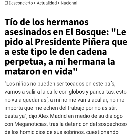
El Desconcierto
>
Actualidad
>
Nacional
Tío de los hermanos
asesinados en El Bosque: "Le
pido al Presidente Piñera que
a este tipo le den cadena
perpetua, a mi hermana la
mataron en vida"
"Los niños no pueden ser tocados en este país,
vamos a salir a la calle con globos y pancartas, esto
no va a quedar así, a mí no me van a acallar, no me
importa que me echen del trabajo por no asistir,
basta ya", dijo Álex Madrid en medio de su diálogo
con Meganoticias, tras la detención del sospechoso
de los homicidios de sus sobrinos, cuestionando