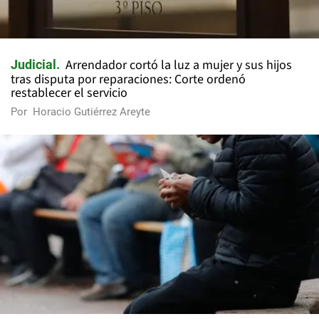
Arrendador cortó la luz a mujer y sus hijos
Judicial
tras disputa por reparaciones: Corte ordenó
restablecer el servicio
Por
Horacio Gutiérrez Areyte