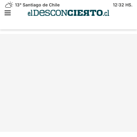
13°
Santiago de Chile
12:32 HS.