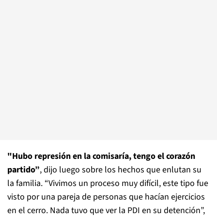
"Hubo represión en la comisaría, tengo el corazón
partido”
, dijo luego sobre los hechos que enlutan su
la familia. “Vivimos un proceso muy difícil, este tipo fue
visto por una pareja de personas que hacían ejercicios
en el cerro. Nada tuvo que ver la PDI en su detención”,