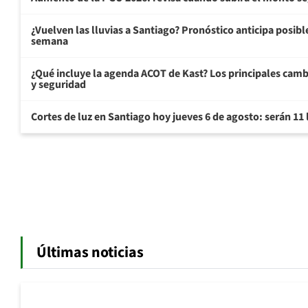
¿Vuelven las lluvias a Santiago? Pronóstico anticipa posible 
semana
¿Qué incluye la agenda ACOT de Kast? Los principales cam
y seguridad
Cortes de luz en Santiago hoy jueves 6 de agosto: serán 11
Últimas noticias