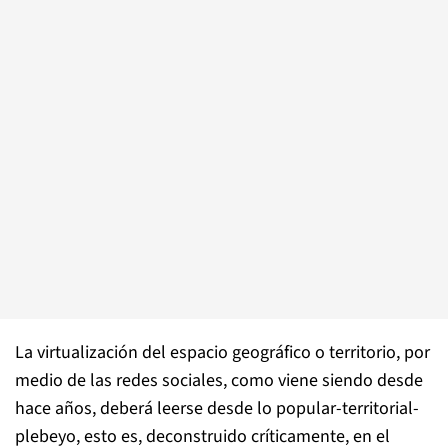
La virtualización del espacio geográfico o territorio, por
medio de las redes sociales, como viene siendo desde
hace años, deberá leerse desde lo popular-territorial-
plebeyo, esto es, deconstruido críticamente, en el