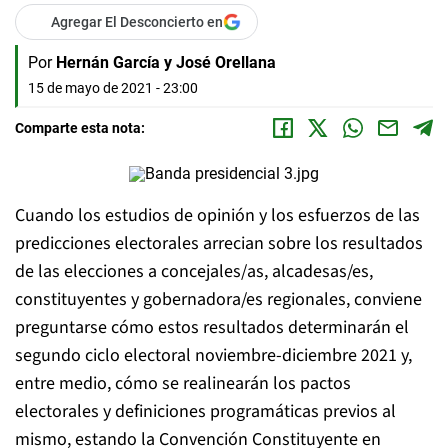
Agregar El Desconcierto en
Por
Hernán García y José Orellana
15 de mayo de 2021 - 23:00
Comparte esta nota:
Cuando los estudios de opinión y los esfuerzos de las
predicciones electorales arrecian sobre los resultados
de las elecciones a concejales/as, alcadesas/es,
constituyentes y gobernadora/es regionales, conviene
preguntarse cómo estos resultados determinarán el
segundo ciclo electoral noviembre-diciembre 2021 y,
entre medio, cómo se realinearán los pactos
electorales y definiciones programáticas previos al
mismo, estando la Convención Constituyente en