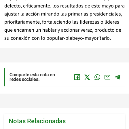
defecto, críticamente, los resultados de este mayo para
ajustar la acción mirando las primarias presidenciales,
prioritariamente, fortaleciendo las liderezas o líderes
que encarnen un hablar y accionar veraz, producto de
su conexión con lo popular-plebeyo-mayoritario.
Comparte esta nota en
redes sociales:
Notas Relacionadas