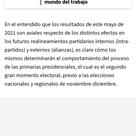
mundo del trabajo
En el entendido que los resultados de este mayo de
2021 son axiales respecto de los distintos efectos en
los futuros realineamientos partidarios internos (intra-
partidos) y externos (alianzas), es claro cómo los
mismos determinarán el comportamiento del proceso
de las primarias presidenciales, el cual es el segundo
gran momento electoral, previo a las elecciones
nacionales y regionales de noviembre-diciembre.