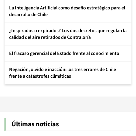
La Inteligencia Artificial como desafío estratégico para el
desarrollo de Chile
¿Inspirados o expirados? Los dos decretos que regulan la
calidad del aire retirados de Contraloría
El fracaso gerencial del Estado frente al conocimiento
Negación, olvido e inacción: los tres errores de Chile
frente a catástrofes climáticas
Últimas noticias