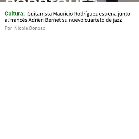
Guitarrista Mauricio Rodríguez estrena junto
Cultura
al francés Adrien Bernet su nuevo cuarteto de jazz
Por
Nicole Donoso