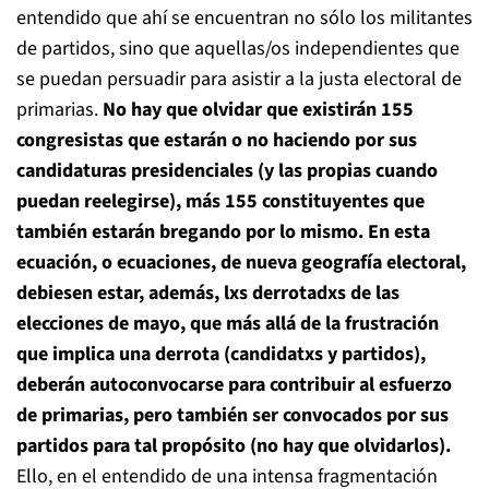
entendido que ahí se encuentran no sólo los militantes
de partidos, sino que aquellas/os independientes que
se puedan persuadir para asistir a la justa electoral de
primarias.
No hay que olvidar que existirán 155
congresistas que estarán o no haciendo por sus
candidaturas presidenciales (y las propias cuando
puedan reelegirse), más 155 constituyentes que
también estarán bregando por lo mismo. En esta
ecuación, o ecuaciones, de nueva geografía electoral,
debiesen estar, además, lxs derrotadxs de las
elecciones de mayo, que más allá de la frustración
que implica una derrota (candidatxs y partidos),
deberán autoconvocarse para contribuir al esfuerzo
de primarias, pero también ser convocados por sus
partidos para tal propósito (no hay que olvidarlos).
Ello, en el entendido de una intensa fragmentación