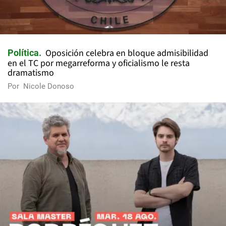
Oposición celebra en bloque admisibilidad
Política
en el TC por megarreforma y oficialismo le resta
dramatismo
Por
Nicole Donoso