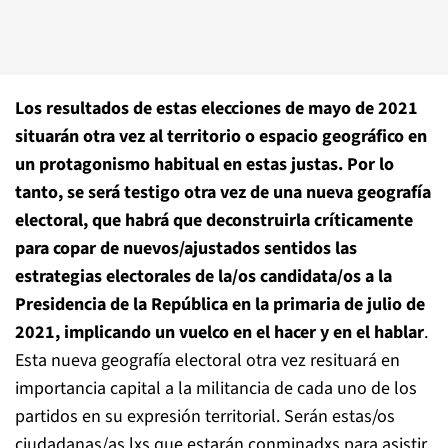
Los resultados de estas elecciones de mayo de 2021
situarán otra vez al territorio o espacio geográfico en
un protagonismo habitual en estas justas. Por lo
tanto, se será testigo otra vez de una nueva geografía
electoral, que habrá que deconstruirla críticamente
para copar de nuevos/ajustados sentidos las
estrategias electorales de la/os candidata/os a la
Presidencia de la República en la primaria de julio de
2021, implicando un vuelco en el hacer y en el hablar
.
Esta nueva geografía electoral otra vez resituará en
importancia capital a la militancia de cada uno de los
partidos en su expresión territorial. Serán estas/os
ciudadanas/as lxs que estarán conminadxs para asistir