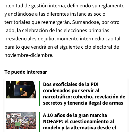
plenitud de gestión interna, definiendo su reglamento
y anclándose a las diferentes instancias socio
territoriales que reemergerán. Sumándose, por otro
lado, la celebración de las elecciones primarias
presidenciales de julio, momento intermedio capital
para lo que vendrá en el siguiente ciclo electoral de
noviembre-diciembre.
Te puede interesar
Dos exoficiales de la PDI
condenados por servir al
narcotráfico: cohecho, revelación de
secretos y tenencia ilegal de armas
A 10 años de la gran marcha
NO+AFP: el cuestionamiento al
modelo y la alternativa desde el