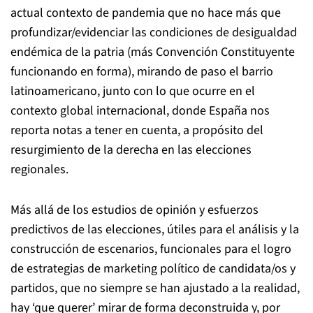
actual contexto de pandemia que no hace más que
profundizar/evidenciar las condiciones de desigualdad
endémica de la patria (más Convención Constituyente
funcionando en forma), mirando de paso el barrio
latinoamericano, junto con lo que ocurre en el
contexto global internacional, donde España nos
reporta notas a tener en cuenta, a propósito del
resurgimiento de la derecha en las elecciones
regionales.
Más allá de los estudios de opinión y esfuerzos
predictivos de las elecciones, útiles para el análisis y la
construcción de escenarios, funcionales para el logro
de estrategias de marketing político de candidata/os y
partidos, que no siempre se han ajustado a la realidad,
hay ‘que querer’ mirar de forma deconstruida y, por