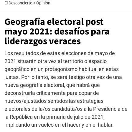
El Desconcierto
>
Opinión
Geografía electoral post
mayo 2021: desafíos para
liderazgos veraces
Los resultados de estas elecciones de mayo de
2021 situarán otra vez al territorio o espacio
geográfico en un protagonismo habitual en estas
justas. Por lo tanto, se será testigo otra vez de una
nueva geografía electoral, que habrá que
deconstruirla críticamente para copar de
nuevos/ajustados sentidos las estrategias
electorales de la/os candidata/os a la Presidencia de
la República en la primaria de julio de 2021,
implicando un vuelco en el hacer y en el hablar.