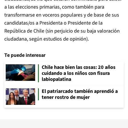
a las elecciones primarias, como también para
transformarse en voceros populares y de base de sus
candidatas/os a Presidenta o Presidente de la
República de Chile (sin perjuicio de su baja valoración
ciudadana, según estudios de opinión).
Te puede interesar
Chile hace bien las cosas: 20 años
cuidando a los niños con fisura
labiopalatina
El patriarcado también aprendió a
tener rostro de mujer