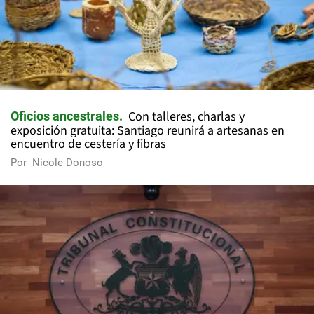
Con talleres, charlas y
Oficios ancestrales
exposición gratuita: Santiago reunirá a artesanas en
encuentro de cestería y fibras
Por
Nicole Donoso