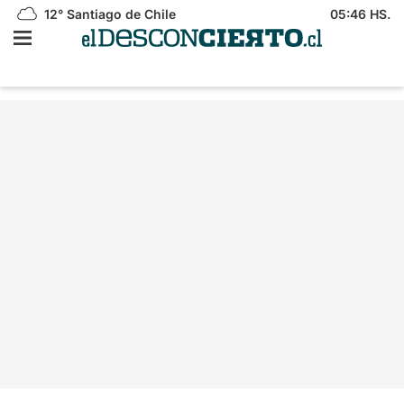
12°
Santiago de Chile
05:46 HS.