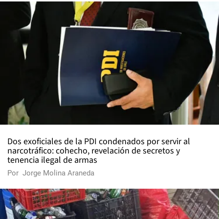
Dos exoficiales de la PDI condenados por servir al
narcotráfico: cohecho, revelación de secretos y
tenencia ilegal de armas
Por
Jorge Molina Araneda