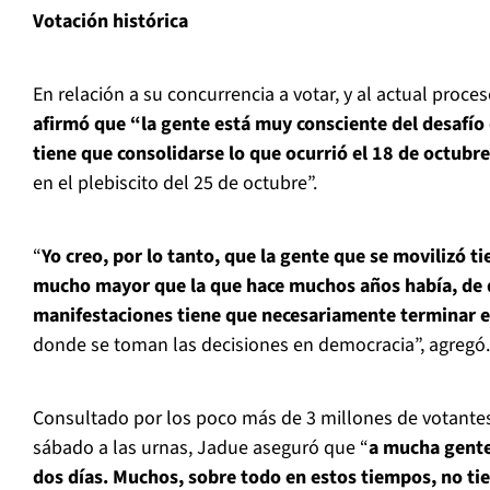
Votación histórica
En relación a su concurrencia a votar, y al actual proces
afirmó que “la gente está muy consciente del desafío
tiene que consolidarse lo que ocurrió el 18 de octubr
en el plebiscito del 25 de octubre”.
“
Yo creo, por lo tanto, que la gente que se movilizó 
mucho mayor que la que hace muchos años había, de q
manifestaciones tiene que necesariamente terminar e
donde se toman las decisiones en democracia”, agregó.
Consultado por los poco más de 3 millones de votante
sábado a las urnas, Jadue aseguró que “
a mucha gente 
dos días. Muchos, sobre todo en estos tiempos, no tie