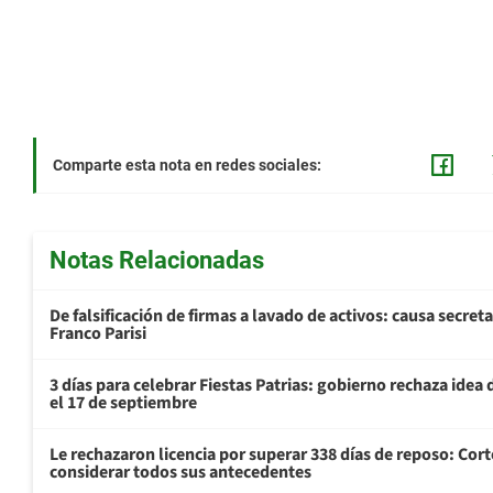
Comparte esta nota en redes sociales:
Notas Relacionadas
De falsificación de firmas a lavado de activos: causa secret
Franco Parisi
3 días para celebrar Fiestas Patrias: gobierno rechaza idea 
el 17 de septiembre
Le rechazaron licencia por superar 338 días de reposo: Cor
considerar todos sus antecedentes