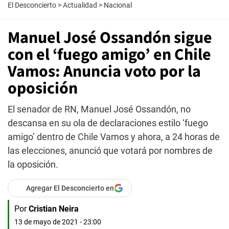
El Desconcierto
>
Actualidad
>
Nacional
Manuel José Ossandón sigue
con el ‘fuego amigo’ en Chile
Vamos: Anuncia voto por la
oposición
El senador de RN, Manuel José Ossandón, no
descansa en su ola de declaraciones estilo ‘fuego
amigo’ dentro de Chile Vamos y ahora, a 24 horas de
las elecciones, anunció que votará por nombres de
la oposición.
Agregar El Desconcierto en
Por
Cristian Neira
13 de mayo de 2021 - 23:00