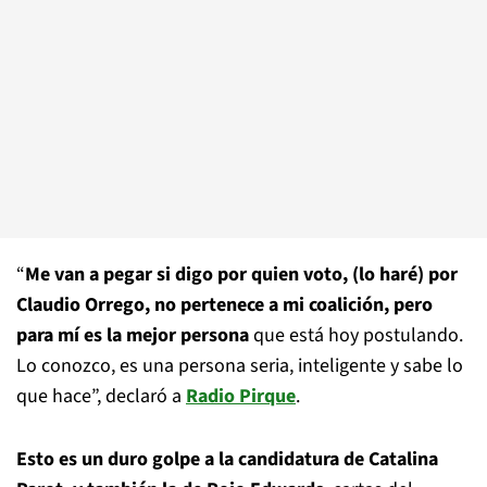
“
Me van a pegar si digo por quien voto, (lo haré) por
Claudio Orrego, no pertenece a mi coalición, pero
para mí es la mejor persona
que está hoy postulando.
Lo conozco, es una persona seria, inteligente y sabe lo
que hace”, declaró a
Radio Pirque
.
Esto es un duro golpe a la candidatura de Catalina