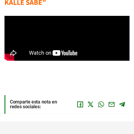
KALLE SABE”
Comparte esta nota en
redes sociales: