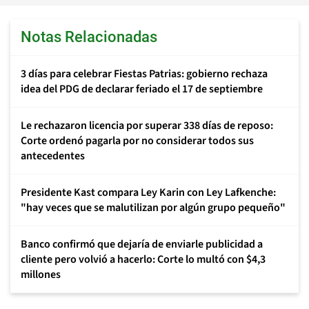
Notas Relacionadas
3 días para celebrar Fiestas Patrias: gobierno rechaza
idea del PDG de declarar feriado el 17 de septiembre
Le rechazaron licencia por superar 338 días de reposo:
Corte ordenó pagarla por no considerar todos sus
antecedentes
Presidente Kast compara Ley Karin con Ley Lafkenche:
"hay veces que se malutilizan por algún grupo pequeño"
Banco confirmó que dejaría de enviarle publicidad a
cliente pero volvió a hacerlo: Corte lo multó con $4,3
millones