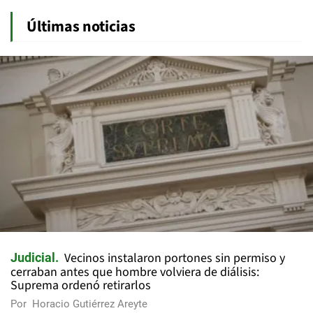
Últimas noticias
Vecinos instalaron portones sin permiso y
Judicial
cerraban antes que hombre volviera de diálisis:
Suprema ordenó retirarlos
Por
Horacio Gutiérrez Areyte