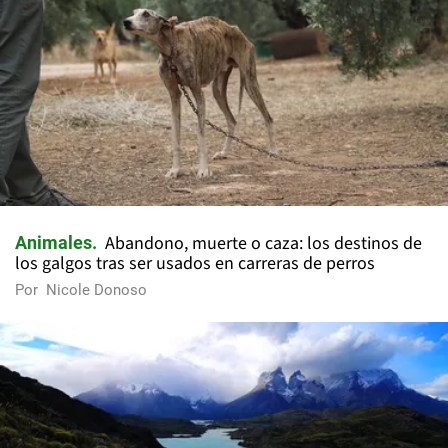
Abandono, muerte o caza: los destinos de
Animales
los galgos tras ser usados en carreras de perros
Por
Nicole Donoso