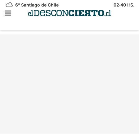
6°
Santiago de Chile
02:40 HS.