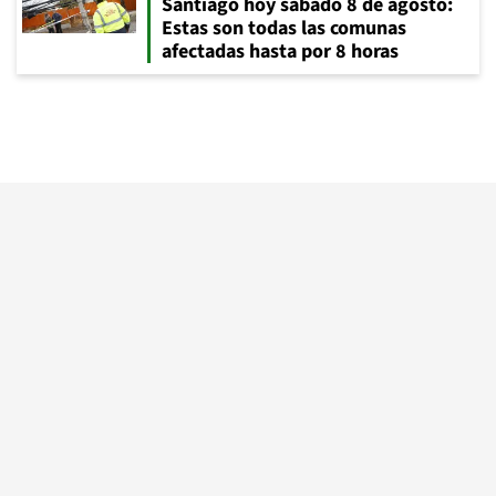
Santiago hoy sábado 8 de agosto:
Estas son todas las comunas
afectadas hasta por 8 horas