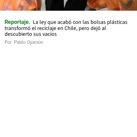
La ley que acabó con las bolsas plásticas
Reportaje
transformó el reciclaje en Chile, pero dejó al
descubierto sus vacíos
Por
Pablo Oyarzún