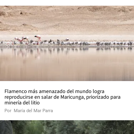
Flamenco más amenazado del mundo logra
reproducirse en salar de Maricunga, priorizado para
minería del litio
Por
María del Mar Parra