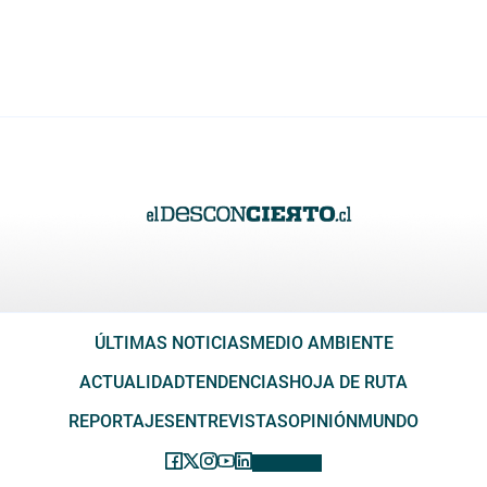
ÚLTIMAS NOTICIAS
MEDIO AMBIENTE
ACTUALIDAD
TENDENCIAS
HOJA DE RUTA
REPORTAJES
ENTREVISTAS
OPINIÓN
MUNDO