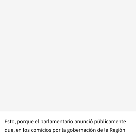
Esto, porque el parlamentario anunció públicamente
que, en los comicios por la gobernación de la Región