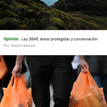
Ley SBAP, áreas protegidas y conservación
Opinión
Por
Flavia Liberona