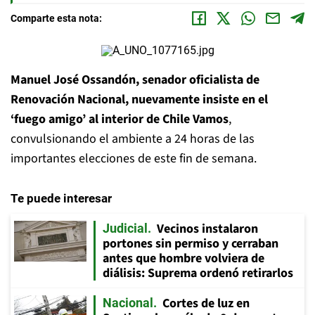
Comparte esta nota:
Manuel José Ossandón, senador oficialista de
Renovación Nacional, nuevamente insiste en el
‘fuego amigo’ al interior de Chile Vamos
,
convulsionando el ambiente a 24 horas de las
importantes elecciones de este fin de semana.
Te puede interesar
Vecinos instalaron
Judicial
portones sin permiso y cerraban
antes que hombre volviera de
diálisis: Suprema ordenó retirarlos
Cortes de luz en
Nacional