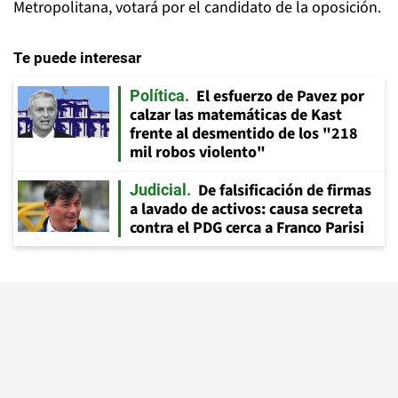
Metropolitana, votará por el candidato de la oposición.
Te puede interesar
El esfuerzo de Pavez por
Política
calzar las matemáticas de Kast
frente al desmentido de los "218
mil robos violento"
De falsificación de firmas
Judicial
a lavado de activos: causa secreta
contra el PDG cerca a Franco Parisi