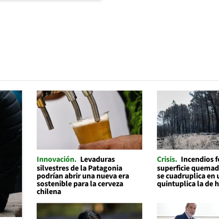
Innovación
Levaduras
Crisis
Incendios f
silvestres de la Patagonia
superficie quemad
podrían abrir una nueva era
se cuadruplica en 
sostenible para la cerveza
quintuplica la de 
chilena