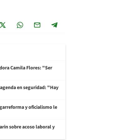
adora Camila Flores: "Ser
 agenda en seguridad: "Hay
garreforma y oficialismo le
arin sobre acoso laboral y