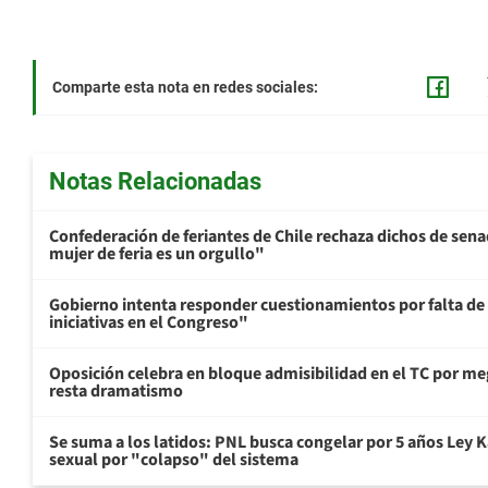
Comparte esta nota en redes sociales:
Notas Relacionadas
Confederación de feriantes de Chile rechaza dichos de sen
mujer de feria es un orgullo"
Gobierno intenta responder cuestionamientos por falta de
iniciativas en el Congreso"
Oposición celebra en bloque admisibilidad en el TC por me
resta dramatismo
Se suma a los latidos: PNL busca congelar por 5 años Ley K
sexual por "colapso" del sistema