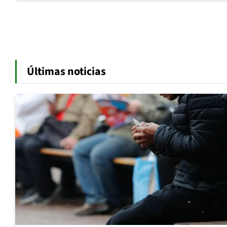
Últimas noticias