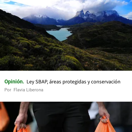
Ley SBAP, áreas protegidas y conservación
Opinión
Por
Flavia Liberona