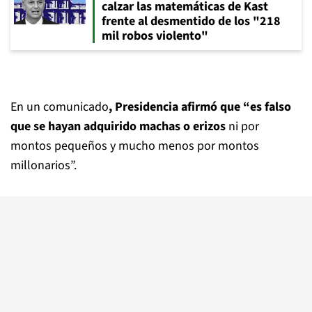
calzar las matemáticas de Kast
frente al desmentido de los "218
mil robos violento"
En un comunicado
, Presidencia afirmó que “es falso
que se hayan adquirido machas o erizos
ni por
montos pequeños y mucho menos por montos
millonarios”.