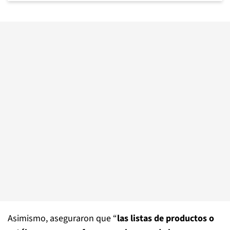
Asimismo, aseguraron que “
las listas de productos o