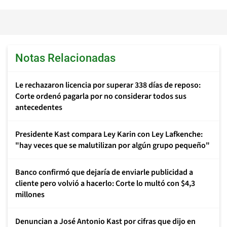
Notas Relacionadas
Le rechazaron licencia por superar 338 días de reposo:
Corte ordenó pagarla por no considerar todos sus
antecedentes
Presidente Kast compara Ley Karin con Ley Lafkenche:
"hay veces que se malutilizan por algún grupo pequeño"
Banco confirmó que dejaría de enviarle publicidad a
cliente pero volvió a hacerlo: Corte lo multó con $4,3
millones
Denuncian a José Antonio Kast por cifras que dijo en