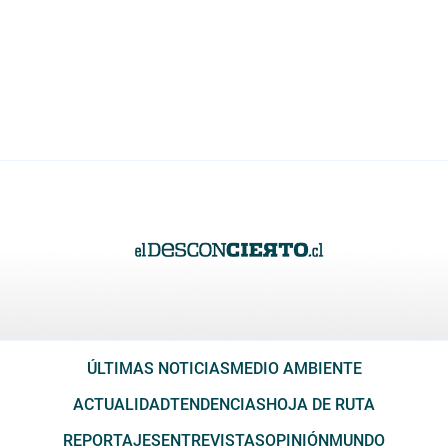
ÚLTIMAS NOTICIAS
MEDIO AMBIENTE
ACTUALIDAD
TENDENCIAS
HOJA DE RUTA
REPORTAJES
ENTREVISTAS
OPINIÓN
MUNDO