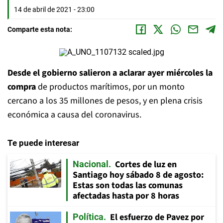
14 de abril de 2021 - 23:00
Comparte esta nota:
Desde el gobierno salieron a aclarar ayer miércoles la
compra
de productos marítimos, por un monto
cercano a los 35 millones de pesos, y en plena crisis
económica a causa del coronavirus.
Te puede interesar
Cortes de luz en
Nacional
Santiago hoy sábado 8 de agosto:
Estas son todas las comunas
afectadas hasta por 8 horas
El esfuerzo de Pavez por
Política