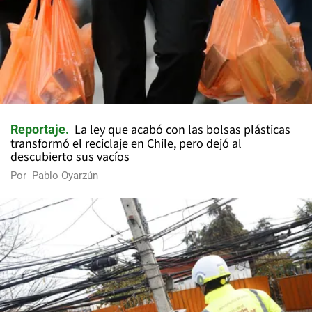
La ley que acabó con las bolsas plásticas
Reportaje
transformó el reciclaje en Chile, pero dejó al
descubierto sus vacíos
Por
Pablo Oyarzún