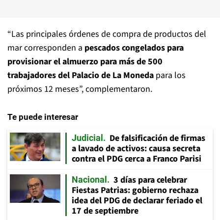
“Las principales órdenes de compra de productos del
mar corresponden a
pescados congelados para
provisionar el almuerzo para más de 500
trabajadores del Palacio de La Moneda
para los
próximos 12 meses”, complementaron.
Te puede interesar
De falsificación de firmas
Judicial
a lavado de activos: causa secreta
contra el PDG cerca a Franco Parisi
3 días para celebrar
Nacional
Fiestas Patrias: gobierno rechaza
idea del PDG de declarar feriado el
17 de septiembre