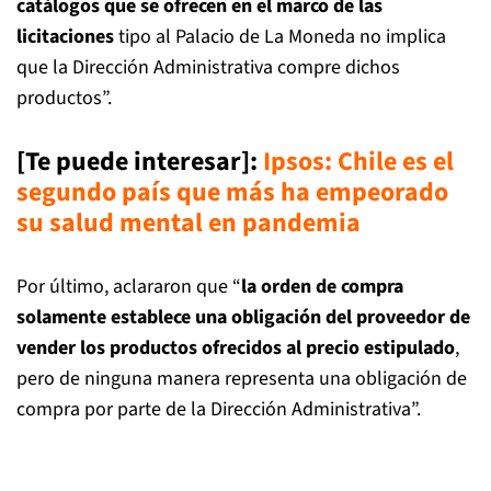
catálogos que se ofrecen en el marco de las
licitaciones
tipo al Palacio de La Moneda no implica
que la Dirección Administrativa compre dichos
productos”.
[Te puede interesar]
:
Ipsos: Chile es el
segundo país que más ha empeorado
su salud mental en pandemia
Por último, aclararon que “
la orden de compra
solamente establece una obligación del proveedor de
vender los productos ofrecidos al precio estipulado
,
pero de ninguna manera representa una obligación de
compra por parte de la Dirección Administrativa”.