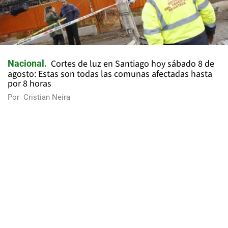
Cortes de luz en Santiago hoy sábado 8 de
Nacional
agosto: Estas son todas las comunas afectadas hasta
por 8 horas
Por
Cristian Neira