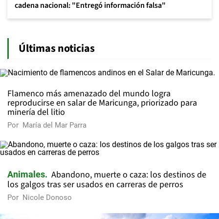
cadena nacional: "Entregó información falsa"
Últimas noticias
Flamenco más amenazado del mundo logra
reproducirse en salar de Maricunga, priorizado para
minería del litio
Por
María del Mar Parra
Abandono, muerte o caza: los destinos de
Animales
los galgos tras ser usados en carreras de perros
Por
Nicole Donoso