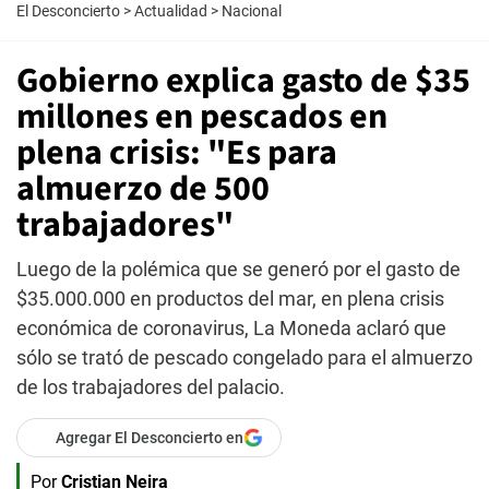
El Desconcierto
>
Actualidad
>
Nacional
Gobierno explica gasto de $35
millones en pescados en
plena crisis: "Es para
almuerzo de 500
trabajadores"
Luego de la polémica que se generó por el gasto de
$35.000.000 en productos del mar, en plena crisis
económica de coronavirus, La Moneda aclaró que
sólo se trató de pescado congelado para el almuerzo
de los trabajadores del palacio.
Agregar El Desconcierto en
Por
Cristian Neira