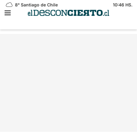
8°
Santiago de Chile
10:46 HS.