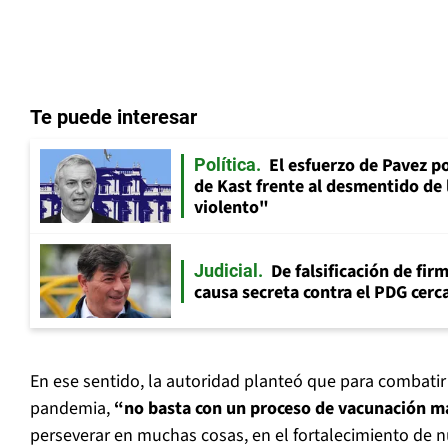
Te puede interesar
El esfuerzo de Pavez p
Política
de Kast frente al desmentido de
violento"
De falsificación de fir
Judicial
causa secreta contra el PDG cerca
En ese sentido, la autoridad planteó que para combatir
pandemia,
“no basta con un proceso de vacunación m
perseverar en muchas cosas, en el fortalecimiento de n