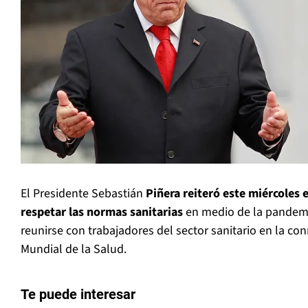
El Presidente Sebastián
Piñera reiteró este miércoles e
respetar las normas sanitarias
en medio de la pandemi
reunirse con trabajadores del sector sanitario en la c
Mundial de la Salud.
Te puede interesar