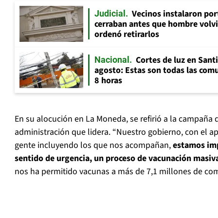
Vecinos instalaron por
Judicial
cerraban antes que hombre volvi
ordenó retirarlos
Cortes de luz en Sant
Nacional
agosto: Estas son todas las com
8 horas
En su alocución en La Moneda, se refirió a la campaña 
administración que lidera. “Nuestro gobierno, con el 
gente incluyendo los que nos acompañan,
estamos im
sentido de urgencia, un proceso de vacunación masiv
nos ha permitido vacunas a más de 7,1 millones de com