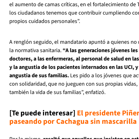
el aumento de camas críticas, en el fortalecimiento de 
los ciudadanos tenemos que contribuir cumpliendo co
propios cuidados personales”.
A renglón seguido, el mandatario apuntó a quienes no 
la normativa sanitaria.
“A las generaciones jóvenes les
doctores, a las enfermeras, al personal de salud en la
y la angustia de los pacientes internados en las UCI, y
angustia de sus familias.
Les pido a los jóvenes que a
con solidaridad, que no jueguen con sus propias vidas,
también la vida de sus familias”, enfatizó.
[Te puede interesar]
El presidente Piñer
paseando por Cachagua sin mascarilla