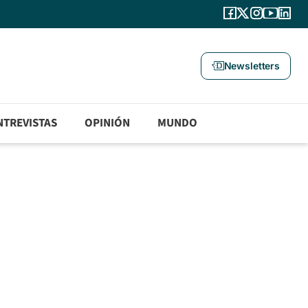
Newsletters
NTREVISTAS
OPINIÓN
MUNDO