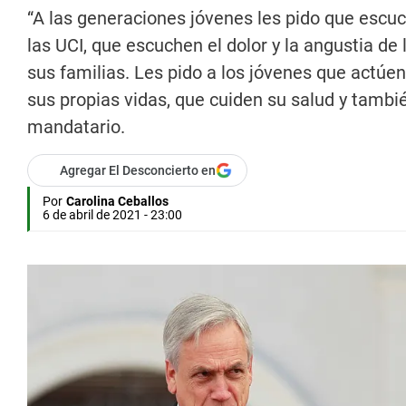
“A las generaciones jóvenes les pido que escuc
las UCI, que escuchen el dolor y la angustia de 
sus familias. Les pido a los jóvenes que actúe
sus propias vidas, que cuiden su salud y también
mandatario.
Agregar El Desconcierto en
Por
Carolina Ceballos
6 de abril de 2021 - 23:00