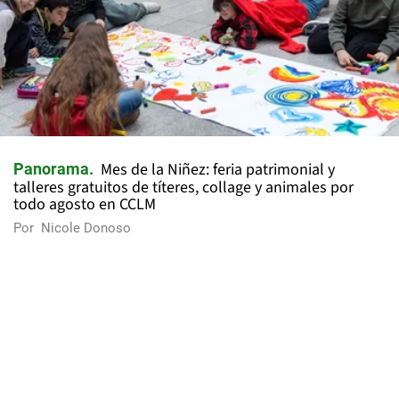
Mes de la Niñez: feria patrimonial y
Panorama
talleres gratuitos de títeres, collage y animales por
todo agosto en CCLM
Por
Nicole Donoso