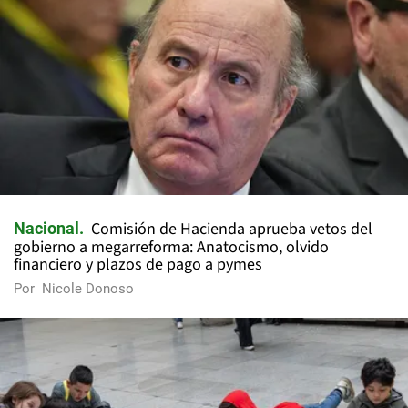
Comisión de Hacienda aprueba vetos del
Nacional
gobierno a megarreforma: Anatocismo, olvido
financiero y plazos de pago a pymes
Por
Nicole Donoso