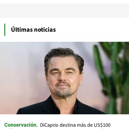
Últimas noticias
DiCaprio destina más de US$100
Conservación