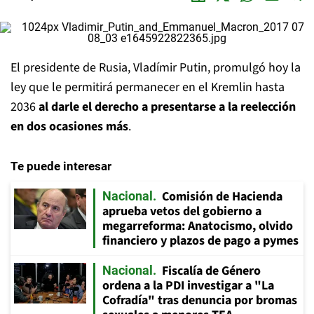
El presidente de Rusia, Vladímir Putin, promulgó hoy la
ley que le permitirá permanecer en el Kremlin hasta
2036
al darle el derecho a presentarse a la reelección
en dos ocasiones más
.
Te puede interesar
Comisión de Hacienda
Nacional
aprueba vetos del gobierno a
megarreforma: Anatocismo, olvido
financiero y plazos de pago a pymes
Fiscalía de Género
Nacional
ordena a la PDI investigar a "La
Cofradía" tras denuncia por bromas