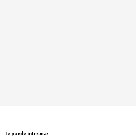
Te puede interesar