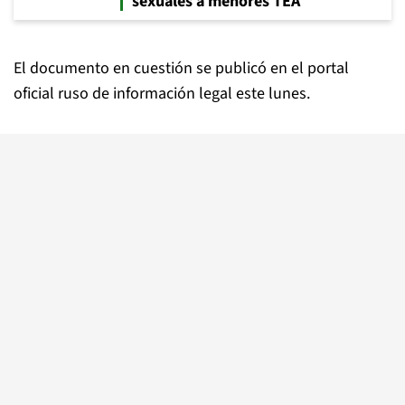
sexuales a menores TEA
El documento en cuestión se publicó en el portal
oficial ruso de información legal este lunes.