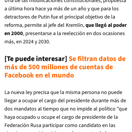
Una de las modificaciones constitucionales, propuesta
a última hora hace ya más de un año y que para los
detractores de Putin fue el principal objetivo de la
reforma, permite al jefe del Kremlin,
que llegó al poder
en 2000
, presentarse a la reelección en dos ocasiones
más, en 2024 y 2030.
[Te puede interesar]
Se filtran datos de
más de 500 millones de cuentas de
Facebook en el mundo
La nueva ley precisa que la misma persona no puede
llegar a ocupar el cargo del presidente durante más de
dos mandatos al tiempo que no impide al político "que
haya ocupado u ocupe el cargo de presidente de la
Federación Rusa participar como candidato en las