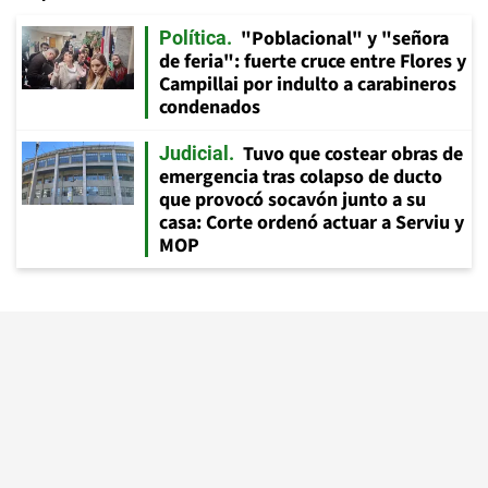
"Poblacional" y "señora
Política
de feria": fuerte cruce entre Flores y
Campillai por indulto a carabineros
condenados
Tuvo que costear obras de
Judicial
emergencia tras colapso de ducto
que provocó socavón junto a su
casa: Corte ordenó actuar a Serviu y
MOP