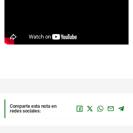
Comparte esta nota en
redes sociales: