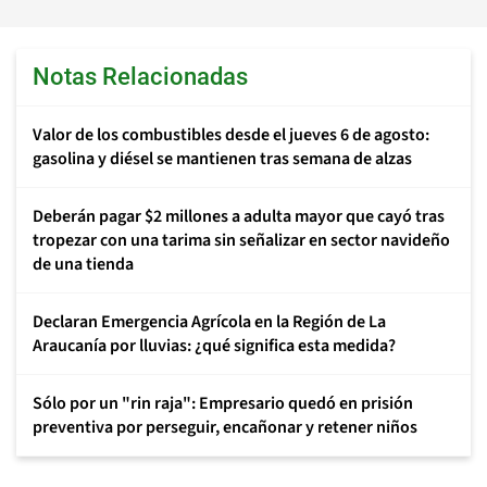
Notas Relacionadas
Valor de los combustibles desde el jueves 6 de agosto:
gasolina y diésel se mantienen tras semana de alzas
Deberán pagar $2 millones a adulta mayor que cayó tras
tropezar con una tarima sin señalizar en sector navideño
de una tienda
Declaran Emergencia Agrícola en la Región de La
Araucanía por lluvias: ¿qué significa esta medida?
Sólo por un "rin raja": Empresario quedó en prisión
preventiva por perseguir, encañonar y retener niños