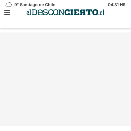
9°
Santiago de Chile
04:31 HS.