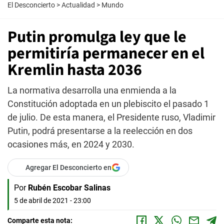
El Desconcierto
>
Actualidad
>
Mundo
Putin promulga ley que le
permitiría permanecer en el
Kremlin hasta 2036
La normativa desarrolla una enmienda a la
Constitución adoptada en un plebiscito el pasado 1
de julio. De esta manera, el Presidente ruso, Vladimir
Putin, podrá presentarse a la reelección en dos
ocasiones más, en 2024 y 2030.
Agregar El Desconcierto en
Por
Rubén Escobar Salinas
5 de abril de 2021 - 23:00
Comparte esta nota: