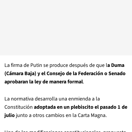
La firma de Putin se produce después de que l
a Duma
(Cámara Baja) y el Consejo de la Federación o Senado
aprobaran la ley de manera formal
.
La normativa desarrolla una enmienda a la
Constitución
adoptada en un plebiscito el pasado 1 de
julio
junto a otros cambios en la Carta Magna.