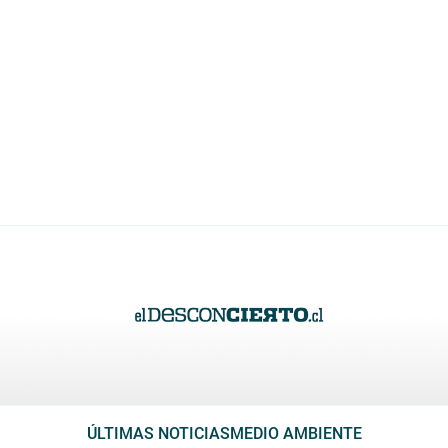
ÚLTIMAS NOTICIAS
MEDIO AMBIENTE