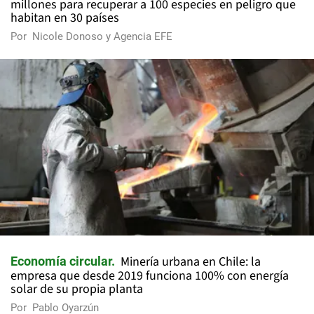
millones para recuperar a 100 especies en peligro que
habitan en 30 países
Por
Nicole Donoso y Agencia EFE
Minería urbana en Chile: la
Economía circular
empresa que desde 2019 funciona 100% con energía
solar de su propia planta
Por
Pablo Oyarzún