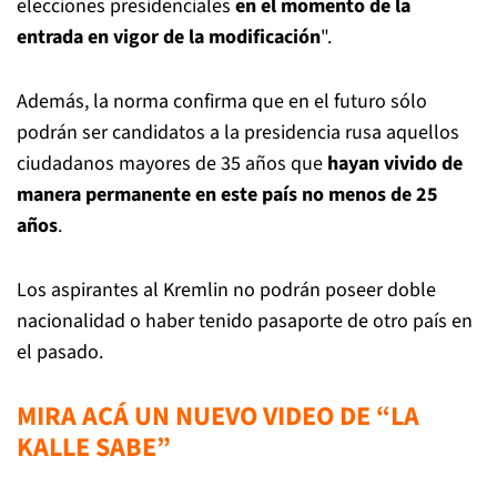
elecciones presidenciales
en el momento de la
entrada en vigor de la modificación
".
Además, la norma confirma que en el futuro sólo
podrán ser candidatos a la presidencia rusa aquellos
ciudadanos mayores de 35 años que
hayan vivido de
manera permanente en este país no menos de 25
años
.
Los aspirantes al Kremlin no podrán poseer doble
nacionalidad o haber tenido pasaporte de otro país en
el pasado.
MIRA ACÁ UN NUEVO VIDEO DE “LA
KALLE SABE”