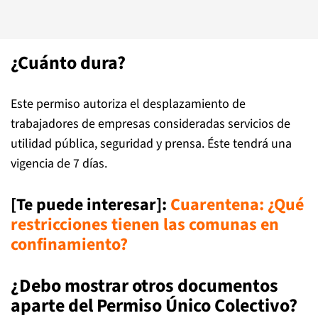
¿Cuánto dura?
Este permiso autoriza el desplazamiento de
trabajadores de empresas consideradas servicios de
utilidad pública, seguridad y prensa. Éste tendrá una
vigencia de 7 días.
[Te puede interesar]:
Cuarentena: ¿Qué
restricciones tienen las comunas en
confinamiento?
¿Debo mostrar otros documentos
aparte del Permiso Único Colectivo?