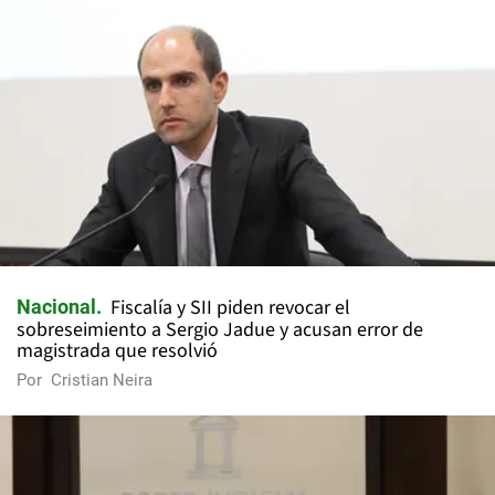
Fiscalía y SII piden revocar el
Nacional
sobreseimiento a Sergio Jadue y acusan error de
magistrada que resolvió
Por
Cristian Neira