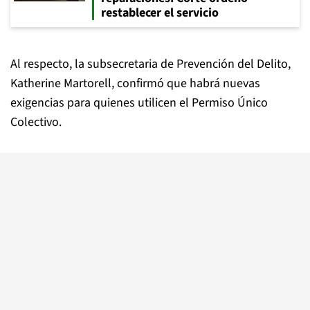
restablecer el servicio
Al respecto, la subsecretaria de Prevención del Delito,
Katherine Martorell, confirmó que habrá nuevas
exigencias para quienes utilicen el Permiso Único
Colectivo.