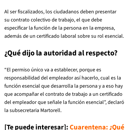
Al ser fiscalizados, los ciudadanos deben presentar
su contrato colectivo de trabajo, el que debe
especificar la función de la persona en la empresa,
además de un certificado laboral sobre su rol esencial.
¿Qué dijo la autoridad al respecto?
“El permiso único va a establecer, porque es
responsabilidad del empleador así hacerlo, cual es la
función esencial que desarrolla la persona y a eso hay
que acompañar el contrato de trabajo a un certificado
del empleador que señale la función esencial”, declaró
la subsecretaria Martorell.
[Te puede interesar]:
Cuarentena: ¿Qué