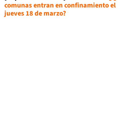
comunas entran en confinamiento el
jueves 18 de marzo?