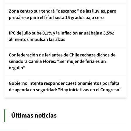
Zona centro sur tendrá "descanso" de las lluvias, pero
prepárese para el frío: hasta 15 grados bajo cero
IPC de julio sube 0,1% y la inflación anual baja a 3,5%:
alimentos impulsan las alzas
Confederación de feriantes de Chile rechaza dichos de
senadora Camila Flores: "Ser mujer de feria es un
orgullo"
Gobierno intenta responder cuestionamientos por falta
de agenda en seguridad: "Hay iniciativas en el Congreso"
Últimas noticias