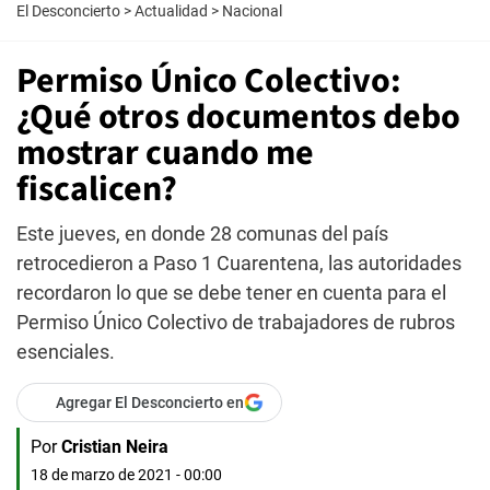
El Desconcierto
>
Actualidad
>
Nacional
Permiso Único Colectivo:
¿Qué otros documentos debo
mostrar cuando me
fiscalicen?
Este jueves, en donde 28 comunas del país
retrocedieron a Paso 1 Cuarentena, las autoridades
recordaron lo que se debe tener en cuenta para el
Permiso Único Colectivo de trabajadores de rubros
esenciales.
Agregar El Desconcierto en
Por
Cristian Neira
18 de marzo de 2021 - 00:00