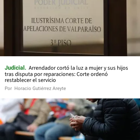
Arrendador cortó la luz a mujer y sus hijos
Judicial
tras disputa por reparaciones: Corte ordenó
restablecer el servicio
Por
Horacio Gutiérrez Areyte