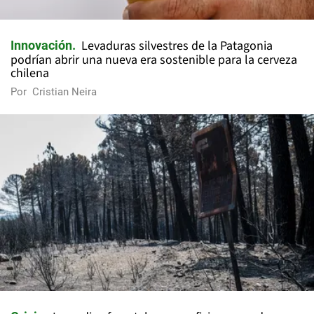
Levaduras silvestres de la Patagonia
Innovación
podrían abrir una nueva era sostenible para la cerveza
chilena
Por
Cristian Neira