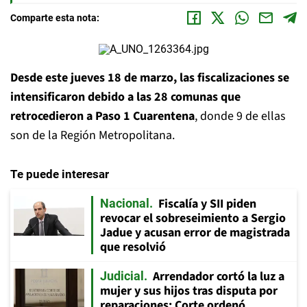
Comparte esta nota:
Desde este jueves 18 de marzo, las fiscalizaciones se
intensificaron debido a las 28 comunas que
retrocedieron a Paso 1 Cuarentena
, donde 9 de ellas
son de la Región Metropolitana.
Te puede interesar
Fiscalía y SII piden
Nacional
revocar el sobreseimiento a Sergio
Jadue y acusan error de magistrada
que resolvió
Arrendador cortó la luz a
Judicial
mujer y sus hijos tras disputa por
reparaciones: Corte ordenó