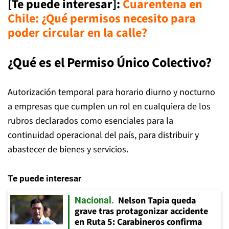
[Te puede interesar]
:
Cuarentena en
Chile: ¿Qué permisos necesito para
poder circular en la calle?
¿Qué es el Permiso Único Colectivo?
Autorización temporal para horario diurno y nocturno
a empresas que cumplen un rol en cualquiera de los
rubros declarados como esenciales para la
continuidad operacional del país, para distribuir y
abastecer de bienes y servicios.
Te puede interesar
Nelson Tapia queda
Nacional
grave tras protagonizar accidente
en Ruta 5: Carabineros confirma