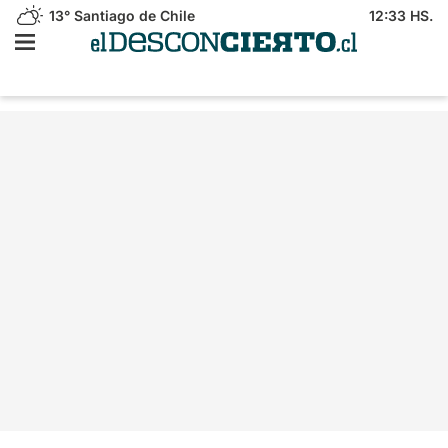
13°
Santiago de Chile
12:33 HS.