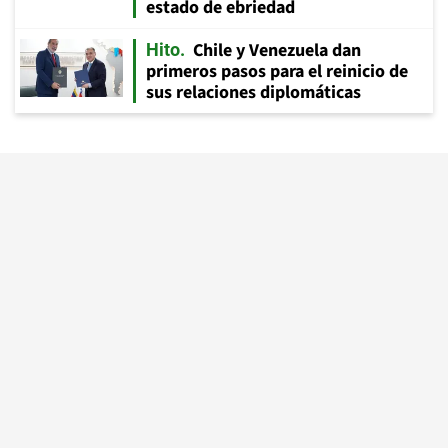
estado de ebriedad
Chile y Venezuela dan
Hito
primeros pasos para el reinicio de
sus relaciones diplomáticas