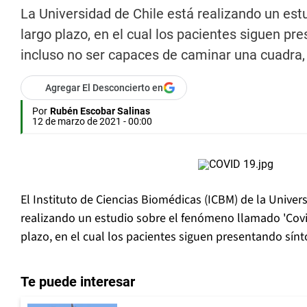
La Universidad de Chile está realizando un est
largo plazo, en el cual los pacientes siguen 
incluso no ser capaces de caminar una cuadra, 
Agregar El Desconcierto en
Por
Rubén Escobar Salinas
12 de marzo de 2021 - 00:00
El Instituto de Ciencias Biomédicas (ICBM) de la Univer
realizando un estudio sobre el fenómeno llamado 'Covi
plazo, en el cual los pacientes siguen presentando sí
Te puede interesar