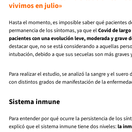
vivimos en julio»
Hasta el momento, es imposible saber qué pacientes de
permanencia de los síntomas, ya que el
Covid de largo
pacientes con una evolución leve, moderada y grave 
destacar que, no se está considerando a aquellas pers
intubación, debido a que sus secuelas son más graves
Para realizar el estudio, se analizó la sangre y el suer
con distintos grados de manifestación de la enfermeda
Sistema inmune
Para entender por qué ocurre la persistencia de los sín
explicó que el sistema inmune tiene dos niveles:
la inm