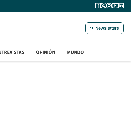
Newsletters
NTREVISTAS
OPINIÓN
MUNDO