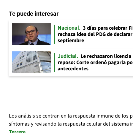
Te puede interesar
3 días para celebrar F
Nacional
rechaza idea del PDG de declarar 
septiembre
Le rechazaron licencia
Judicial
reposo: Corte ordenó pagarla po
antecedentes
Los análisis se centran en la respuesta inmune de los p
síntomas y revisando la respuesta celular del sistema
Tercera
.