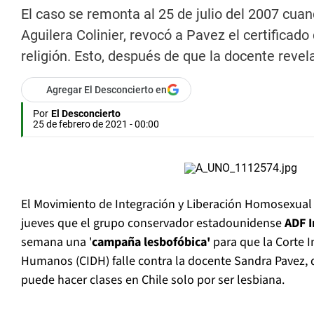
El caso se remonta al 25 de julio del 2007 cua
Aguilera Colinier, revocó a Pavez el certificado
religión. Esto, después de que la docente revel
Agregar El Desconcierto en
Por
El Desconcierto
25 de febrero de 2021 - 00:00
El Movimiento de Integración y Liberación Homosexual 
jueves que el grupo conservador estadounidense
ADF I
semana una '
campaña lesbofóbica'
para que la Corte 
Humanos (CIDH) falle contra la docente Sandra Pavez, 
puede hacer clases en Chile solo por ser lesbiana.