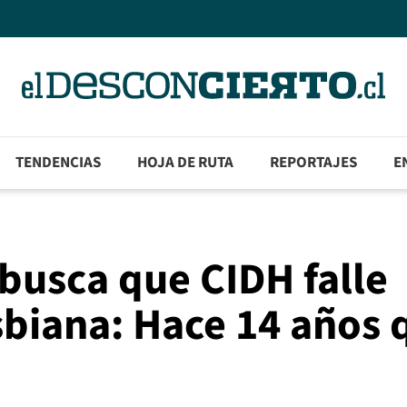
TENDENCIAS
HOJA DE RUTA
REPORTAJES
E
busca que CIDH falle
sbiana: Hace 14 años 