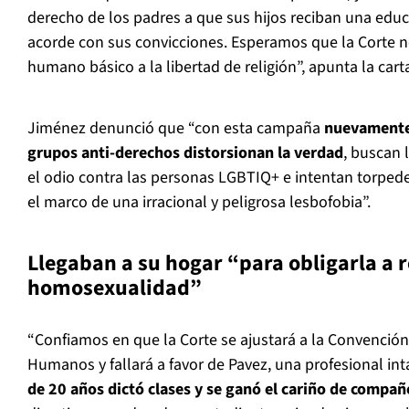
derecho de los padres a que sus hijos reciban una educ
acorde con sus convicciones. Esperamos que la Corte n
humano básico a la libertad de religión”, apunta la cart
Jiménez denunció que “con esta campaña
nuevamente 
grupos anti-derechos distorsionan la verdad
, buscan 
el odio contra las personas LGBTIQ+ e intentan torpede
el marco de una irracional y peligrosa lesbofobia”.
Llegaban a su hogar “para obligarla a r
homosexualidad”
“Confiamos en que la Corte se ajustará a la Convenci
Humanos y fallará a favor de Pavez, una profesional in
de 20 años dictó clases y se ganó el cariño de compañ