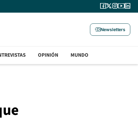
Newsletters
NTREVISTAS
OPINIÓN
MUNDO
que