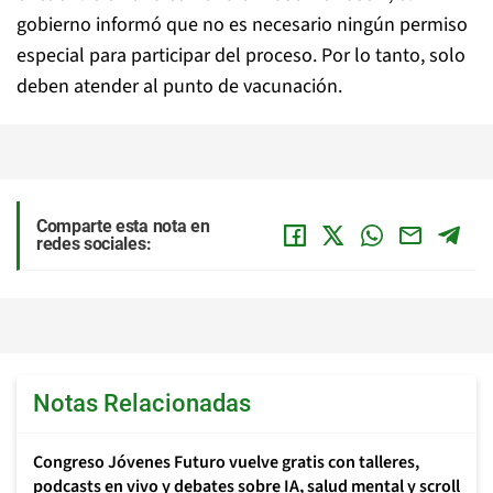
gobierno informó que no es necesario ningún permiso
especial para participar del proceso. Por lo tanto, solo
deben atender al punto de vacunación.
Comparte esta nota en
redes sociales:
Notas Relacionadas
Congreso Jóvenes Futuro vuelve gratis con talleres,
podcasts en vivo y debates sobre IA, salud mental y scroll