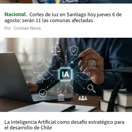
Cortes de luz en Santiago hoy jueves 6 de
Nacional
agosto: serán 11 las comunas afectadas
Por
Cristian Neira
La Inteligencia Artificial como desafío estratégico para
el desarrollo de Chile