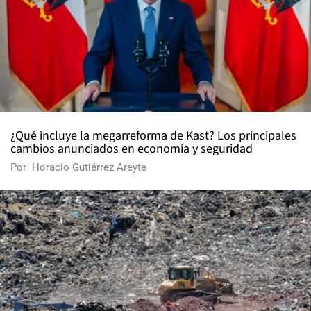
¿Qué incluye la megarreforma de Kast? Los principales
cambios anunciados en economía y seguridad
Por
Horacio Gutiérrez Areyte