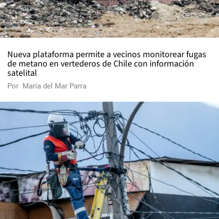
Nueva plataforma permite a vecinos monitorear fugas
de metano en vertederos de Chile con información
satelital
Por
María del Mar Parra