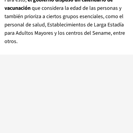
vacunación
que considera la edad de las personas y
también prioriza a ciertos grupos esenciales, como el
personal de salud, Establecimientos de Larga Estadía
para Adultos Mayores y los centros del Sename, entre
otros.