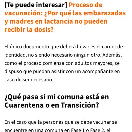
[Te puede interesar]
Proceso de
vacunación: ¿Por qué las embarazadas
y madres en lactancia no pueden
recibir la dosis?
El único documento que deberá llevar es el carnet de
identidad, no siendo necesario ningún otro. Además,
como el proceso comienza con adultos mayores, se
dispuso que puedan asistir con un acompañante en
caso de ser necesario.
¿Qué pasa si mi comuna está en
Cuarentena o en Transición?
En el caso que la personas que se debe vacunar se
encuentre en una comuna en Fase 1 o Fase 2, el