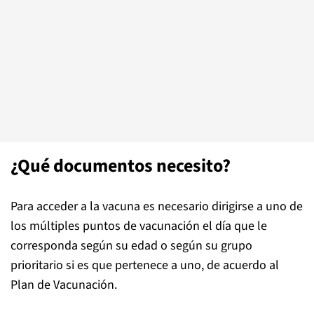
¿Qué documentos necesito?
Para acceder a la vacuna es necesario dirigirse a uno de
los múltiples puntos de vacunación el día que le
corresponda según su edad o según su grupo
prioritario si es que pertenece a uno, de acuerdo al
Plan de Vacunación.