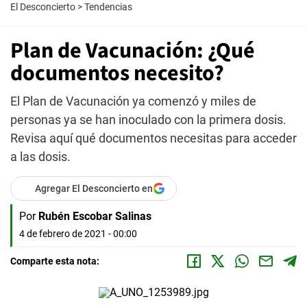
El Desconcierto
>
Tendencias
Plan de Vacunación: ¿Qué
documentos necesito?
El Plan de Vacunación ya comenzó y miles de
personas ya se han inoculado con la primera dosis.
Revisa aquí qué documentos necesitas para acceder
a las dosis.
Agregar El Desconcierto en
Por
Rubén Escobar Salinas
4 de febrero de 2021 - 00:00
Comparte esta nota: