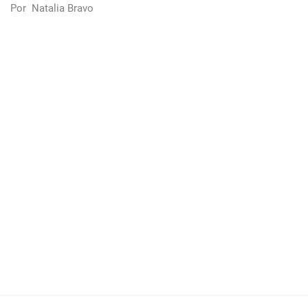
Por
Natalia Bravo