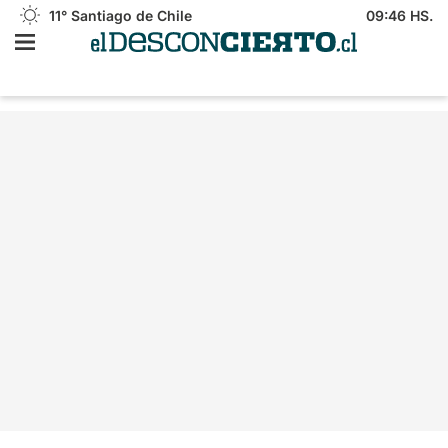
11°
Santiago de Chile
09:46 HS.