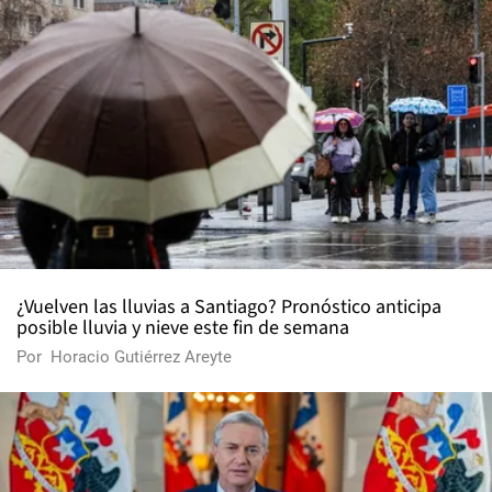
¿Vuelven las lluvias a Santiago? Pronóstico anticipa
posible lluvia y nieve este fin de semana
Por
Horacio Gutiérrez Areyte