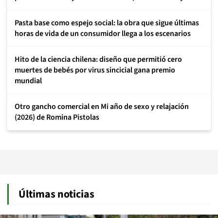
Pasta base como espejo social: la obra que sigue últimas
horas de vida de un consumidor llega a los escenarios
Hito de la ciencia chilena: diseño que permitió cero
muertes de bebés por virus sincicial gana premio
mundial
Otro gancho comercial en Mi año de sexo y relajación
(2026) de Romina Pistolas
Últimas noticias