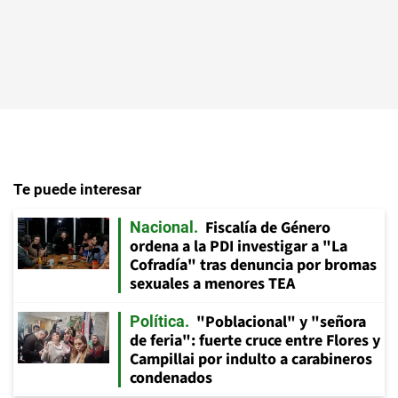
Te puede interesar
Fiscalía de Género
Nacional
ordena a la PDI investigar a "La
Cofradía" tras denuncia por bromas
sexuales a menores TEA
"Poblacional" y "señora
Política
de feria": fuerte cruce entre Flores y
Campillai por indulto a carabineros
condenados