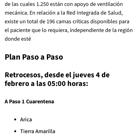
de las cuales 1.250 están con apoyo de ventilación
mecánica. En relación a la Red Integrada de Salud,
existe un total de 196 camas críticas disponibles para
el paciente que lo requiera, independiente de la región
donde esté
Plan Paso a Paso
Retrocesos, desde el jueves 4 de
febrero a las 05:00 horas:
A Paso 1 Cuarentena
Arica
Tierra Amarilla