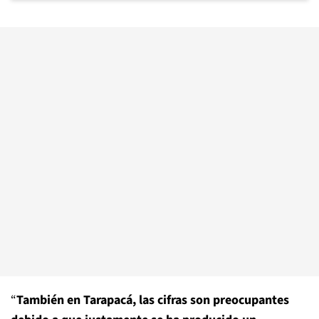
“
También en Tarapacá, las cifras son preocupantes