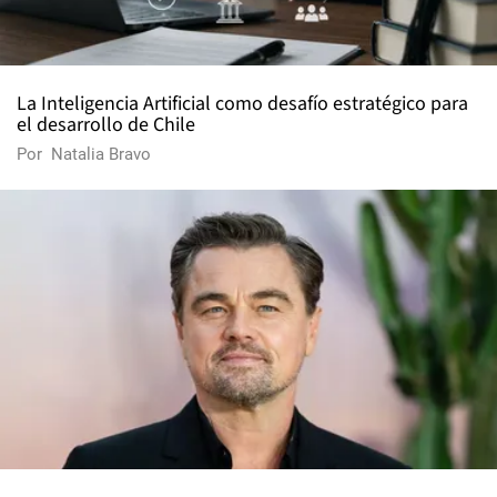
La Inteligencia Artificial como desafío estratégico para
el desarrollo de Chile
Por
Natalia Bravo