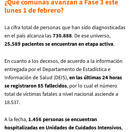
¿Qué comunas avanzan a Fase 3 este
lunes 1 de febrero?
La cifra total de personas que han sido diagnosticadas
en el país alcanza las
730.888
. De ese universo,
25.589 pacientes se encuentran en etapa activa
.
En cuanto a los decesos, de acuerdo a la información
entregada por el Departamento de Estadística e
Información de Salud (DEIS),
en las últimas 24 horas
se registraron 85 fallecidos
, por lo cual el número
total de víctimas fatales a nivel nacional asciende a
18.537.
A la fecha,
1.456 personas se encuentran
hospitalizadas en Unidades de Cuidados Intensivos
,