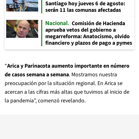
Santiago hoy jueves 6 de agosto:
serán 11 las comunas afectadas
Comisión de Hacienda
Nacional
aprueba vetos del gobierno a
megarreforma: Anatocismo, olvido
financiero y plazos de pago a pymes
“
Arica y Parinacota aumento importante en número
de casos semana a semana
. Mostramos nuestra
preocupación por la situación regional. En Arica se
acercan a las cifras más altas que tuvimos al inicio de
la pandemia”, comenzó revelando.