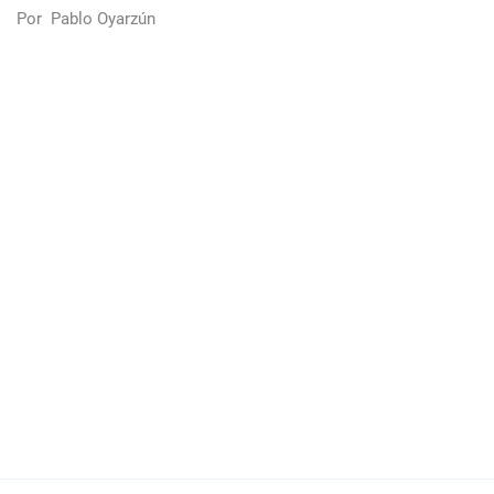
Por
Pablo Oyarzún