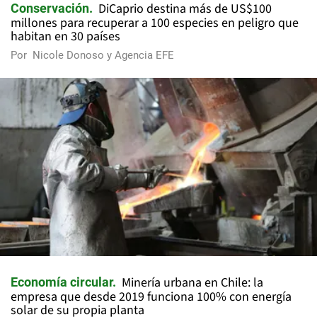
DiCaprio destina más de US$100
Conservación
millones para recuperar a 100 especies en peligro que
habitan en 30 países
Por
Nicole Donoso y Agencia EFE
Minería urbana en Chile: la
Economía circular
empresa que desde 2019 funciona 100% con energía
solar de su propia planta