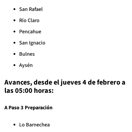
San Rafael
Río Claro
Pencahue
San Ignacio
Bulnes
Aysén
Avances, desde el jueves 4 de febrero a
las 05:00 horas:
A Paso 3 Preparación
Lo Barnechea