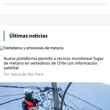
Últimas noticias
Nueva plataforma permite a vecinos monitorear fugas
de metano en vertederos de Chile con información
satelital
Por
María del Mar Parra