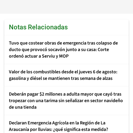
Notas Relacionadas
Tuvo que costear obras de emergencia tras colapso de
ducto que provocó socavón junto a su casa: Corte
ordenó actuar a Serviu y MOP
Valor de los combustibles desde el jueves 6 de agosto:
gasolina y diésel se mantienen tras semana de alzas
Deberán pagar $2 millones a adulta mayor que cayó tras
tropezar con una tarima sin señalizar en sector navideño
de una tienda
Declaran Emergencia Agrícola en la Región de La
Araucanía por lluvias: ¿qué significa esta medida?