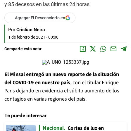
y 85 decesos en las últimas 24 horas.
Agregar El Desconcierto en
Por
Cristian Neira
1 de febrero de 2021 - 00:00
Comparte esta nota:
El Minsal entregó un nuevo reporte de la situación
del COVID-19 en nuestro país
, con el titular Enrique
Paris dejando en evidencia el súbito aumento de los
contagios en varias regiones del país.
Te puede interesar
Cortes de luz en
Nacional