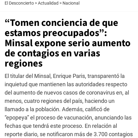
El Desconcierto
>
Actualidad
>
Nacional
“Tomen conciencia de que
estamos preocupados”:
Minsal expone serio aumento
de contagios en varias
regiones
El titular del Minsal, Enrique Paris, transparentó la
inquietud que mantienen las autoridades respecto
del aumento de nuevos casos de coronavirus en, al
menos, cuatro regiones del país, haciendo un
llamado a la población. Además, calificó de
“epopeya” el proceso de vacunación, anunciando las
fechas que tendrá este proceso. En relación al
reporte diario, se notificaron más de 3.700 contagios