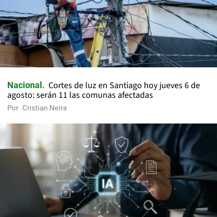
Cortes de luz en Santiago hoy jueves 6 de
Nacional
agosto: serán 11 las comunas afectadas
Por
Cristian Neira