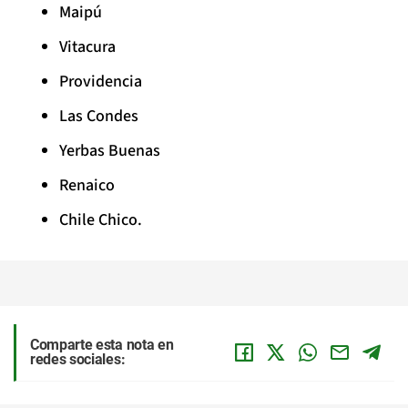
Maipú
Vitacura
Providencia
Las Condes
Yerbas Buenas
Renaico
Chile Chico.
Comparte esta nota en
redes sociales: