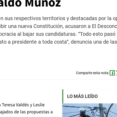
raldo Muñoz
n sus respectivos territorios y destacadas por la o
bir una nueva Constitución, acusaron a El Desconc
cracia al bajar sus candidaturas. “Todo esto pasó 
ato a presidente a toda costa“, denuncia una de las
Comparte esta nota:
LO MÁS LEÍDO
 Teresa Valdés y Leslie
ajados de las propuestas a