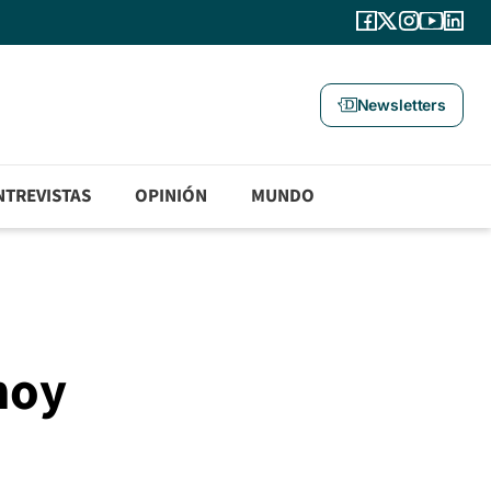
Newsletters
NTREVISTAS
OPINIÓN
MUNDO
hoy