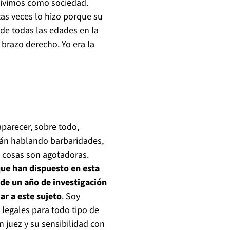
 vivimos como sociedad.
tas veces lo hizo porque su
de todas las edades en la
 brazo derecho. Yo era la
parecer, sobre todo,
tán hablando barbaridades,
as cosas son agotadoras.
que han dispuesto en esta
de un año de investigación
ar a este sujeto
. Soy
legales para todo tipo de
n juez y su sensibilidad con