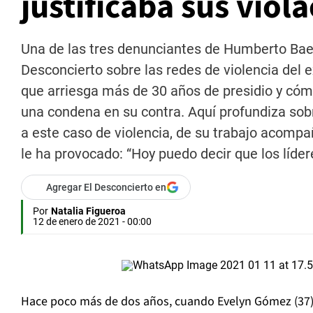
justificaba sus viol
Una de las tres denunciantes de Humberto Bae
Desconcierto sobre las redes de violencia del e
que arriesga más de 30 años de presidio y cóm
una condena en su contra. Aquí profundiza sobr
a este caso de violencia, de su trabajo acomp
le ha provocado: “Hoy puedo decir que los líder
Agregar El Desconcierto en
Por
Natalia Figueroa
12 de enero de 2021 - 00:00
Hace poco más de dos años, cuando Evelyn Gómez (37) d