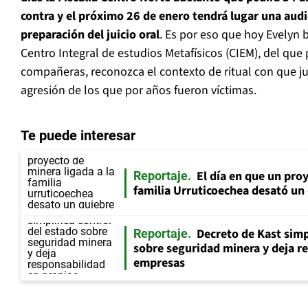
contra y el próximo 26 de enero tendrá lugar una audi
preparación del juicio oral
. Es por eso que hoy Evelyn b
Centro Integral de estudios Metafísicos (CIEM), del que 
compañeras, reconozca el contexto de ritual con que ju
agresión de los que por años fueron víctimas.
Te puede interesar
El día en que un proy
Reportaje
familia Urruticoechea desató u
Decreto de Kast simp
Reportaje
sobre seguridad minera y deja r
empresas