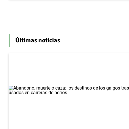
Últimas noticias