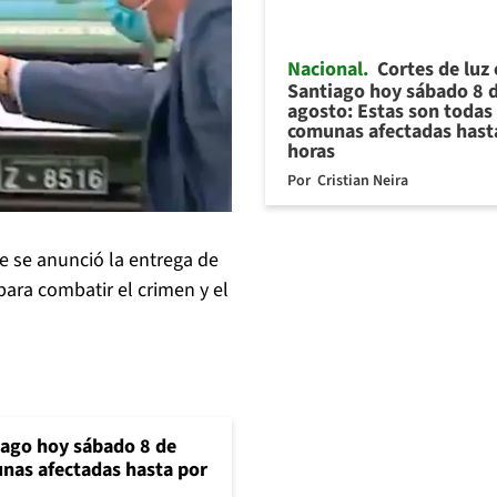
Nacional
Cortes de luz
Santiago hoy sábado 8 
agosto: Estas son todas 
comunas afectadas hast
horas
Por
Cristian Neira
 se anunció la entrega de
para combatir el crimen y el
iago hoy sábado 8 de
unas afectadas hasta por