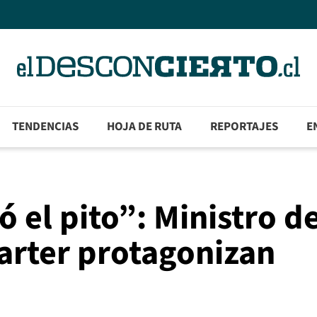
TENDENCIAS
HOJA DE RUTA
REPORTAJES
E
ó el pito”: Ministro de
Carter protagonizan