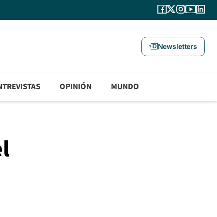
Newsletters
NTREVISTAS
OPINIÓN
MUNDO
l