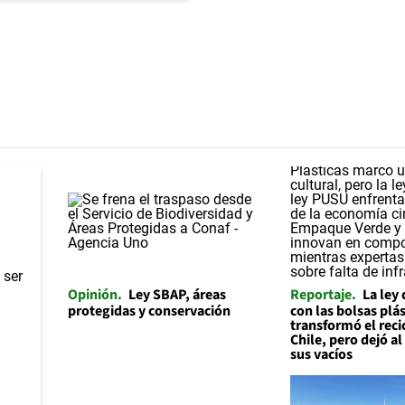
Opinión
Ley SBAP, áreas
Reportaje
La ley
protegidas y conservación
con las bolsas plás
transformó el reci
Chile, pero dejó a
sus vacíos