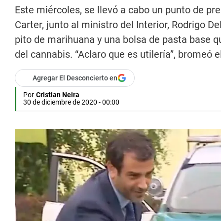
Este miércoles, se llevó a cabo un punto de pre
Carter, junto al ministro del Interior, Rodrigo 
pito de marihuana y una bolsa de pasta base qu
del cannabis. “Aclaro que es utilería”, bromeó e
Agregar El Desconcierto en
Por
Cristian Neira
30 de diciembre de 2020 - 00:00