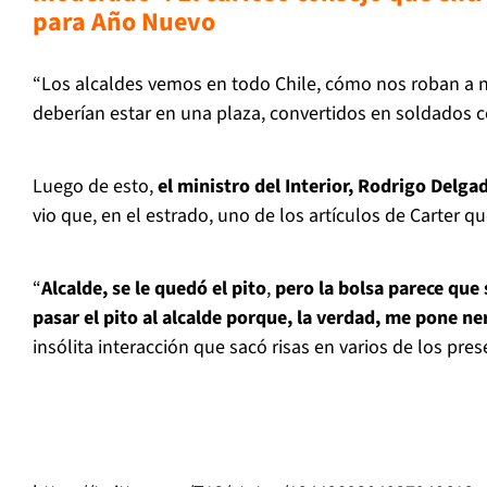
para Año Nuevo
“Los alcaldes vemos en todo Chile, cómo nos roban a 
deberían estar en una plaza, convertidos en soldados c
Luego de esto,
el ministro del Interior, Rodrigo Delg
vio que, en el estrado, uno de los artículos de Carter q
“
Alcalde, se le quedó el pito
,
pero la bolsa parece que s
pasar el pito al alcalde porque, la verdad, me pone ne
insólita interacción que sacó risas en varios de los pres